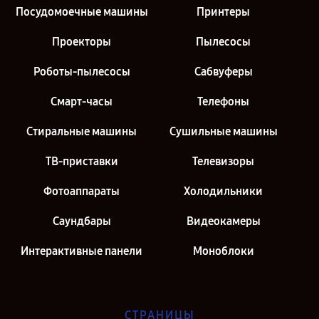
Посудомоечные машины
Принтеры
Проекторы
Пылесосы
Роботы-пылесосы
Сабвуферы
Смарт-часы
Телефоны
Стиральные машины
Сушильные машины
ТВ-приставки
Телевизоры
Фотоаппараты
Холодильники
Саундбары
Видеокамеры
Интерактивные панели
Моноблоки
СТРАНИЦЫ