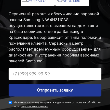
от 2550 ₽
от 30 мин
Сервисный ремонт и обслуживание варочной
панели Samsung NA64H3110AS
осуществляется как с выездом на дом, так и
на базе сервисного центра Samsung в
Краснодаре. Выбор зависит от типа поломки и
пожелания клиента. Сервисный центр
располагает всем нужным оборудованием для
диагностики и устранения проблем варочных
панелей Samsung.
Отправить заявку
Нажимая на кнопку отправить я даю свое согласие на обработку
моих
.
персональных данных