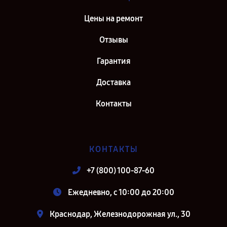
Цены на ремонт
Отзывы
Гарантия
Доставка
Контакты
КОНТАКТЫ
+7 (800) 100-87-60
Ежедневно, с 10:00 до 20:00
Краснодар, Железнодорожная ул., 30