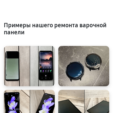
Примеры нашего ремонта варочной
панели