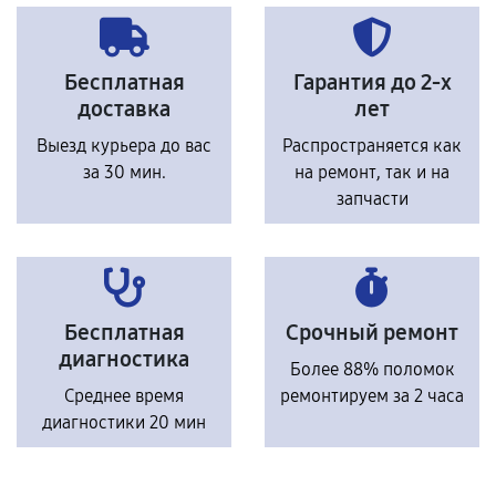
Бесплатная
Гарантия до 2-х
доставка
лет
Выезд курьера до вас
Распространяется как
за 30 мин.
на ремонт, так и на
запчасти
Бесплатная
Срочный ремонт
диагностика
Более 88% поломок
Среднее время
ремонтируем за 2 часа
диагностики 20 мин