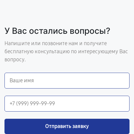
У Вас остались вопросы?
Напишите или позвоните нам и получите
бесплатную консультацию по интересующему Вас
вопросу.
Отправить заявку