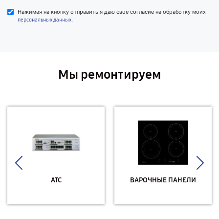
Нажимая на кнопку отправить я даю свое согласие на обработку моих
.
персональных данных
Мы ремонтируем
АТС
ВАРОЧНЫЕ ПАНЕЛИ