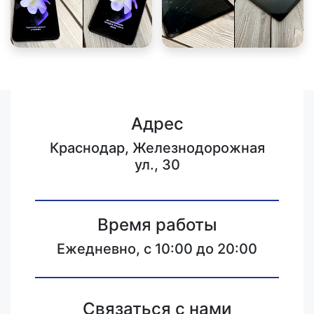
Адрес
Краснодар, Железнодорожная
ул., 30
Время работы
Ежедневно, с 10:00 до 20:00
Связаться с нами