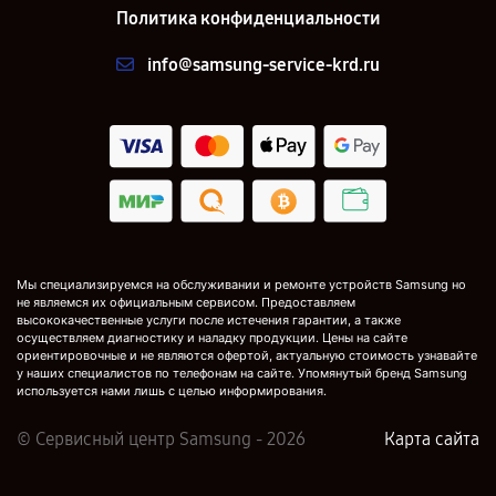
Политика конфиденциальности
info@samsung-service-krd.ru
Мы специализируемся на обслуживании и ремонте устройств Samsung но
не являемся их официальным сервисом. Предоставляем
высококачественные услуги после истечения гарантии, а также
осуществляем диагностику и наладку продукции. Цены на сайте
ориентировочные и не являются офертой, актуальную стоимость узнавайте
у наших специалистов по телефонам на сайте. Упомянутый бренд Samsung
используется нами лишь с целью информирования.
© Сервисный центр Samsung - 2026
Карта сайта