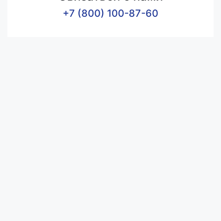
+7 (800) 100-87-60