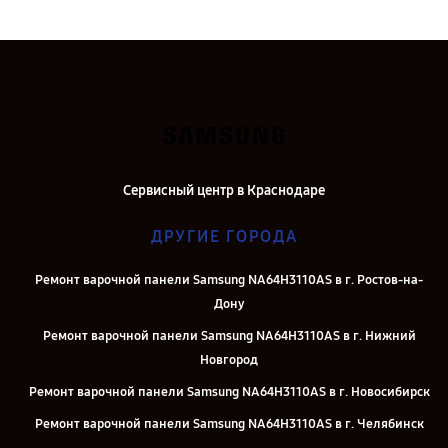
Сервисный центр в Краснодаре
ДРУГИЕ ГОРОДА
Ремонт варочной панели Samsung NA64H3110AS в г. Ростов-на-
Дону
Ремонт варочной панели Samsung NA64H3110AS в г. Нижний
Новгород
Ремонт варочной панели Samsung NA64H3110AS в г. Новосибирск
Ремонт варочной панели Samsung NA64H3110AS в г. Челябинск