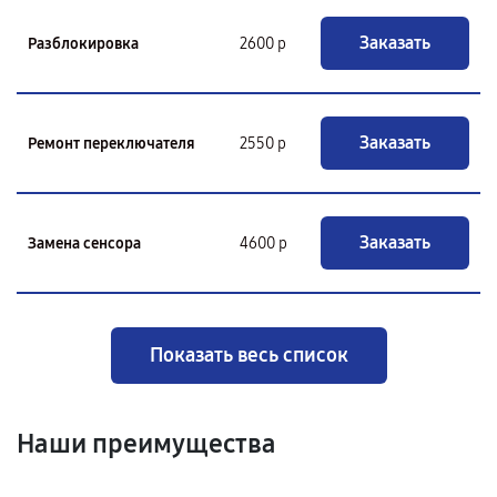
Заказать
Разблокировка
2600 р
Заказать
Ремонт переключателя
2550 р
Заказать
Замена сенсора
4600 р
Показать весь список
Наши преимущества