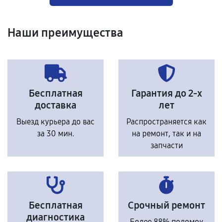
Наши преимущества
Бесплатная
Гарантия до 2-х
доставка
лет
Выезд курьера до вас
Распространяется как
за 30 мин.
на ремонт, так и на
запчасти
Бесплатная
Срочный ремонт
диагностика
Более 88% поломок