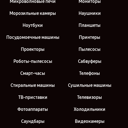
Микроволновые печи
Мониторы
Морозильные камеры
Наушники
Ноутбуки
Планшеты
Посудомоечные машины
Принтеры
Проекторы
Пылесосы
Роботы-пылесосы
Сабвуферы
Смарт-часы
Телефоны
Стиральные машины
Сушильные машины
ТВ-приставки
Телевизоры
Фотоаппараты
Холодильники
Саундбары
Видеокамеры