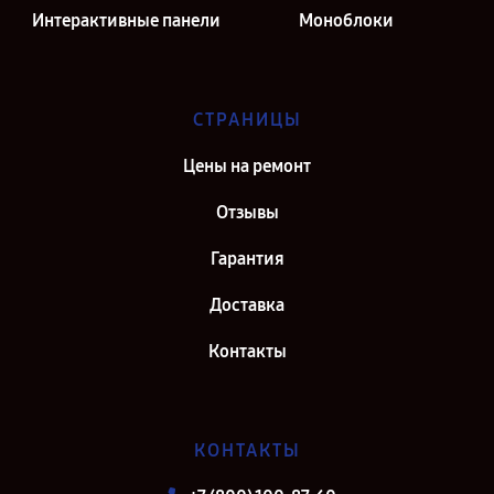
Интерактивные панели
Моноблоки
СТРАНИЦЫ
Цены на ремонт
Отзывы
Гарантия
Доставка
Контакты
КОНТАКТЫ