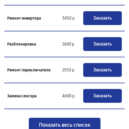
Заказать
Ремонт инвертора
3450 р
Заказать
Разблокировка
2600 р
Заказать
Ремонт переключателя
2550 р
Заказать
Замена сенсора
4600 р
Показать весь список