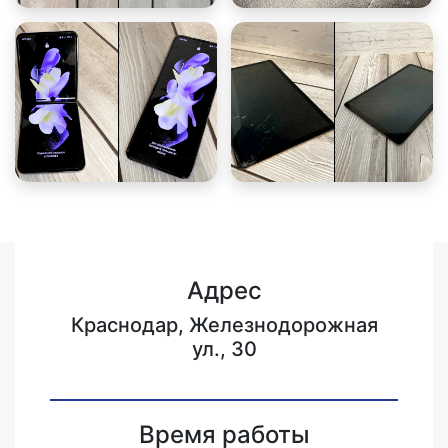
Адрес
Краснодар, Железнодорожная
ул., 30
Время работы