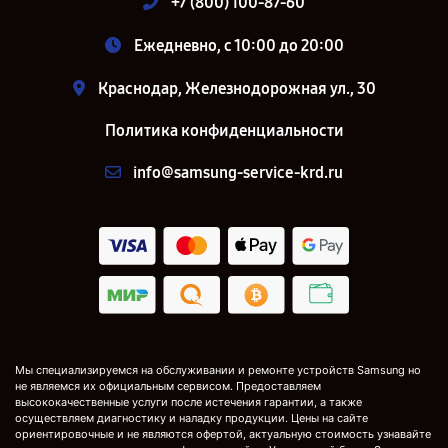
+7 (800) 100-87-60
Ежедневно, с 10:00 до 20:00
Краснодар, Железнодорожная ул., 30
Политика конфиденциальности
info@samsung-service-krd.ru
Мы специализируемся на обслуживании и ремонте устройств Samsung но
не являемся их официальным сервисом. Предоставляем
высококачественные услуги после истечения гарантии, а также
осуществляем диагностику и наладку продукции. Цены на сайте
ориентировочные и не являются офертой, актуальную стоимость узнавайте