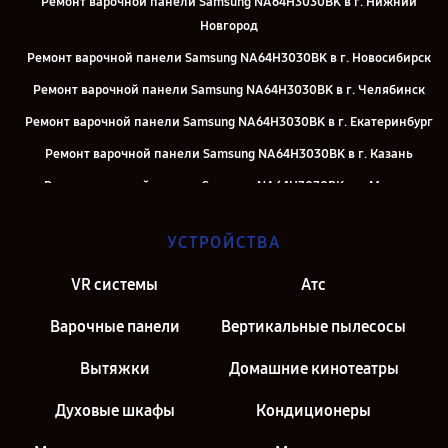
Ремонт варочной панели Samsung NA64H3030BK в г. Нижний
Новгород
Ремонт варочной панели Samsung NA64H3030BK в г. Новосибирск
Ремонт варочной панели Samsung NA64H3030BK в г. Челябинск
Ремонт варочной панели Samsung NA64H3030BK в г. Екатеринбург
Ремонт варочной панели Samsung NA64H3030BK в г. Казань
Ремонт варочной панели Samsung NA64H3030BK в г. Москва
Ремонт варочной панели Samsung NA64H3030BK в г. Санкт-
УСТРОЙСТВА
Петербург
VR системы
Атс
Варочные панели
Вертикальные пылесосы
Вытяжки
Домашние кинотеатры
Духовые шкафы
Кондиционеры