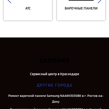
АТС
ВАРОЧНЫЕ ПАНЕЛИ
Сервисный центр в Краснодаре
ДРУГИЕ ГОРОДА
Ремонт варочной панели Samsung NA64H3030BK в г. Ростов-на-
Дону