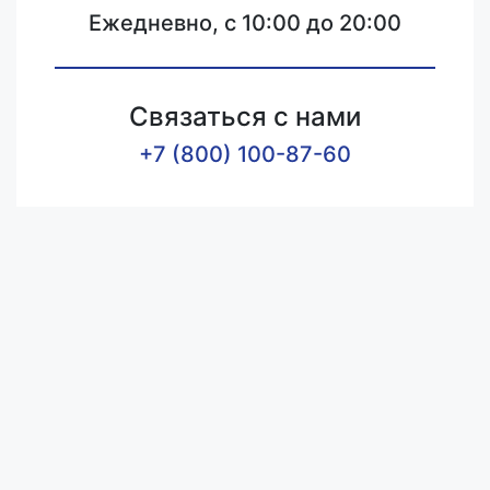
Ежедневно, с 10:00 до 20:00
Связаться с нами
+7 (800) 100-87-60