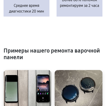
Среднее время
ремонтируем за 2 часа
диагностики 20 мин
Примеры нашего ремонта варочной
панели