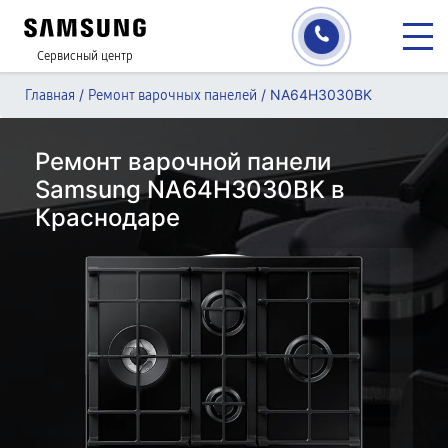
Сервисный центр
/
/
NA64H3030BK
Главная
Ремонт варочных панелей
Ремонт варочной панели
Samsung NA64H3030BK в
Краснодаре