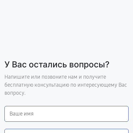
У Вас остались вопросы?
Напишите или позвоните нам и получите
бесплатную консультацию по интересующему Вас
вопросу.