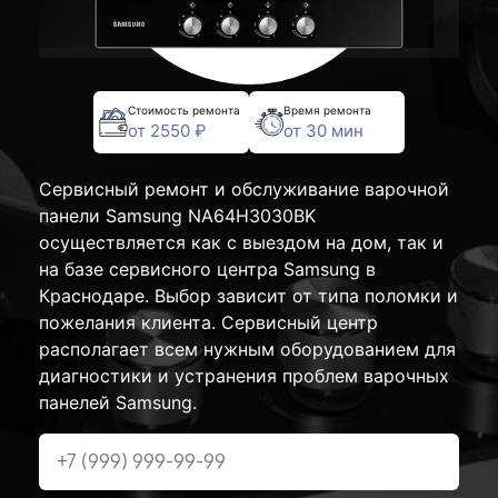
Стоимость ремонта
Время ремонта
от 2550 ₽
от 30 мин
Сервисный ремонт и обслуживание варочной
панели Samsung NA64H3030BK
осуществляется как с выездом на дом, так и
на базе сервисного центра Samsung в
Краснодаре. Выбор зависит от типа поломки и
пожелания клиента. Сервисный центр
располагает всем нужным оборудованием для
диагностики и устранения проблем варочных
панелей Samsung.