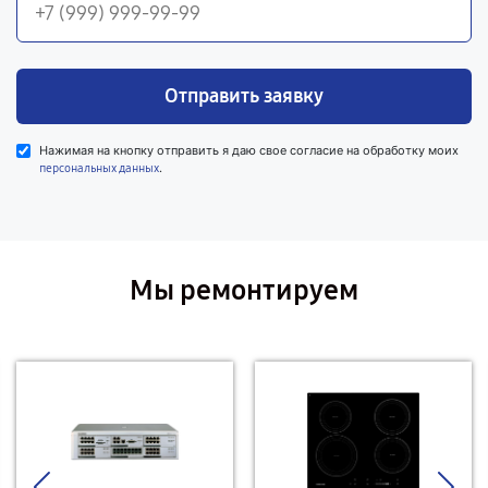
Отправить заявку
Нажимая на кнопку отправить я даю свое согласие на обработку моих
.
персональных данных
Мы ремонтируем