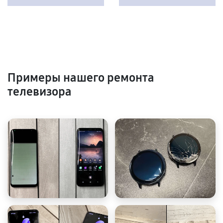
Примеры нашего ремонта
телевизора