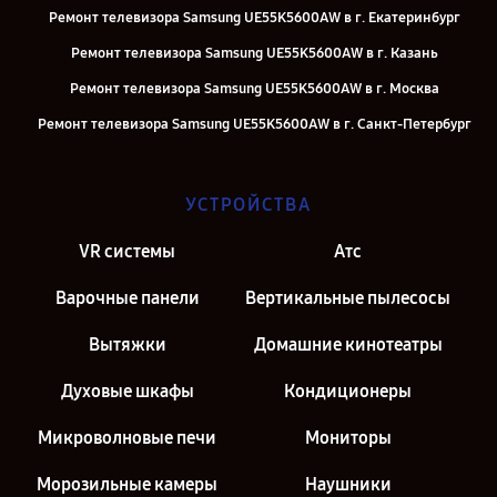
Ремонт телевизора Samsung UE55K5600AW в г. Екатеринбург
Ремонт телевизора Samsung UE55K5600AW в г. Казань
Ремонт телевизора Samsung UE55K5600AW в г. Москва
Ремонт телевизора Samsung UE55K5600AW в г. Санкт-Петербург
УСТРОЙСТВА
VR системы
Атс
Варочные панели
Вертикальные пылесосы
Вытяжки
Домашние кинотеатры
Духовые шкафы
Кондиционеры
Микроволновые печи
Мониторы
Морозильные камеры
Наушники