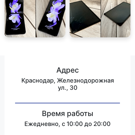
Адрес
Краснодар, Железнодорожная
ул., 30
Время работы
Ежедневно, с 10:00 до 20:00