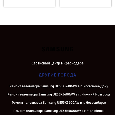
Сервисный центр в Краснодаре
ДРУГИЕ ГОРОДА
Ремонт телевизора Samsung UE55K5600AW в г. Ростов-на-Дону
Ремонт телевизора Samsung UE55K5600AW в г. Нижний Новгород
Ремонт телевизора Samsung UE55K5600AW в г. Новосибирск
Ремонт телевизора Samsung UE55K5600AW в г. Челябинск