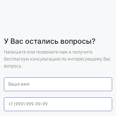
У Вас остались вопросы?
Напишите или позвоните нам и получите
бесплатную консультацию по интересующему Вас
вопросу.