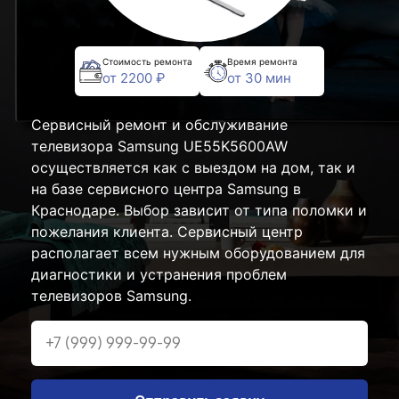
Стоимость ремонта
Время ремонта
от 2200 ₽
от 30 мин
Сервисный ремонт и обслуживание
телевизора Samsung UE55K5600AW
осуществляется как с выездом на дом, так и
на базе сервисного центра Samsung в
Краснодаре. Выбор зависит от типа поломки и
пожелания клиента. Сервисный центр
располагает всем нужным оборудованием для
диагностики и устранения проблем
телевизоров Samsung.