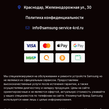
Краснодар, Железнодорожная ул., 30
Политика конфиденциальности
info@samsung-service-krd.ru
Мы специализируемся на обслуживании и ремонте устройств Samsung но
не являемся их официальным сервисом. Предоставляем
высококачественные услуги после истечения гарантии, а также
осуществляем диагностику и наладку продукции. Цены на сайте
ориентировочные и не являются офертой, актуальную стоимость узнавайте
у наших специалистов по телефонам на сайте. Упомянутый бренд Samsung
используется нами лишь с целью информирования.