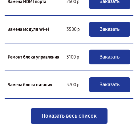
Заказать
Замена HDMI порта
2600 р
Заказать
Замена модуля Wi-Fi
3500 р
Заказать
Ремонт блока управления
3100 р
Заказать
Замена блока питания
3700 р
Показать весь список