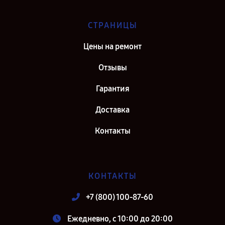
СТРАНИЦЫ
Цены на ремонт
Отзывы
Гарантия
Доставка
Контакты
КОНТАКТЫ
+7 (800) 100-87-60
Ежедневно, с 10:00 до 20:00