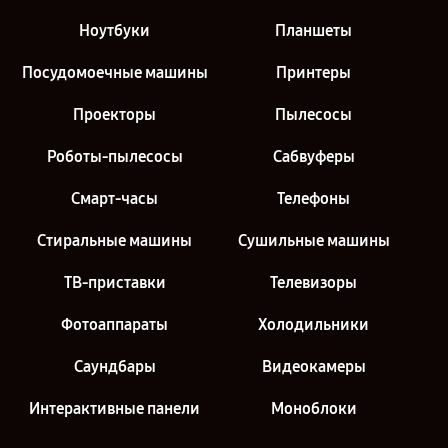
Ноутбуки
Планшеты
Посудомоечные машины
Принтеры
Проекторы
Пылесосы
Роботы-пылесосы
Сабвуферы
Смарт-часы
Телефоны
Стиральные машины
Сушильные машины
ТВ-приставки
Телевизоры
Фотоаппараты
Холодильники
Саундбары
Видеокамеры
Интерактивные панели
Моноблоки