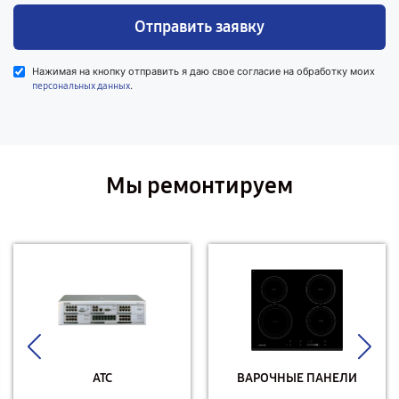
Отправить заявку
Нажимая на кнопку отправить я даю свое согласие на обработку моих
.
персональных данных
Мы ремонтируем
АТС
ВАРОЧНЫЕ ПАНЕЛИ