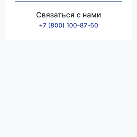
Связаться с нами
+7 (800) 100-87-60