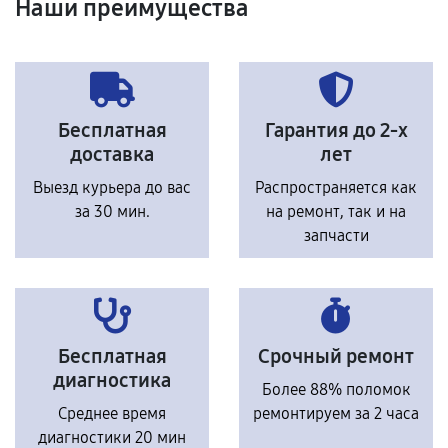
Наши преимущества
Бесплатная
Гарантия до 2-х
доставка
лет
Выезд курьера до вас
Распространяется как
за 30 мин.
на ремонт, так и на
запчасти
Бесплатная
Срочный ремонт
диагностика
Более 88% поломок
Среднее время
ремонтируем за 2 часа
диагностики 20 мин