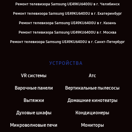
Ремонт телевизора Samsung UE49KU6400U в г. Челябинск
Ремонт телевизора Samsung UE49KU6400U в г. Екатеринбург
Ремонт телевизора Samsung UE49KU6400U в г. Казань
Ремонт телевизора Samsung UE49KU6400U в г. Москва
Ремонт телевизора Samsung UE49KU6400U в г. Санкт-Петербург
УСТРОЙСТВА
VR системы
Атс
Варочные панели
Вертикальные пылесосы
Вытяжки
Домашние кинотеатры
Духовые шкафы
Кондиционеры
Микроволновые печи
Мониторы