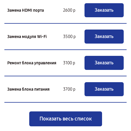
Заказать
Замена HDMI порта
2600 р
Заказать
Замена модуля Wi-Fi
3500 р
Заказать
Ремонт блока управления
3100 р
Заказать
Замена блока питания
3700 р
Показать весь список