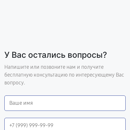
У Вас остались вопросы?
Напишите или позвоните нам и получите
бесплатную консультацию по интересующему Вас
вопросу.