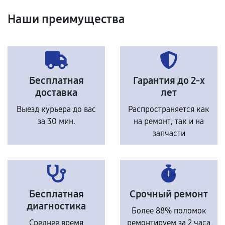
Наши преимущества
Бесплатная
Гарантия до 2-х
доставка
лет
Выезд курьера до вас
Распространяется как
за 30 мин.
на ремонт, так и на
запчасти
Бесплатная
Срочный ремонт
диагностика
Более 88% поломок
Среднее время
ремонтируем за 2 часа