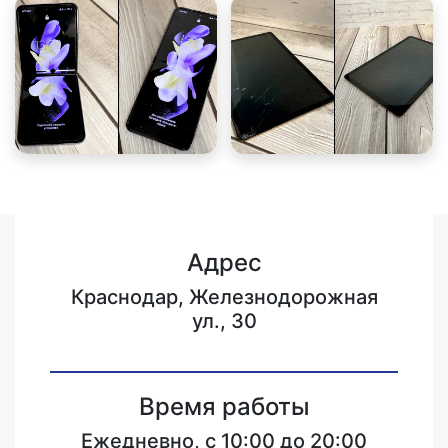
Адрес
Краснодар, Железнодорожная
ул., 30
Время работы
Ежедневно, с 10:00 до 20:00