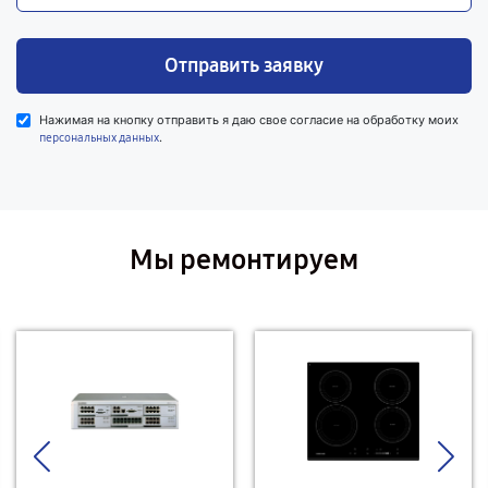
Отправить заявку
Нажимая на кнопку отправить я даю свое согласие на обработку моих
.
персональных данных
Мы ремонтируем