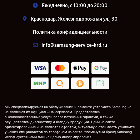
Ежедневно, с 10:00 до 20:00
Краснодар, Железнодорожная ул., 30
Политика конфиденциальности
info@samsung-service-krd.ru
Мы специализируемся на обслуживании и ремонте устройств Samsung но
не являемся их официальным сервисом. Предоставляем
высококачественные услуги после истечения гарантии, а также
осуществляем диагностику и наладку продукции. Цены на сайте
ориентировочные и не являются офертой, актуальную стоимость узнавайте
у наших специалистов по телефонам на сайте. Упомянутый бренд Samsung
используется нами лишь с целью информирования.