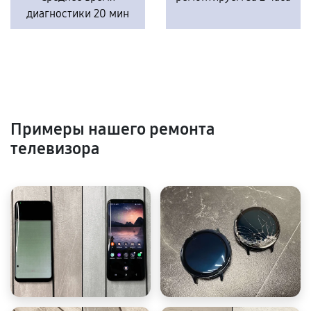
диагностики 20 мин
Примеры нашего ремонта
телевизора