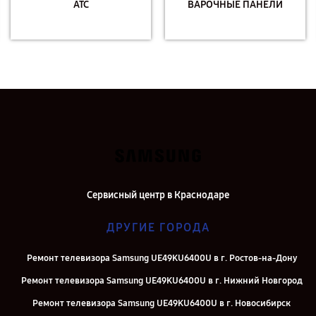
АТС
ВАРОЧНЫЕ ПАНЕЛИ
Сервисный центр в Краснодаре
ДРУГИЕ ГОРОДА
Ремонт телевизора Samsung UE49KU6400U в г. Ростов-на-Дону
Ремонт телевизора Samsung UE49KU6400U в г. Нижний Новгород
Ремонт телевизора Samsung UE49KU6400U в г. Новосибирск