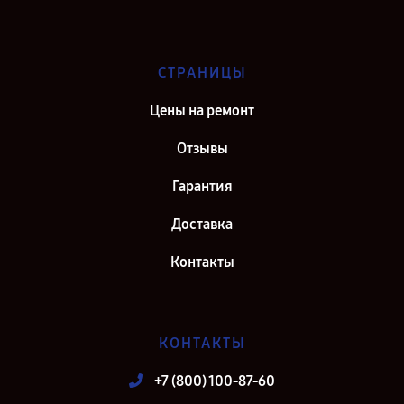
СТРАНИЦЫ
Цены на ремонт
Отзывы
Гарантия
Доставка
Контакты
КОНТАКТЫ
+7 (800) 100-87-60