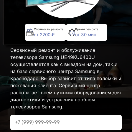
Стоимость ремонта
Время ремонта
от 2200 ₽
от 30 мин
Сервисный ремонт и обслуживание
телевизора Samsung UE49KU6400U
осуществляется как с выездом на дом, так и
на базе сервисного центра Samsung в
Краснодаре. Выбор зависит от типа поломки и
пожелания клиента. Сервисный центр
располагает всем нужным оборудованием для
диагностики и устранения проблем
телевизоров Samsung.