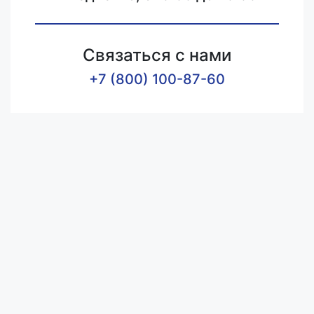
Связаться с нами
+7 (800) 100-87-60