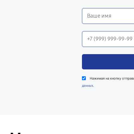
Нажимая на кнопку отправ
.
данных