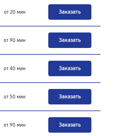
Заказать
от 20 мин
Заказать
от 90 мин
Заказать
от 40 мин
Заказать
от 50 мин
Заказать
от 90 мин