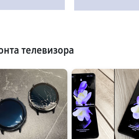
нта телевизора