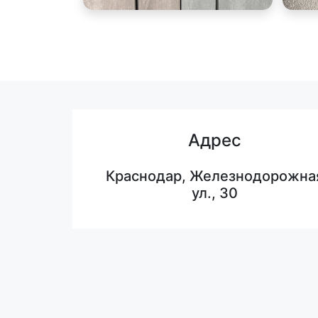
Адрес
Краснодар, Железнодорожна
ул., 30