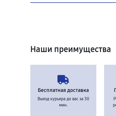
Наши преимущества
Бесплатная доставка
Выезд курьера до вас за 30
Р
мин.
р