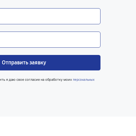
Отправить заявку
ить я даю свое согласие на обработку моих
персональных