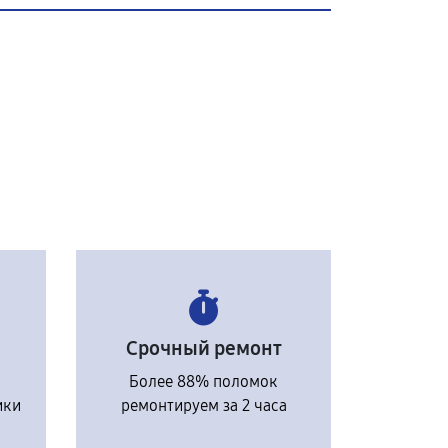
Срочный ремонт
Более 88% поломок
ики
ремонтируем за 2 часа