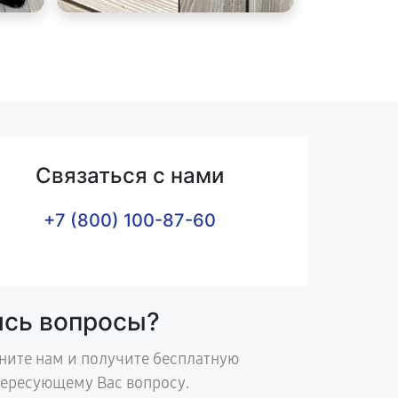
Связаться с нами
+7 (800) 100-87-60
ись вопросы?
ните нам и получите бесплатную
тересующему Вас вопросу.