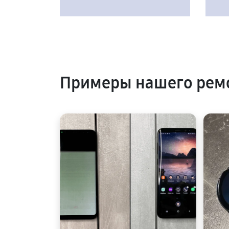
Примеры нашего ремо