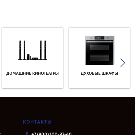
ДОМАШНИЕ КИНОТЕАТРЫ
ДУХОВЫЕ ШКАФЫ
КОНТАКТЫ
т
+7 (800) 100-87-60