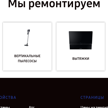
Мы ремонтируем
ВЕРТИКАЛЬНЫЕ
ВЫТЯЖКИ
ПЫЛЕСОСЫ
ОЙСТВА
СТРАНИЦЫ
стемы
Атс
Цены на ремон