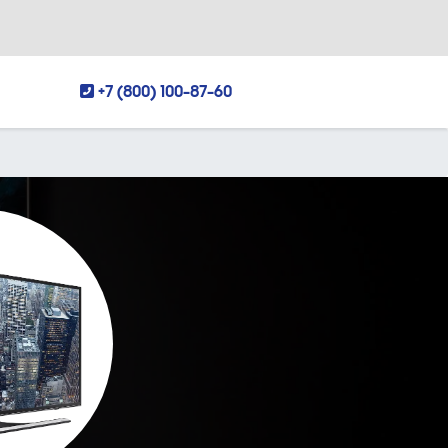
+7 (800) 100-87-60