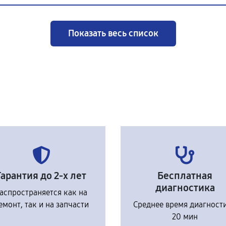
Показать весь список
Гарантия до 2-х лет
Бесплатная
диагностика
аспространяется как на
емонт, так и на запчасти
Среднее время диагност
20 мин