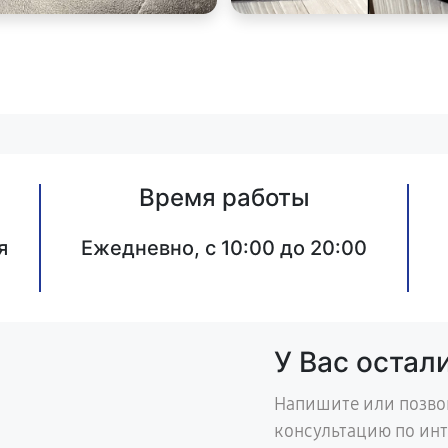
Время работы
я
Ежедневно, с 10:00 до 20:00
У Вас остал
Напишите или позво
консультацию по ин