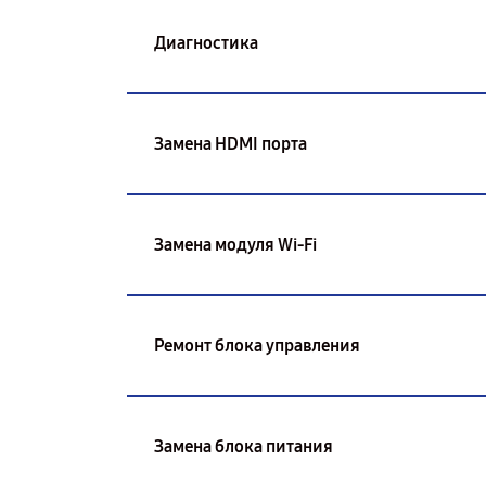
Диагностика
Замена HDMI порта
Замена модуля Wi-Fi
Ремонт блока управления
Замена блока питания