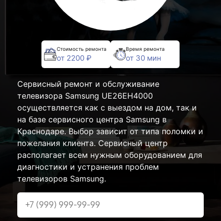
Стоимость ремонта
Время ремонта
от 2200 ₽
от 30 мин
Сервисный ремонт и обслуживание
телевизора Samsung UE26EH4000
осуществляется как с выездом на дом, так и
на базе сервисного центра Samsung в
Краснодаре. Выбор зависит от типа поломки и
пожелания клиента. Сервисный центр
располагает всем нужным оборудованием для
диагностики и устранения проблем
телевизоров Samsung.