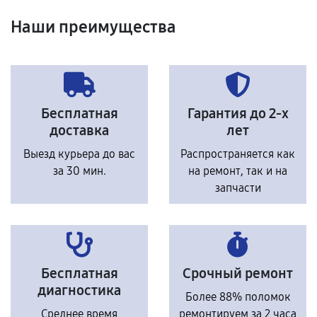
Наши преимущества
Бесплатная
Гарантия до 2-х
доставка
лет
Выезд курьера до вас
Распространяется как
за 30 мин.
на ремонт, так и на
запчасти
Бесплатная
Срочный ремонт
диагностика
Более 88% поломок
Среднее время
ремонтируем за 2 часа