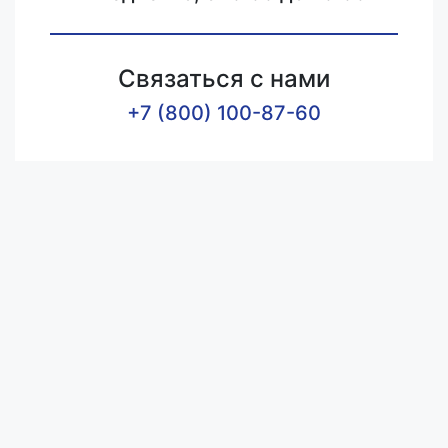
Связаться с нами
+7 (800) 100-87-60