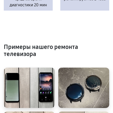
диагностики 20 мин
Примеры нашего ремонта
телевизора