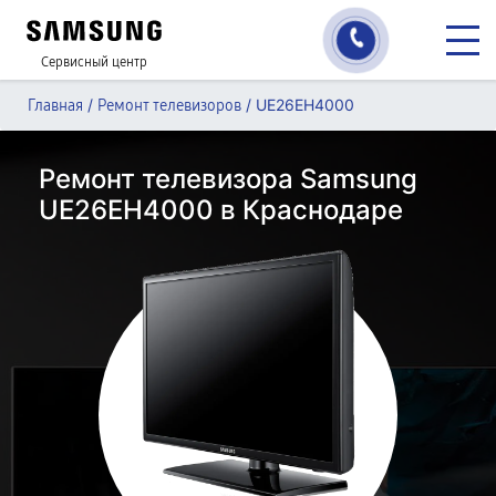
Сервисный центр
/
/
UE26EH4000
Главная
Ремонт телевизоров
Ремонт телевизора Samsung
UE26EH4000 в Краснодаре