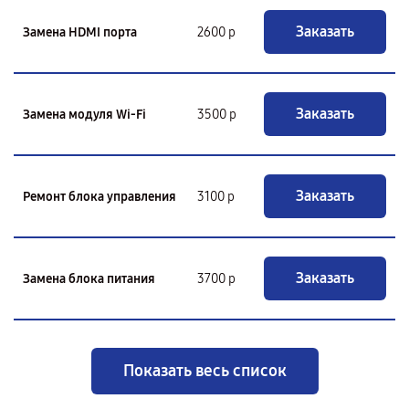
Заказать
Замена HDMI порта
2600 р
Заказать
Замена модуля Wi-Fi
3500 р
Заказать
Ремонт блока управления
3100 р
Заказать
Замена блока питания
3700 р
Показать весь список