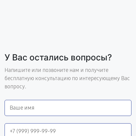
У Вас остались вопросы?
Напишите или позвоните нам и получите
бесплатную консультацию по интересующему Вас
вопросу.