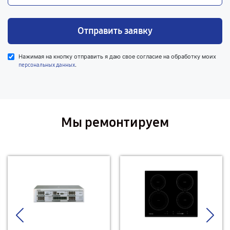
Отправить заявку
Нажимая на кнопку отправить я даю свое согласие на обработку моих
.
персональных данных
Мы ремонтируем