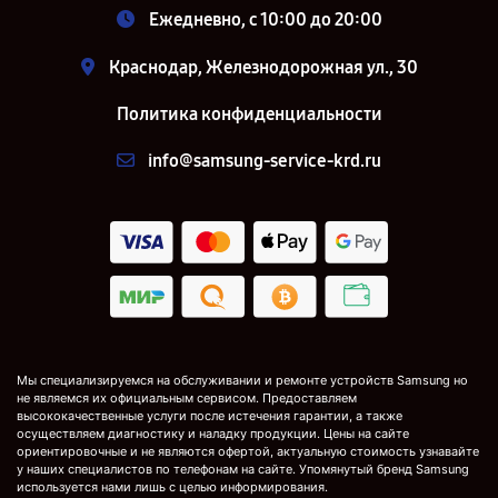
Ежедневно, с 10:00 до 20:00
Краснодар, Железнодорожная ул., 30
Политика конфиденциальности
info@samsung-service-krd.ru
Мы специализируемся на обслуживании и ремонте устройств Samsung но
не являемся их официальным сервисом. Предоставляем
высококачественные услуги после истечения гарантии, а также
осуществляем диагностику и наладку продукции. Цены на сайте
ориентировочные и не являются офертой, актуальную стоимость узнавайте
у наших специалистов по телефонам на сайте. Упомянутый бренд Samsung
используется нами лишь с целью информирования.