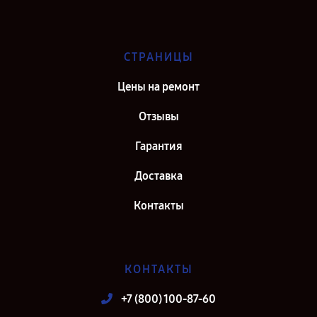
СТРАНИЦЫ
Цены на ремонт
Отзывы
Гарантия
Доставка
Контакты
КОНТАКТЫ
+7 (800) 100-87-60