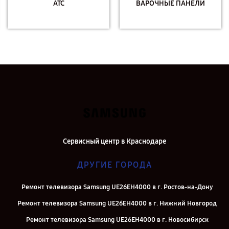
АТС
ВАРОЧНЫЕ ПАНЕЛИ
Сервисный центр в Краснодаре
ДРУГИЕ ГОРОДА
Ремонт телевизора Samsung UE26EH4000 в г. Ростов-на-Дону
Ремонт телевизора Samsung UE26EH4000 в г. Нижний Новгород
Ремонт телевизора Samsung UE26EH4000 в г. Новосибирск