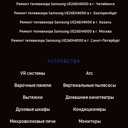
Ремонт телевизора Samsung UE26EH4000 в г. Челябинск
Ремонт телевизора Samsung UE26EH4000 в г. Екатеринбург
Ремонт телевизора Samsung UE26EH4000 в г. Казань
Ремонт телевизора Samsung UE26EH4000 в г. Москва
Ремонт телевизора Samsung UE26EH4000 в г. Санкт-Петербург
УСТРОЙСТВА
VR системы
Атс
Варочные панели
Вертикальные пылесосы
Вытяжки
Домашние кинотеатры
Духовые шкафы
Кондиционеры
Микроволновые печи
Мониторы