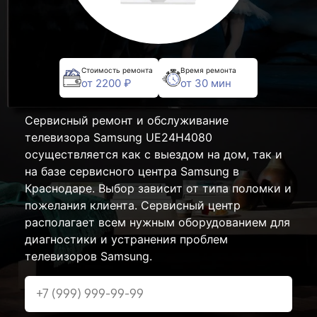
Стоимость ремонта
Время ремонта
от 2200 ₽
от 30 мин
Сервисный ремонт и обслуживание
телевизора Samsung UE24H4080
осуществляется как с выездом на дом, так и
на базе сервисного центра Samsung в
Краснодаре. Выбор зависит от типа поломки и
пожелания клиента. Сервисный центр
располагает всем нужным оборудованием для
диагностики и устранения проблем
телевизоров Samsung.