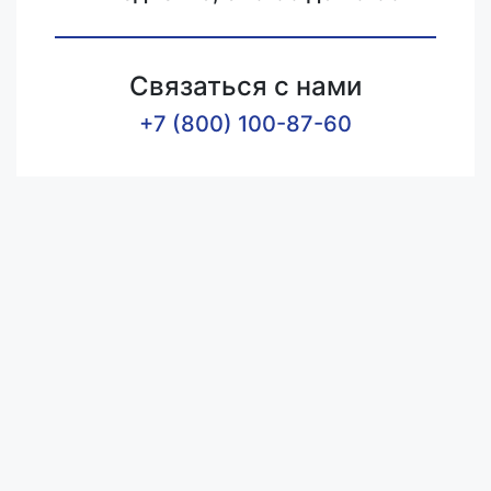
Связаться с нами
+7 (800) 100-87-60