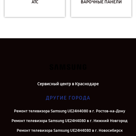
АТС
ВАРОЧНЫЕ ПАНЕЛИ
Сервисный центр в Краснодаре
ДРУГИЕ ГОРОДА
Ремонт телевизора Samsung UE24H4080 в г. Ростов-на-Дону
Ремонт телевизора Samsung UE24H4080 в г. Нижний Новгород
Ремонт телевизора Samsung UE24H4080 в г. Новосибирск