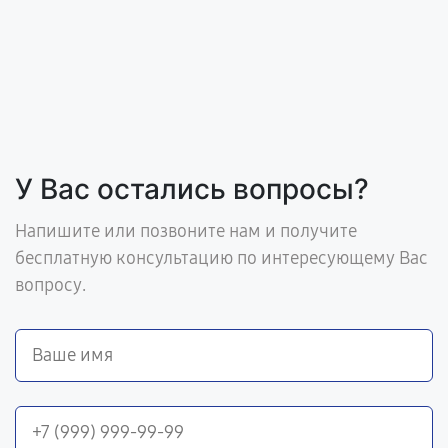
У Вас остались вопросы?
Напишите или позвоните нам и получите
бесплатную консультацию по интересующему Вас
вопросу.