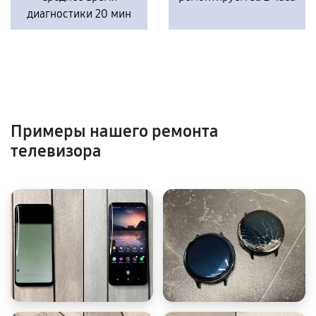
диагностики 20 мин
Примеры нашего ремонта
телевизора