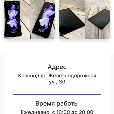
Адрес
Краснодар, Железнодорожная
ул., 30
Время работы
Ежедневно, с 10:00 до 20:00