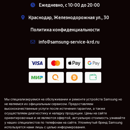
Ежедневно, с 10:00 до 20:00
Краснодар, Железнодорожная ул., 30
Политика конфиденциальности
info@samsung-service-krd.ru
Мы специализируемся на обслуживании и ремонте устройств Samsung но
не являемся их официальным сервисом. Предоставляем
высококачественные услуги после истечения гарантии, а также
осуществляем диагностику и наладку продукции. Цены на сайте
ориентировочные и не являются офертой, актуальную стоимость узнавайте
у наших специалистов по телефонам на сайте. Упомянутый бренд Samsung
используется нами лишь с целью информирования.