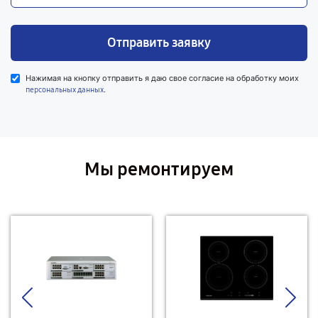
Отправить заявку
Нажимая на кнопку отправить я даю свое согласие на обработку моих
.
персональных данных
Мы ремонтируем