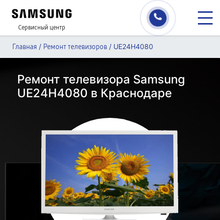
Сервисный центр
/
/
UE24H4080
Главная
Ремонт телевизоров
Ремонт телевизора Samsung
UE24H4080 в Краснодаре