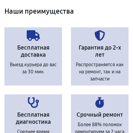
Наши преимущества
Бесплатная
Гарантия до 2-х
доставка
лет
Выезд курьера до вас
Распространяется как
за 30 мин.
на ремонт, так и на
запчасти
Бесплатная
Срочный ремонт
диагностика
Более 88% поломок
Среднее время
ремонтируем за 2 часа