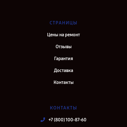
СТРАНИЦЫ
Цены на ремонт
Отзывы
Гарантия
Доставка
Контакты
КОНТАКТЫ
+7 (800) 100-87-60