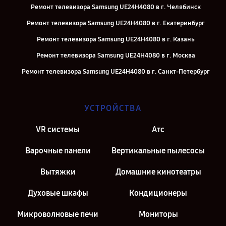
Ремонт телевизора Samsung UE24H4080 в г. Челябинск
Ремонт телевизора Samsung UE24H4080 в г. Екатеринбург
Ремонт телевизора Samsung UE24H4080 в г. Казань
Ремонт телевизора Samsung UE24H4080 в г. Москва
Ремонт телевизора Samsung UE24H4080 в г. Санкт-Петербург
УСТРОЙСТВА
VR системы
Атс
Варочные панели
Вертикальные пылесосы
Вытяжки
Домашние кинотеатры
Духовые шкафы
Кондиционеры
Микроволновые печи
Мониторы