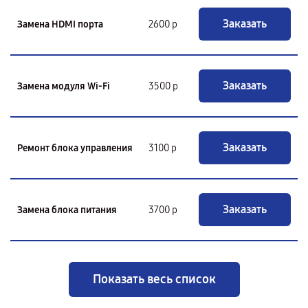
Заказать
Замена HDMI порта
2600 р
Заказать
Замена модуля Wi-Fi
3500 р
Заказать
Ремонт блока управления
3100 р
Заказать
Замена блока питания
3700 р
Показать весь список