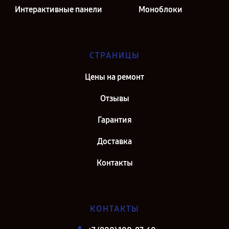
Интерактивные панели
Моноблоки
СТРАНИЦЫ
Цены на ремонт
Отзывы
Гарантия
Доставка
Контакты
КОНТАКТЫ