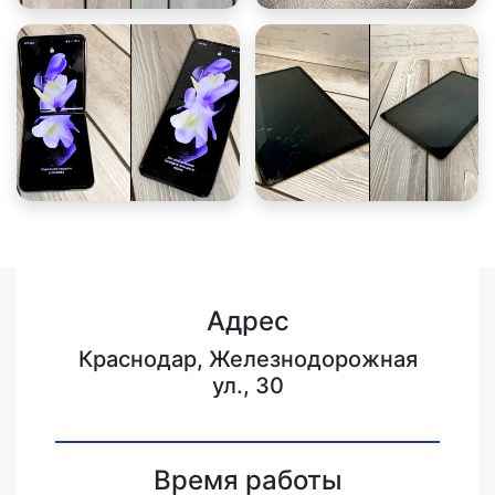
Адрес
Краснодар, Железнодорожная
ул., 30
Время работы