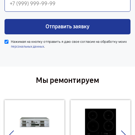
Отправить заявку
Нажимая на кнопку отправить я даю свое согласие на обработку моих
.
персональных данных
Мы ремонтируем