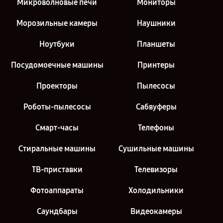
Микроволновые печи
Мониторы
Морозильные камеры
Наушники
Ноутбуки
Планшеты
Посудомоечные машины
Принтеры
Проекторы
Пылесосы
Роботы-пылесосы
Сабвуферы
Смарт-часы
Телефоны
Стиральные машины
Сушильные машины
ТВ-приставки
Телевизоры
Фотоаппараты
Холодильники
Саундбары
Видеокамеры