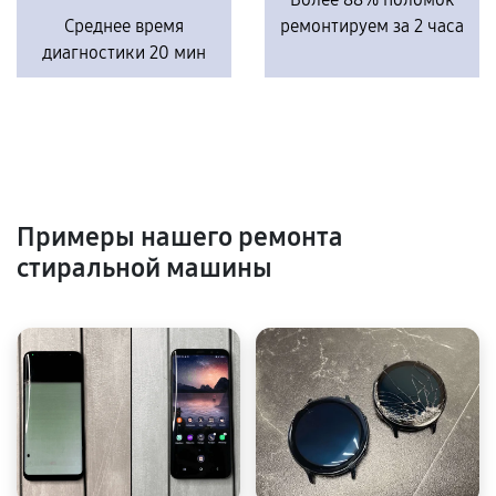
Среднее время
ремонтируем за 2 часа
диагностики 20 мин
Примеры нашего ремонта
стиральной машины