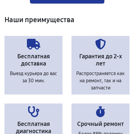
Наши преимущества
Бесплатная
Гарантия до 2-х
доставка
лет
Выезд курьера до вас
Распространяется как
за 30 мин.
на ремонт, так и на
запчасти
Бесплатная
Срочный ремонт
диагностика
Более 88% поломок