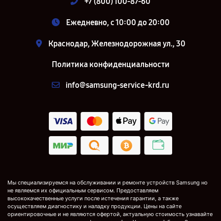
+7 (800) 100-87-60
Ежедневно, с 10:00 до 20:00
Краснодар, Железнодорожная ул., 30
Политика конфиденциальности
info@samsung-service-krd.ru
Мы специализируемся на обслуживании и ремонте устройств Samsung но
не являемся их официальным сервисом. Предоставляем
высококачественные услуги после истечения гарантии, а также
осуществляем диагностику и наладку продукции. Цены на сайте
ориентировочные и не являются офертой, актуальную стоимость узнавайте