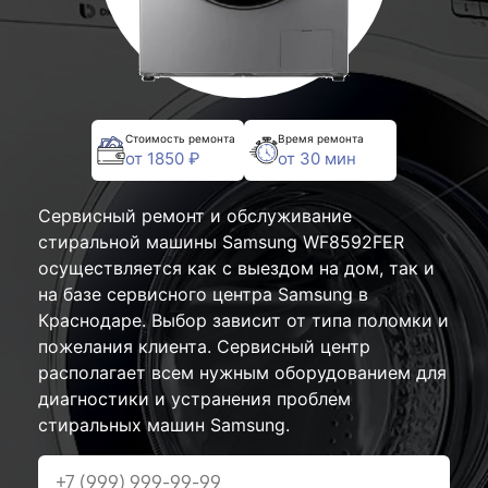
Стоимость ремонта
Время ремонта
от 1850 ₽
от 30 мин
Сервисный ремонт и обслуживание
стиральной машины Samsung WF8592FER
осуществляется как с выездом на дом, так и
на базе сервисного центра Samsung в
Краснодаре. Выбор зависит от типа поломки и
пожелания клиента. Сервисный центр
располагает всем нужным оборудованием для
диагностики и устранения проблем
стиральных машин Samsung.