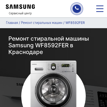
Сервисный центр
/
/
WF8592FER
Главная
Ремонт стиральных машин
Ремонт стиральной машины
Samsung WF8592FER в
Краснодаре