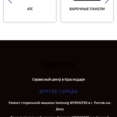
АТС
ВАРОЧНЫЕ ПАНЕЛИ
Сервисный центр в Краснодаре
ДРУГИЕ ГОРОДА
Ремонт стиральной машины Samsung WF8592FER в г. Ростов-на-
Дону