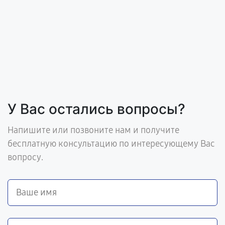
У Вас остались вопросы?
Напишите или позвоните нам и получите
бесплатную консультацию по интересующему Вас
вопросу.