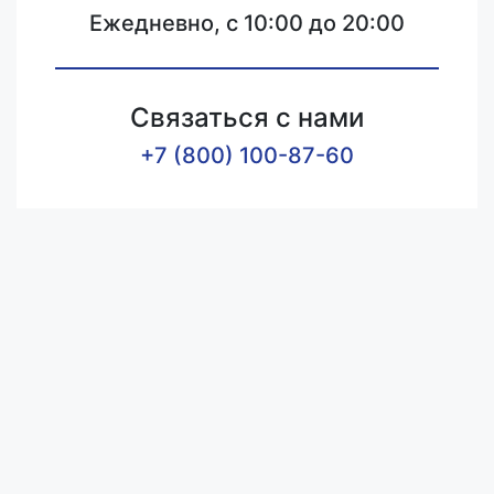
Ежедневно, с 10:00 до 20:00
Связаться с нами
+7 (800) 100-87-60