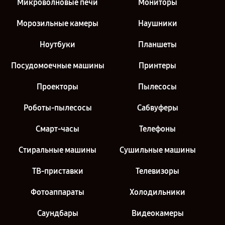
Микроволновые печи
Мониторы
Морозильные камеры
Наушники
Ноутбуки
Планшеты
Посудомоечные машины
Принтеры
Проекторы
Пылесосы
Роботы-пылесосы
Сабвуферы
Смарт-часы
Телефоны
Стиральные машины
Сушильные машины
ТВ-приставки
Телевизоры
Фотоаппараты
Холодильники
Саундбары
Видеокамеры