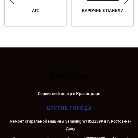
АТС
ВАРОЧНЫЕ ПАНЕЛИ
Сервисный центр в Краснодаре
ДРУГИЕ ГОРОДА
Ремонт стиральной машины Samsung WF8522S9P в г. Ростов-на-
Дону