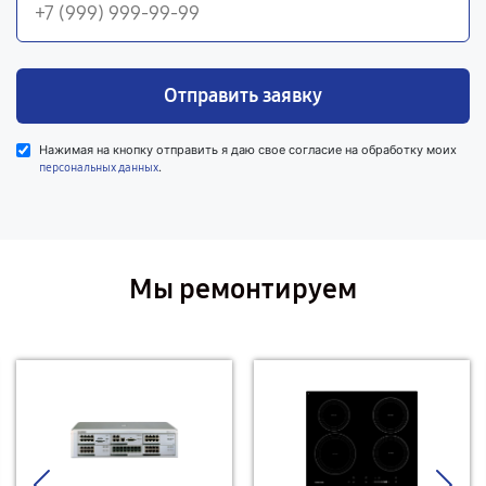
Отправить заявку
Нажимая на кнопку отправить я даю свое согласие на обработку моих
.
персональных данных
Мы ремонтируем