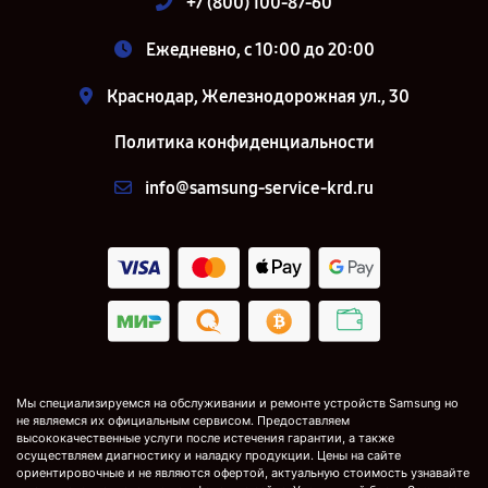
+7 (800) 100-87-60
Ежедневно, с 10:00 до 20:00
Краснодар, Железнодорожная ул., 30
Политика конфиденциальности
info@samsung-service-krd.ru
Мы специализируемся на обслуживании и ремонте устройств Samsung но
не являемся их официальным сервисом. Предоставляем
высококачественные услуги после истечения гарантии, а также
осуществляем диагностику и наладку продукции. Цены на сайте
ориентировочные и не являются офертой, актуальную стоимость узнавайте