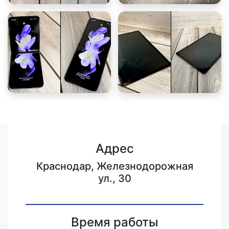
Адрес
Краснодар, Железнодорожная
ул., 30
Время работы