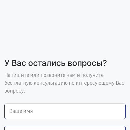
У Вас остались вопросы?
Напишите или позвоните нам и получите
бесплатную консультацию по интересующему Вас
вопросу.