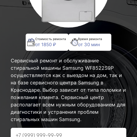
Стоимость ремонта
Время ремонта
от 1850 ₽
от 30 мин
Сервисный ремонт и обслуживание
стиральной машины Samsung WF8522S9P
осуществляется как с выездом на дом, так и
на базе сервисного центра Samsung в
Краснодаре. Выбор зависит от типа поломки и
пожелания клиента. Сервисный центр
располагает всем нужным оборудованием для
диагностики и устранения проблем
стиральных машин Samsung.