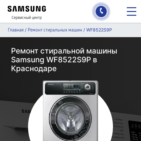
Сервисный центр
/
/
WF8522S9P
Главная
Ремонт стиральных машин
Ремонт стиральной машины
Samsung WF8522S9P в
Краснодаре