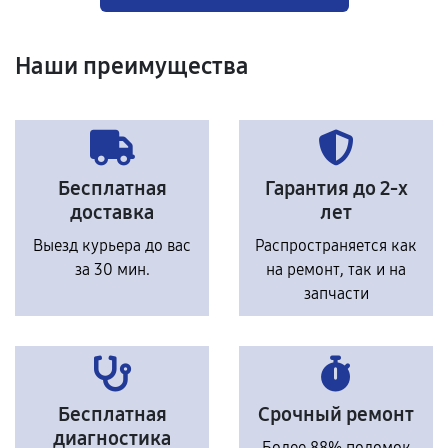
Наши преимущества
Бесплатная
Гарантия до 2-х
доставка
лет
Выезд курьера до вас
Распространяется как
за 30 мин.
на ремонт, так и на
запчасти
Бесплатная
Срочный ремонт
диагностика
Более 88% поломок