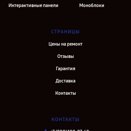
Интерактивные панели
Моноблоки
СТРАНИЦЫ
Цены на ремонт
Отзывы
Гарантия
Доставка
Контакты
КОНТАКТЫ