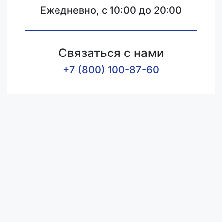
Ежедневно, с 10:00 до 20:00
Связаться с нами
+7 (800) 100-87-60