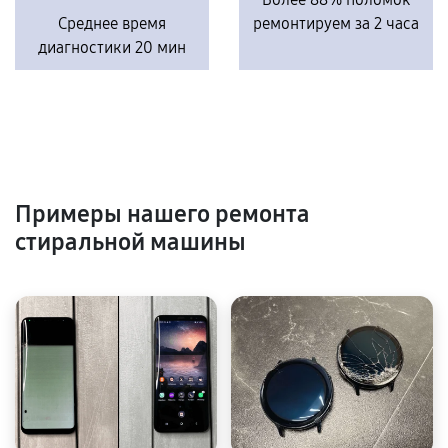
Среднее время
ремонтируем за 2 часа
диагностики 20 мин
Примеры нашего ремонта
стиральной машины