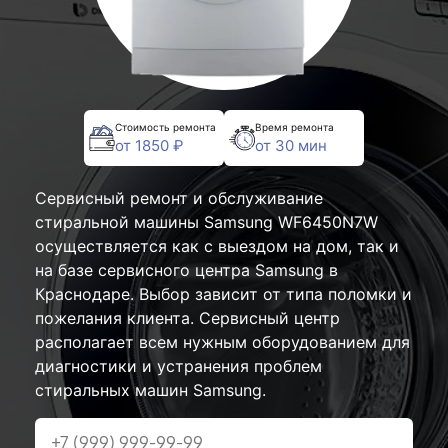
Стоимость ремонта
Время ремонта
от 1850 ₽
от 30 мин
Сервисный ремонт и обслуживание
стиральной машины Samsung WF6450N7W
осуществляется как с выездом на дом, так и
на базе сервисного центра Samsung в
Краснодаре. Выбор зависит от типа поломки и
пожелания клиента. Сервисный центр
располагает всем нужным оборудованием для
диагностики и устранения проблем
стиральных машин Samsung.