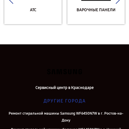
АТС
ВАРОЧНЫЕ ПАНЕЛИ
Сервисный центр в Краснодаре
ДРУГИЕ ГОРОДА
Ремонт стиральной машины Samsung WF6450N7W в г. Ростов-на-
Дону