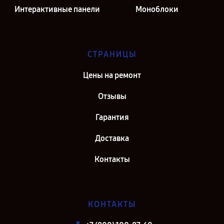
Интерактивные панели
Моноблоки
СТРАНИЦЫ
Цены на ремонт
Отзывы
Гарантия
Доставка
Контакты
КОНТАКТЫ