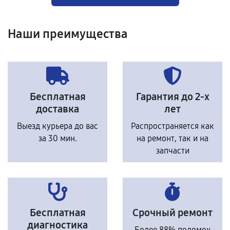
Наши преимущества
Бесплатная
Гарантия до 2-х
доставка
лет
Выезд курьера до вас
Распространяется как
за 30 мин.
на ремонт, так и на
запчасти
Бесплатная
Срочный ремонт
диагностика
Более 88% поломок