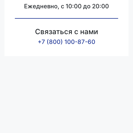
Ежедневно, с 10:00 до 20:00
Связаться с нами
+7 (800) 100-87-60