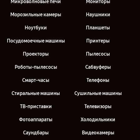
Микроволновые печи
Мониторы
Морозильные камеры
Наушники
Ноутбуки
Планшеты
Посудомоечные машины
Принтеры
Проекторы
Пылесосы
Роботы-пылесосы
Сабвуферы
Смарт-часы
Телефоны
Стиральные машины
Сушильные машины
ТВ-приставки
Телевизоры
Фотоаппараты
Холодильники
Саундбары
Видеокамеры