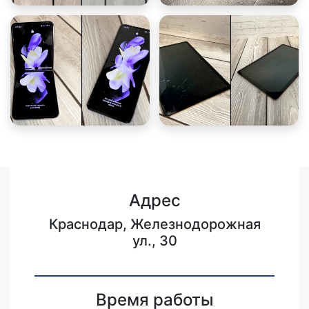
Адрес
Краснодар, Железнодорожная
ул., 30
Время работы