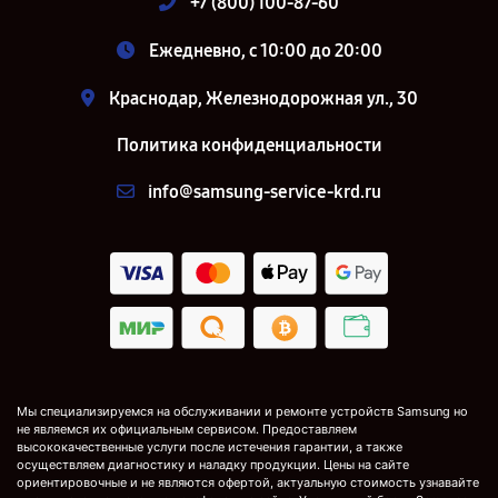
+7 (800) 100-87-60
Ежедневно, с 10:00 до 20:00
Краснодар, Железнодорожная ул., 30
Политика конфиденциальности
info@samsung-service-krd.ru
Мы специализируемся на обслуживании и ремонте устройств Samsung но
не являемся их официальным сервисом. Предоставляем
высококачественные услуги после истечения гарантии, а также
осуществляем диагностику и наладку продукции. Цены на сайте
ориентировочные и не являются офертой, актуальную стоимость узнавайте