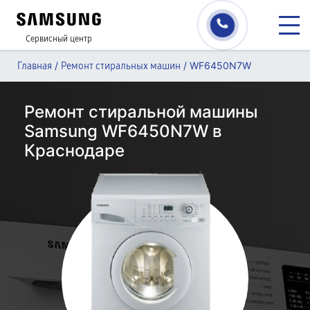
Сервисный центр
/
/
WF6450N7W
Главная
Ремонт стиральных машин
Ремонт стиральной машины
Samsung WF6450N7W в
Краснодаре