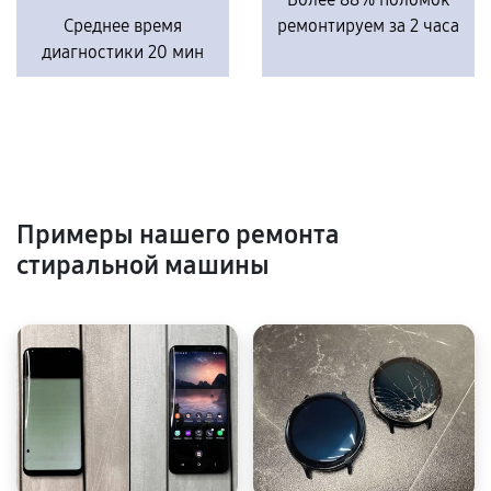
Среднее время
ремонтируем за 2 часа
диагностики 20 мин
Примеры нашего ремонта
стиральной машины