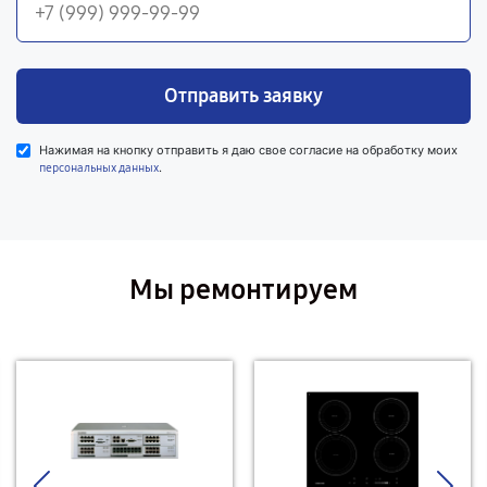
Отправить заявку
Нажимая на кнопку отправить я даю свое согласие на обработку моих
.
персональных данных
Мы ремонтируем