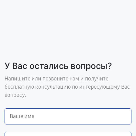
У Вас остались вопросы?
Напишите или позвоните нам и получите
бесплатную консультацию по интересующему Вас
вопросу.