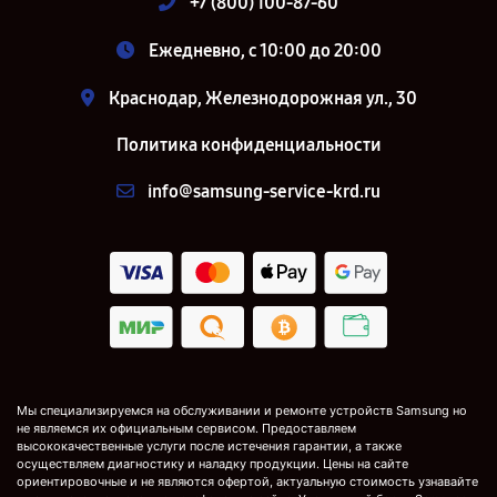
+7 (800) 100-87-60
Ежедневно, с 10:00 до 20:00
Краснодар, Железнодорожная ул., 30
Политика конфиденциальности
info@samsung-service-krd.ru
Мы специализируемся на обслуживании и ремонте устройств Samsung но
не являемся их официальным сервисом. Предоставляем
высококачественные услуги после истечения гарантии, а также
осуществляем диагностику и наладку продукции. Цены на сайте
ориентировочные и не являются офертой, актуальную стоимость узнавайте