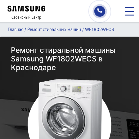
Сервисный центр
/
/
WF1802WECS
Главная
Ремонт стиральных машин
Ремонт стиральной машины
Samsung WF1802WECS в
Краснодаре