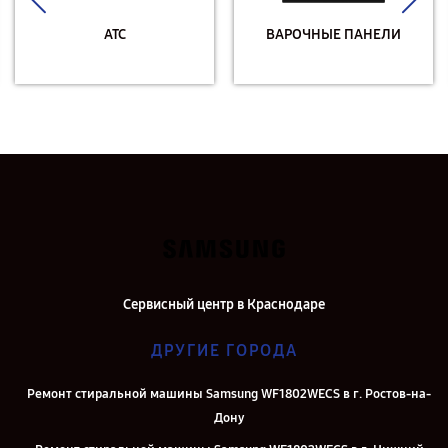
АТС
ВАРОЧНЫЕ ПАНЕЛИ
Сервисный центр в Краснодаре
ДРУГИЕ ГОРОДА
Ремонт стиральной машины Samsung WF1802WECS в г. Ростов-на-
Дону