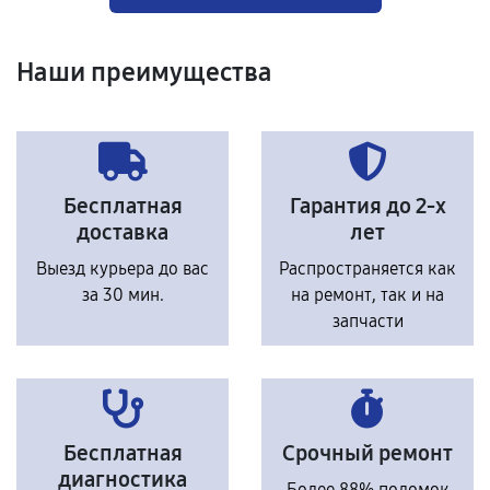
Наши преимущества
Бесплатная
Гарантия до 2-х
доставка
лет
Выезд курьера до вас
Распространяется как
за 30 мин.
на ремонт, так и на
запчасти
Бесплатная
Срочный ремонт
диагностика
Более 88% поломок