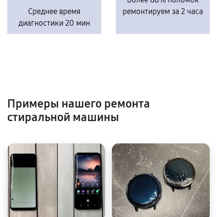
Среднее время
ремонтируем за 2 часа
диагностики 20 мин
Примеры нашего ремонта
стиральной машины