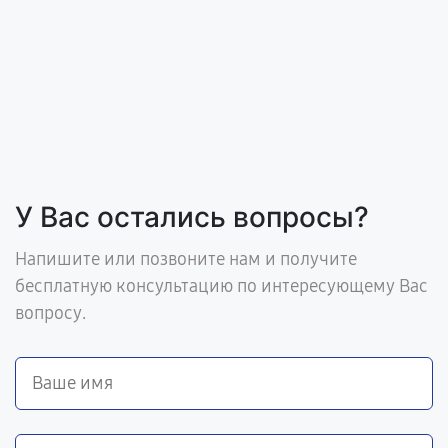
У Вас остались вопросы?
Напишите или позвоните нам и получите
бесплатную консультацию по интересующему Вас
вопросу.