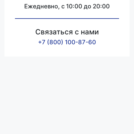
Ежедневно, с 10:00 до 20:00
Связаться с нами
+7 (800) 100-87-60