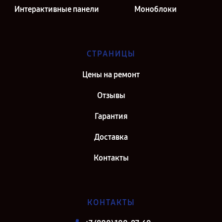
Интерактивные панели
Моноблоки
СТРАНИЦЫ
Цены на ремонт
Отзывы
Гарантия
Доставка
Контакты
КОНТАКТЫ