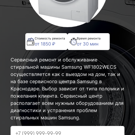
Стоимость ремонта
Время ремонта
от 1850 ₽
от 30 мин
Сервисный ремонт и обслуживание
стиральной машины Samsung WF1802WECS
осуществляется как с выездом на дом, так и
на базе сервисного центра Samsung в
Краснодаре. Выбор зависит от типа поломки и
пожелания клиента. Сервисный центр
располагает всем нужным оборудованием для
диагностики и устранения проблем
стиральных машин Samsung.