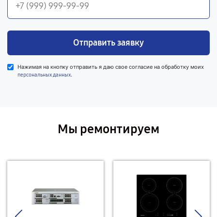
Отправить заявку
Нажимая на кнопку отправить я даю свое согласие на обработку моих
.
персональных данных
Мы ремонтируем