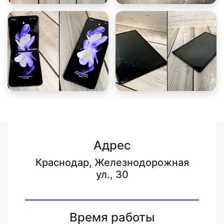
Адрес
Краснодар, Железнодорожная
ул., 30
Время работы