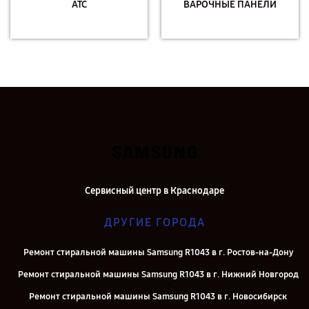
АТС
ВАРОЧНЫЕ ПАНЕЛИ
Сервисный центр в Краснодаре
ДРУГИЕ ГОРОДА
Ремонт стиральной машины Samsung R1043 в г. Ростов-на-Дону
Ремонт стиральной машины Samsung R1043 в г. Нижний Новгород
Ремонт стиральной машины Samsung R1043 в г. Новосибирск