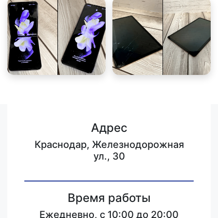
Адрес
Краснодар, Железнодорожная
ул., 30
Время работы
Ежедневно, с 10:00 до 20:00