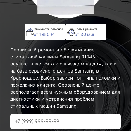
Стоимость ремонта
Время ремонта
от 1850 ₽
от 30 мин
Сервисный ремонт и обслуживание
стиральной машины Samsung R1043
осуществляется как с выездом на дом, так и
на базе сервисного центра Samsung в
Краснодаре. Выбор зависит от типа поломки и
пожелания клиента. Сервисный центр
располагает всем нужным оборудованием для
диагностики и устранения проблем
стиральных машин Samsung.