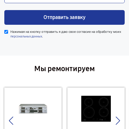
Отправить заявку
Нажимая на кнопку отправить я даю свое согласие на обработку моих
.
персональных данных
Мы ремонтируем