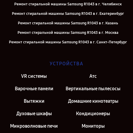
Ремонт стиральной машины Samsung R1043 в г. Челябинск
Ремонт стиральной машины Samsung R1043 в г. Екатеринбург
Ремонт стиральной машины Samsung R1043 в г. Казань
Ремонт стиральной машины Samsung R1043 в г. Москва
Ремонт стиральной машины Samsung R1043 в г. Санкт-Петербург
УСТРОЙСТВА
VR системы
Атс
Варочные панели
Вертикальные пылесосы
Вытяжки
Домашние кинотеатры
Духовые шкафы
Кондиционеры
Микроволновые печи
Мониторы