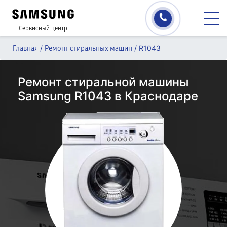
Сервисный центр
/
/
R1043
Главная
Ремонт стиральных машин
Ремонт стиральной машины
Samsung R1043 в Краснодаре