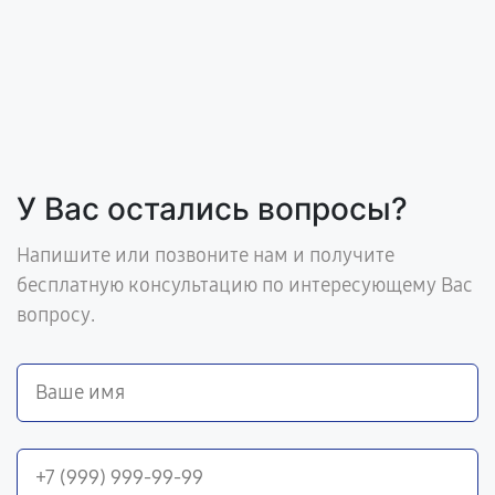
У Вас остались вопросы?
Напишите или позвоните нам и получите
бесплатную консультацию по интересующему Вас
вопросу.