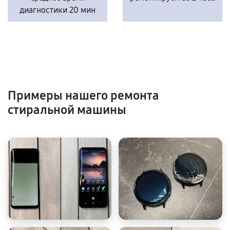
диагностики 20 мин
Примеры нашего ремонта
стиральной машины