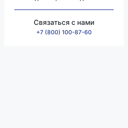
Связаться с нами
+7 (800) 100-87-60