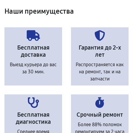
Наши преимущества
Бесплатная
Гарантия до 2-х
доставка
лет
Выезд курьера до вас
Распространяется как
за 30 мин.
на ремонт, так и на
запчасти
Бесплатная
Срочный ремонт
диагностика
Более 88% поломок
Среднее время
ремонтируем за 2 часа