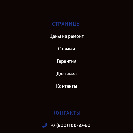
СТРАНИЦЫ
Цены на ремонт
Отзывы
Гарантия
Доставка
Контакты
КОНТАКТЫ
+7 (800) 100-87-60