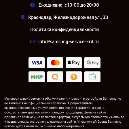
Ежедневно, с 10:00 до 20:00
Краснодар, Железнодорожная ул., 30
Политика конфиденциальности
info@samsung-service-krd.ru
Мы специализируемся на обслуживании и ремонте устройств Samsung но
не являемся их официальным сервисом. Предоставляем
высококачественные услуги после истечения гарантии, а также
осуществляем диагностику и наладку продукции. Цены на сайте
ориентировочные и не являются офертой, актуальную стоимость узнавайте
у наших специалистов по телефонам на сайте. Упомянутый бренд Samsung
используется нами лишь с целью информирования.