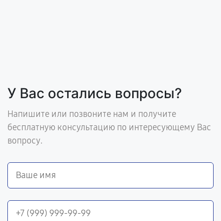
У Вас остались вопросы?
Напишите или позвоните нам и получите
бесплатную консультацию по интересующему Вас
вопросу.