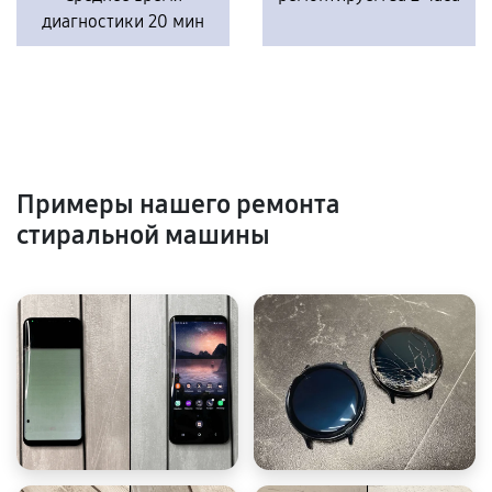
диагностики 20 мин
Примеры нашего ремонта
стиральной машины