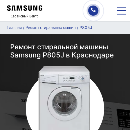
Сервисный центр
/
/
P805J
Главная
Ремонт стиральных машин
Ремонт стиральной машины
Samsung P805J в Краснодаре