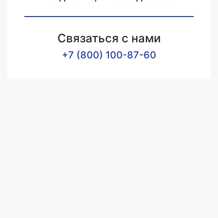
Связаться с нами
+7 (800) 100-87-60