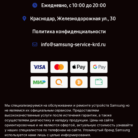
Ежедневно, с 10:00 до 20:00
Краснодар, Железнодорожная ул., 30
Политика конфиденциальности
info@samsung-service-krd.ru
Мы специализируемся на обслуживании и ремонте устройств Samsung но
не являемся их официальным сервисом. Предоставляем
высококачественные услуги после истечения гарантии, а также
осуществляем диагностику и наладку продукции. Цены на сайте
ориентировочные и не являются офертой, актуальную стоимость узнавайте
у наших специалистов по телефонам на сайте. Упомянутый бренд Samsung
используется нами лишь с целью информирования.