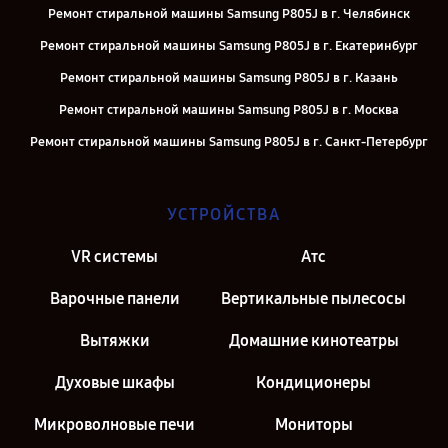
Ремонт стиральной машины Samsung P805J в г. Челябинск
Ремонт стиральной машины Samsung P805J в г. Екатеринбург
Ремонт стиральной машины Samsung P805J в г. Казань
Ремонт стиральной машины Samsung P805J в г. Москва
Ремонт стиральной машины Samsung P805J в г. Санкт-Петербург
УСТРОЙСТВА
VR системы
Атс
Варочные панели
Вертикальные пылесосы
Вытяжки
Домашние кинотеатры
Духовые шкафы
Кондиционеры
Микроволновые печи
Мониторы