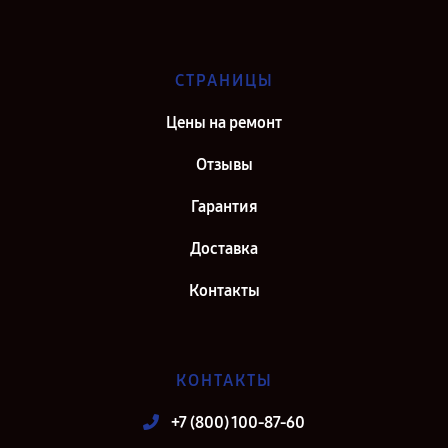
СТРАНИЦЫ
Цены на ремонт
Отзывы
Гарантия
Доставка
Контакты
КОНТАКТЫ
+7 (800) 100-87-60