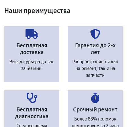
Наши преимущества
Бесплатная
Гарантия до 2-х
доставка
лет
Выезд курьера до вас
Распространяется как
за 30 мин.
на ремонт, так и на
запчасти
Бесплатная
Срочный ремонт
диагностика
Более 88% поломок
Среднее время
ремонтируем за 2 часа