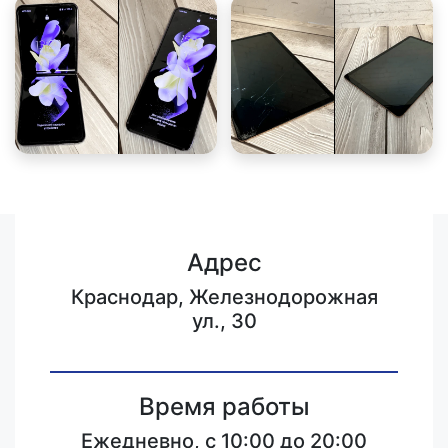
Адрес
Краснодар, Железнодорожная
ул., 30
Время работы
Ежедневно, с 10:00 до 20:00