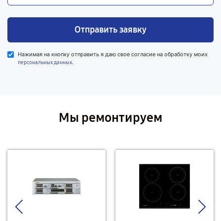
Отправить заявку
Нажимая на кнопку отправить я даю свое согласие на обработку моих
.
персональных данных
Мы ремонтируем