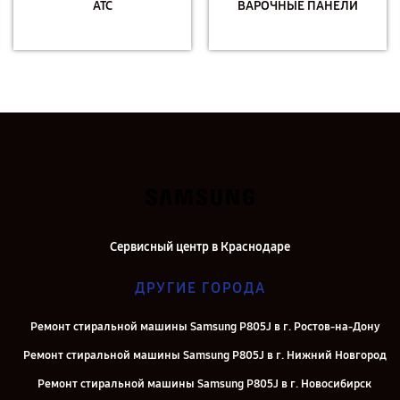
АТС
ВАРОЧНЫЕ ПАНЕЛИ
Сервисный центр в Краснодаре
ДРУГИЕ ГОРОДА
Ремонт стиральной машины Samsung P805J в г. Ростов-на-Дону
Ремонт стиральной машины Samsung P805J в г. Нижний Новгород
Ремонт стиральной машины Samsung P805J в г. Новосибирск