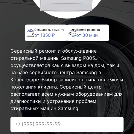
Стоимость ремонта
Время ремонта
от 1850 ₽
от 30 мин
Сервисный ремонт и обслуживание
стиральной машины Samsung P805J
осуществляется как с выездом на дом, так и
на базе сервисного центра Samsung в
Краснодаре. Выбор зависит от типа поломки и
пожелания клиента. Сервисный центр
располагает всем нужным оборудованием для
диагностики и устранения проблем
стиральных машин Samsung.