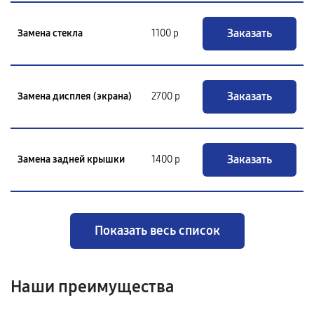
Заказать
Замена стекла
1100 р
Заказать
Замена дисплея (экрана)
2700 р
Заказать
Замена задней крышки
1400 р
Показать весь список
Наши преимущества