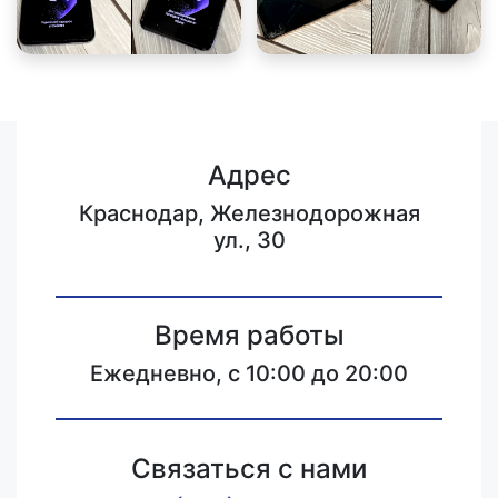
Адрес
Краснодар, Железнодорожная
ул., 30
Время работы
Ежедневно, с 10:00 до 20:00
Связаться с нами