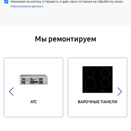
Нажимая на кнопку отправить я даю свое согласие на обработку моих
.
персональных данных
Мы ремонтируем
АТС
ВАРОЧНЫЕ ПАНЕЛИ