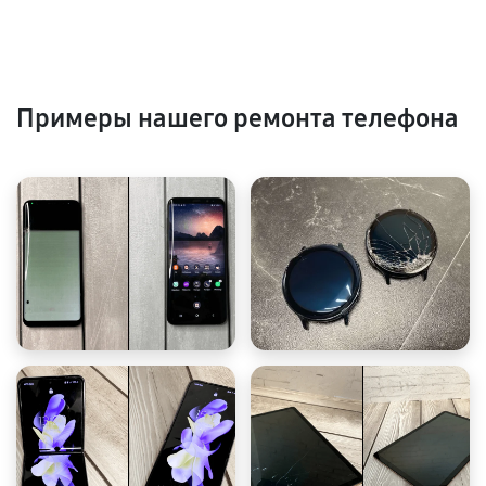
Примеры нашего ремонта телефона