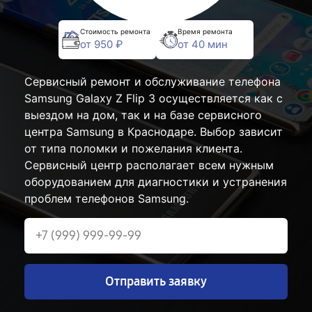
Стоимость ремонта
Время ремонта
от 950 ₽
от 40 мин
Сервисный ремонт и обслуживание телефона
Samsung Galaxy Z Flip 3 осуществляется как с
выездом на дом, так и на базе сервисного
центра Samsung в Краснодаре. Выбор зависит
от типа поломки и пожелания клиента.
Сервисный центр располагает всем нужным
оборудованием для диагностики и устранения
проблем телефонов Samsung.
Отправить заявку