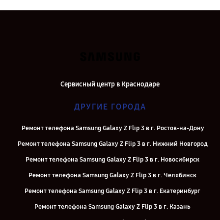
Сервисный центр в Краснодаре
ДРУГИЕ ГОРОДА
Ремонт телефона Samsung Galaxy Z Flip 3 в г. Ростов-на-Дону
Ремонт телефона Samsung Galaxy Z Flip 3 в г. Нижний Новгород
Ремонт телефона Samsung Galaxy Z Flip 3 в г. Новосибирск
Ремонт телефона Samsung Galaxy Z Flip 3 в г. Челябинск
Ремонт телефона Samsung Galaxy Z Flip 3 в г. Екатеринбург
Ремонт телефона Samsung Galaxy Z Flip 3 в г. Казань