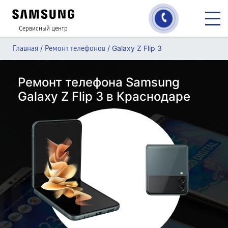
Сервисный центр
/
/
Galaxy Z Flip 3
Главная
Ремонт телефонов
Ремонт телефона Samsung
Galaxy Z Flip 3 в Краснодаре