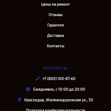
Цены на ремонт
Отзывы
Гарантия
Доставка
Контакты
КОНТАКТЫ
+7 (800) 100-87-60
Ежедневно, с 10:00 до 20:00
Краснодар, Железнодорожная ул., 30
Политика конфиденциальности