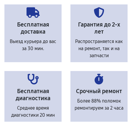
Бесплатная
Гарантия до 2-х
доставка
лет
Выезд курьера до вас
Распространяется как
за 30 мин.
на ремонт, так и на
запчасти
Бесплатная
Срочный ремонт
диагностика
Более 88% поломок
Среднее время
ремонтируем за 2 часа
диагностики 20 мин