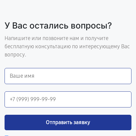
У Вас остались вопросы?
Напишите или позвоните нам и получите
бесплатную консультацию по интересующему Вас
вопросу.
Отправить заявку