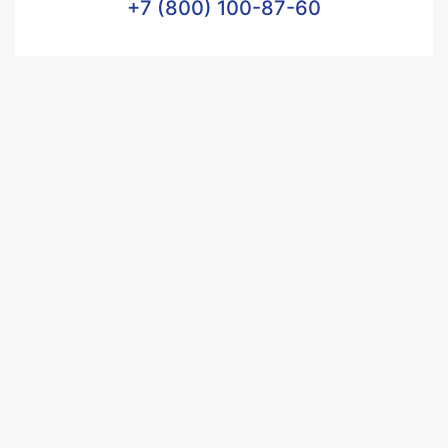
+7 (800) 100-87-60