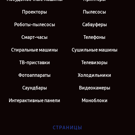
Проекторы
Пылесосы
Роботы-пылесосы
Сабвуферы
Смарт-часы
Телефоны
Стиральные машины
Сушильные машины
ТВ-приставки
Телевизоры
Фотоаппараты
Холодильники
Саундбары
Видеокамеры
Интерактивные панели
Моноблоки
СТРАНИЦЫ