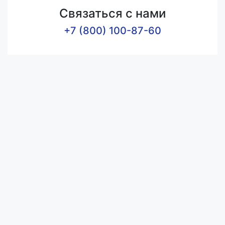
Связаться с нами
+7 (800) 100-87-60