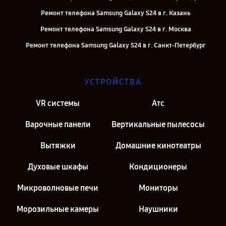
Ремонт телефона Samsung Galaxy S24 в г. Казань
Ремонт телефона Samsung Galaxy S24 в г. Москва
Ремонт телефона Samsung Galaxy S24 в г. Санкт-Петербург
УСТРОЙСТВА
VR системы
Атс
Варочные панели
Вертикальные пылесосы
Вытяжки
Домашние кинотеатры
Духовые шкафы
Кондиционеры
Микроволновые печи
Мониторы
Морозильные камеры
Наушники