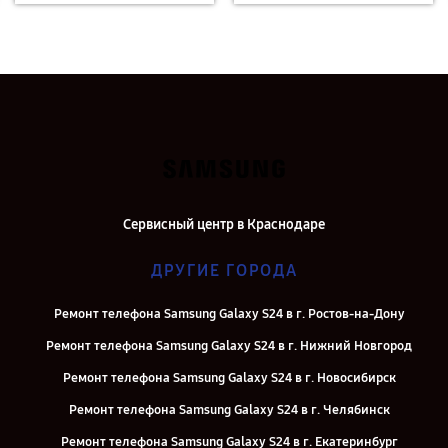
Сервисный центр в Краснодаре
ДРУГИЕ ГОРОДА
Ремонт телефона Samsung Galaxy S24 в г. Ростов-на-Дону
Ремонт телефона Samsung Galaxy S24 в г. Нижний Новгород
Ремонт телефона Samsung Galaxy S24 в г. Новосибирск
Ремонт телефона Samsung Galaxy S24 в г. Челябинск
Ремонт телефона Samsung Galaxy S24 в г. Екатеринбург