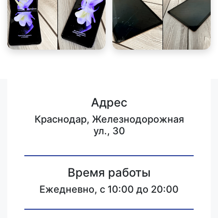
Адрес
Краснодар, Железнодорожная
ул., 30
Время работы
Ежедневно, с 10:00 до 20:00