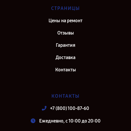
СТРАНИЦЫ
Цены на ремонт
Отзывы
Гарантия
Доставка
Контакты
КОНТАКТЫ
+7 (800) 100-87-60
Ежедневно, с 10:00 до 20:00