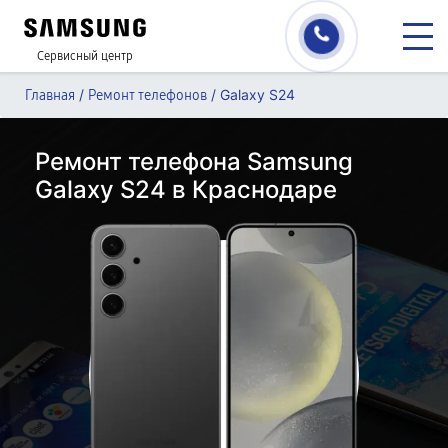
Сервисный центр
/
/
Galaxy S24
Главная
Ремонт телефонов
Ремонт телефона Samsung
Galaxy S24 в Краснодаре