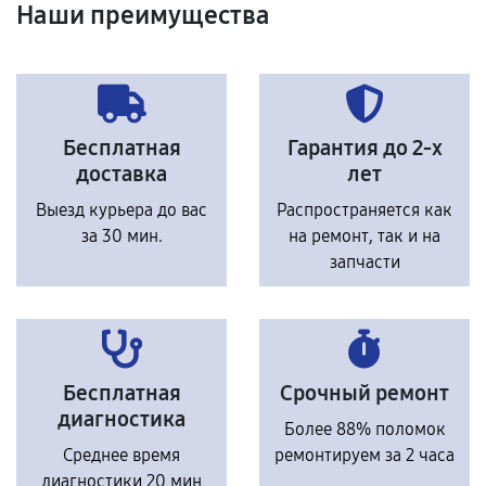
Наши преимущества
Бесплатная
Гарантия до 2-х
доставка
лет
Выезд курьера до вас
Распространяется как
за 30 мин.
на ремонт, так и на
запчасти
Бесплатная
Срочный ремонт
диагностика
Более 88% поломок
Среднее время
ремонтируем за 2 часа
диагностики 20 мин