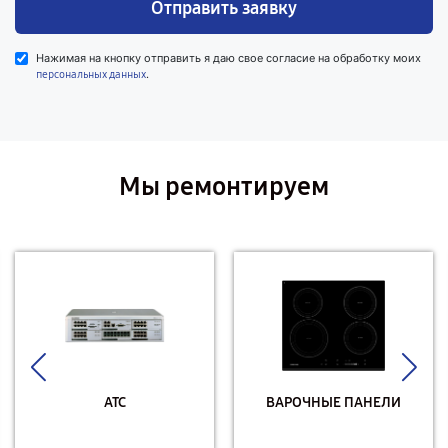
Отправить заявку
Нажимая на кнопку отправить я даю свое согласие на обработку моих
.
персональных данных
Мы ремонтируем
АТС
ВАРОЧНЫЕ ПАНЕЛИ