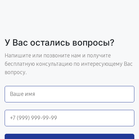
У Вас остались вопросы?
Напишите или позвоните нам и получите
бесплатную консультацию по интересующему Вас
вопросу.