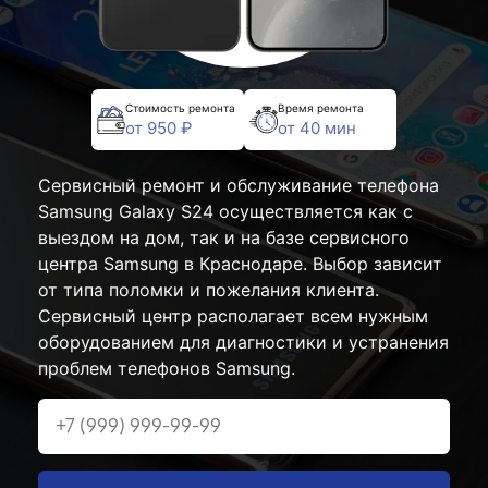
Стоимость ремонта
Время ремонта
от 950 ₽
от 40 мин
Сервисный ремонт и обслуживание телефона
Samsung Galaxy S24 осуществляется как с
выездом на дом, так и на базе сервисного
центра Samsung в Краснодаре. Выбор зависит
от типа поломки и пожелания клиента.
Сервисный центр располагает всем нужным
оборудованием для диагностики и устранения
проблем телефонов Samsung.