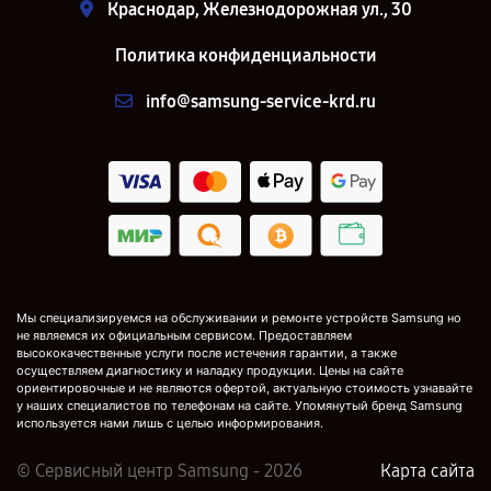
Краснодар, Железнодорожная ул., 30
Политика конфиденциальности
info@samsung-service-krd.ru
Мы специализируемся на обслуживании и ремонте устройств Samsung но
не являемся их официальным сервисом. Предоставляем
высококачественные услуги после истечения гарантии, а также
осуществляем диагностику и наладку продукции. Цены на сайте
ориентировочные и не являются офертой, актуальную стоимость узнавайте
у наших специалистов по телефонам на сайте. Упомянутый бренд Samsung
используется нами лишь с целью информирования.
© Сервисный центр Samsung - 2026
Карта сайта