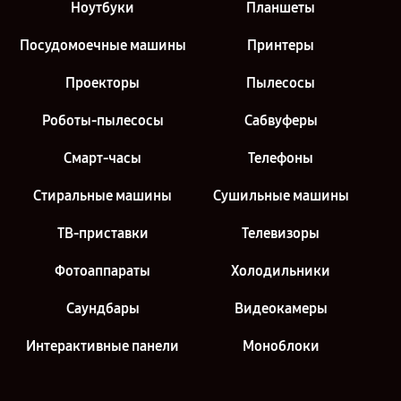
Ноутбуки
Планшеты
Посудомоечные машины
Принтеры
Проекторы
Пылесосы
Роботы-пылесосы
Сабвуферы
Смарт-часы
Телефоны
Стиральные машины
Сушильные машины
ТВ-приставки
Телевизоры
Фотоаппараты
Холодильники
Саундбары
Видеокамеры
Интерактивные панели
Моноблоки