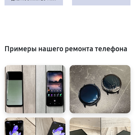
Примеры нашего ремонта телефона