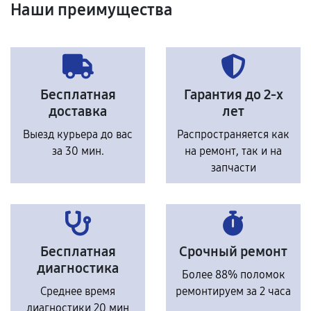
Наши преимущества
Бесплатная
Гарантия до 2-х
доставка
лет
Выезд курьера до вас
Распространяется как
за 30 мин.
на ремонт, так и на
запчасти
Бесплатная
Срочный ремонт
диагностика
Более 88% поломок
Среднее время
ремонтируем за 2 часа
диагностики 20 мин