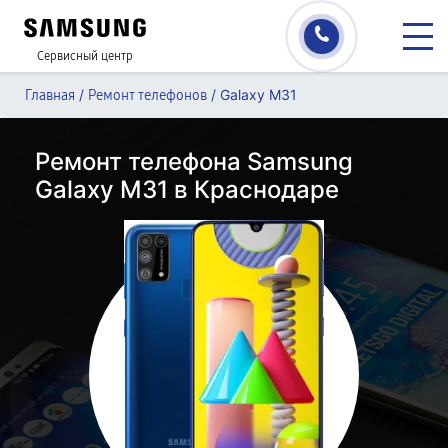
Сервисный центр
/
/
Galaxy M31
Главная
Ремонт телефонов
Ремонт телефона Samsung
Galaxy M31 в Краснодаре