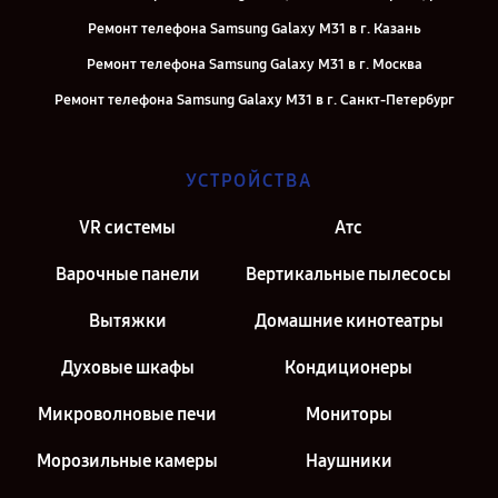
Ремонт телефона Samsung Galaxy M31 в г. Казань
Ремонт телефона Samsung Galaxy M31 в г. Москва
Ремонт телефона Samsung Galaxy M31 в г. Санкт-Петербург
УСТРОЙСТВА
VR системы
Атс
Варочные панели
Вертикальные пылесосы
Вытяжки
Домашние кинотеатры
Духовые шкафы
Кондиционеры
Микроволновые печи
Мониторы
Морозильные камеры
Наушники