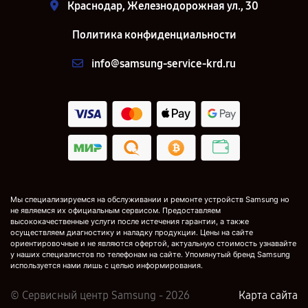
Краснодар, Железнодорожная ул., 30
Политика конфиденциальности
info@samsung-service-krd.ru
Мы специализируемся на обслуживании и ремонте устройств Samsung но
не являемся их официальным сервисом. Предоставляем
высококачественные услуги после истечения гарантии, а также
осуществляем диагностику и наладку продукции. Цены на сайте
ориентировочные и не являются офертой, актуальную стоимость узнавайте
у наших специалистов по телефонам на сайте. Упомянутый бренд Samsung
используется нами лишь с целью информирования.
© Сервисный центр Samsung - 2026
Карта сайта