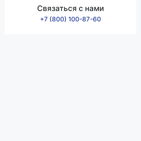
Связаться с нами
+7 (800) 100-87-60