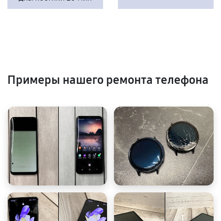
Примеры нашего ремонта телефона