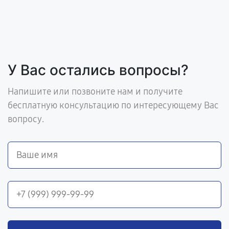
У Вас остались вопросы?
Напишите или позвоните нам и получите
бесплатную консультацию по интересующему Вас
вопросу.