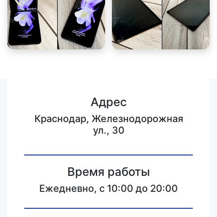
Адрес
Краснодар, Железнодорожная
ул., 30
Время работы
Ежедневно, с 10:00 до 20:00