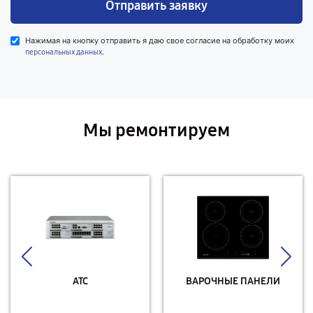
Отправить заявку
Нажимая на кнопку отправить я даю свое согласие на обработку моих
.
персональных данных
Мы ремонтируем
АТС
ВАРОЧНЫЕ ПАНЕЛИ