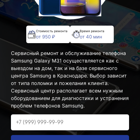
Стоимость ремонта
Время ремонта
от 950 ₽
от 40 мин
Сервисный ремонт и обслуживание телефона
Samsung Galaxy M31 осуществляется как с
выездом на дом, так и на базе сервисного
центра Samsung в Краснодаре. Выбор зависит
от типа поломки и пожелания клиента.
Сервисный центр располагает всем нужным
оборудованием для диагностики и устранения
проблем телефонов Samsung.