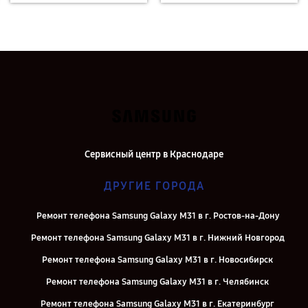
Сервисный центр в Краснодаре
ДРУГИЕ ГОРОДА
Ремонт телефона Samsung Galaxy M31 в г. Ростов-на-Дону
Ремонт телефона Samsung Galaxy M31 в г. Нижний Новгород
Ремонт телефона Samsung Galaxy M31 в г. Новосибирск
Ремонт телефона Samsung Galaxy M31 в г. Челябинск
Ремонт телефона Samsung Galaxy M31 в г. Екатеринбург