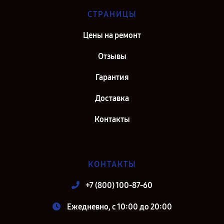
СТРАНИЦЫ
Цены на ремонт
Отзывы
Гарантия
Доставка
Контакты
КОНТАКТЫ
+7 (800) 100-87-60
Ежедневно, с 10:00 до 20:00