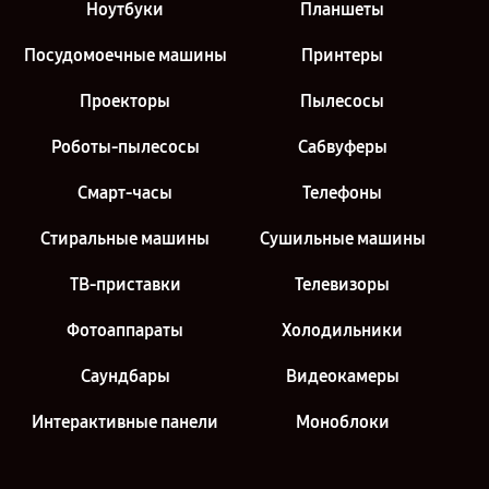
Ноутбуки
Планшеты
Посудомоечные машины
Принтеры
Проекторы
Пылесосы
Роботы-пылесосы
Сабвуферы
Смарт-часы
Телефоны
Стиральные машины
Сушильные машины
ТВ-приставки
Телевизоры
Фотоаппараты
Холодильники
Саундбары
Видеокамеры
Интерактивные панели
Моноблоки