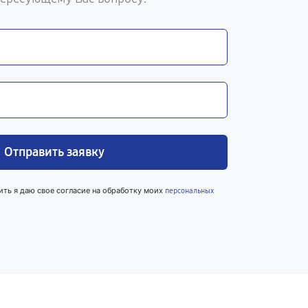
Отправить заявку
ить я даю свое согласие на обработку моих
персональных