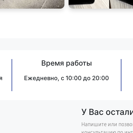
Время работы
я
Ежедневно, с 10:00 до 20:00
У Вас остал
Напишите или позво
консультацию по ин