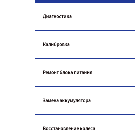
Диагностика
Калибровка
Ремонт блока питания
Замена аккумулятора
Восстановление колеса