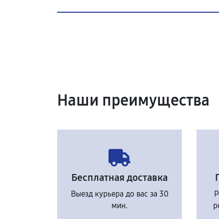
Наши преимущества
Бесплатная доставка
Выезд курьера до вас за 30
Р
мин.
р