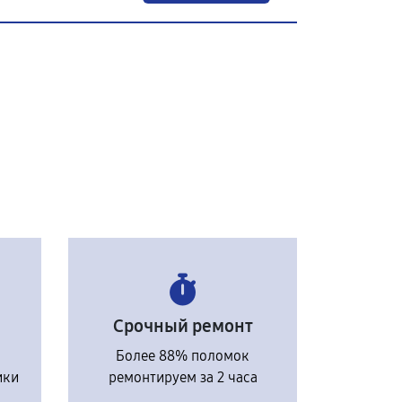
Срочный ремонт
Более 88% поломок
ики
ремонтируем за 2 часа