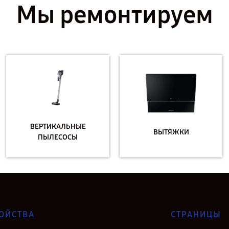
Мы ремонтируем
ВЕРТИКАЛЬНЫЕ
ВЫТЯЖКИ
ПЫЛЕСОСЫ
ОЙСТВА
СТРАНИЦЫ