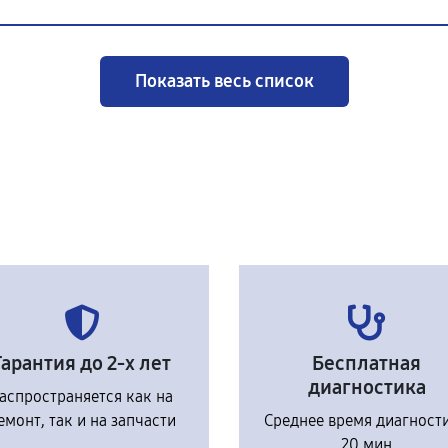
Показать весь список
Гарантия до 2-х лет
Бесплатная
диагностика
аспространяется как на
емонт, так и на запчасти
Среднее время диагност
20 мин