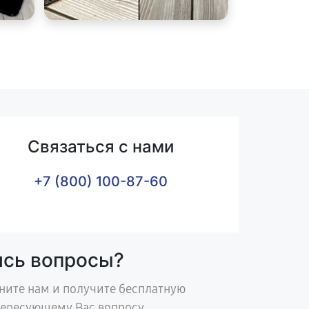
Связаться с нами
+7 (800) 100-87-60
ись вопросы?
ните нам и получите бесплатную
тересующему Вас вопросу.