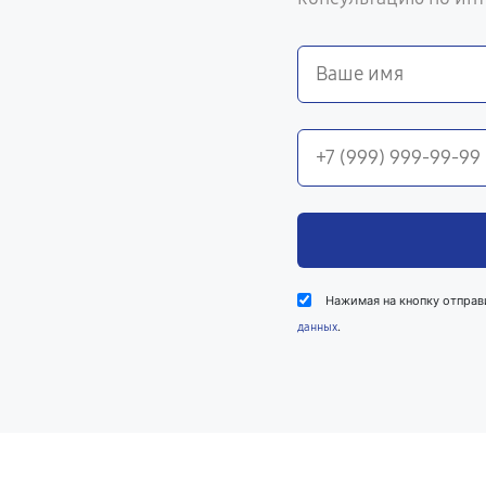
Нажимая на кнопку отправ
.
данных