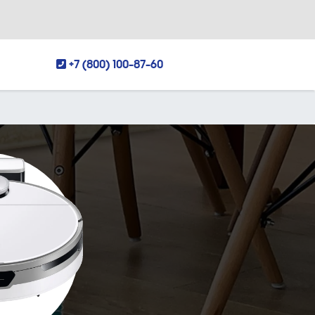
+7 (800) 100-87-60