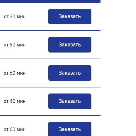
Заказать
от 20 мин
Заказать
от 50 мин
Заказать
от 60 мин
Заказать
от 40 мин
Заказать
от 60 мин