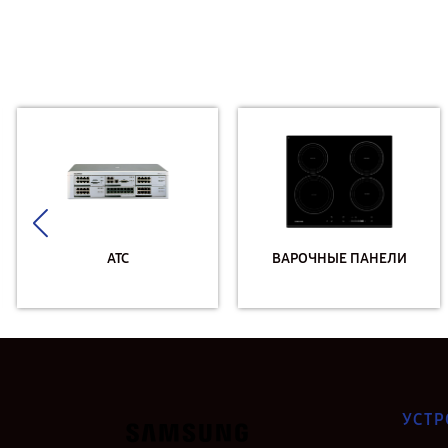
АТС
ВАРОЧНЫЕ ПАНЕЛИ
УСТР