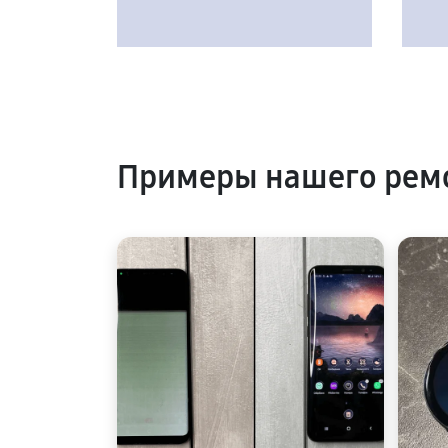
Примеры нашего ремо