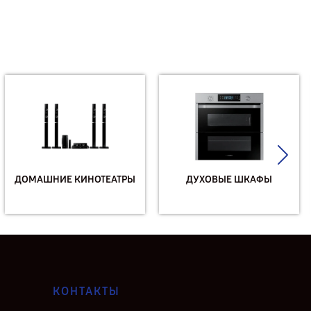
ДОМАШНИЕ КИНОТЕАТРЫ
ДУХОВЫЕ ШКАФЫ
КОНТАКТЫ