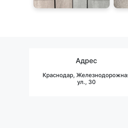
Адрес
Краснодар, Железнодорожна
ул., 30