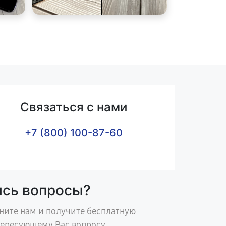
Связаться с нами
+7 (800) 100-87-60
ись вопросы?
ните нам и получите бесплатную
тересующему Вас вопросу.