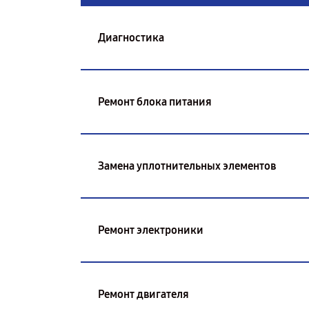
Диагностика
Ремонт блока питания
Замена уплотнительных элементов
Ремонт электроники
Ремонт двигателя