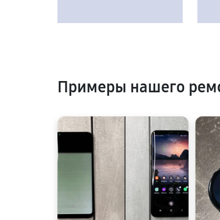
Примеры нашего рем