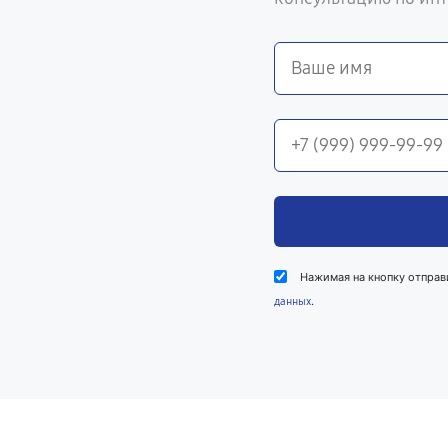
Нажимая на кнопку отправ
.
данных