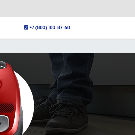
+7 (800) 100-87-60