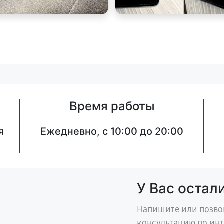
Время работы
я
Ежедневно, с 10:00 до 20:00
У Вас остал
Напишите или позво
консультацию по ин