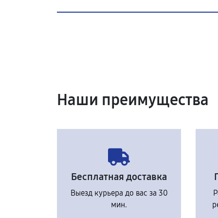
Наши преимущества
Бесплатная доставка
Выезд курьера до вас за 30
Р
мин.
р