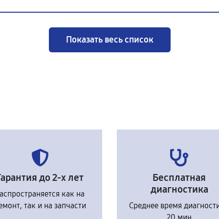
Показать весь список
Гарантия до 2-х лет
Бесплатная
диагностика
аспространяется как на
емонт, так и на запчасти
Среднее время диагност
20 мин