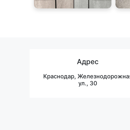
Адрес
Краснодар, Железнодорожна
ул., 30