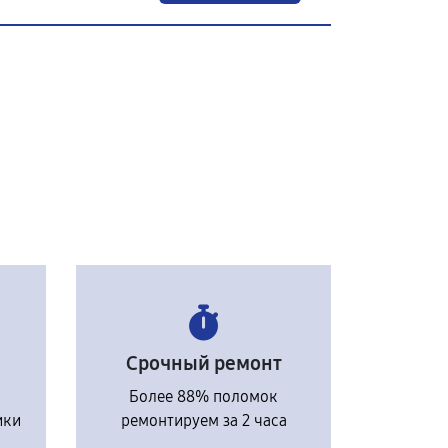
Срочный ремонт
Более 88% поломок
ики
ремонтируем за 2 часа