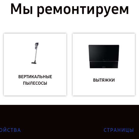
Мы ремонтируем
ВЕРТИКАЛЬНЫЕ
ВЫТЯЖКИ
ПЫЛЕСОСЫ
ОЙСТВА
СТРАНИЦЫ