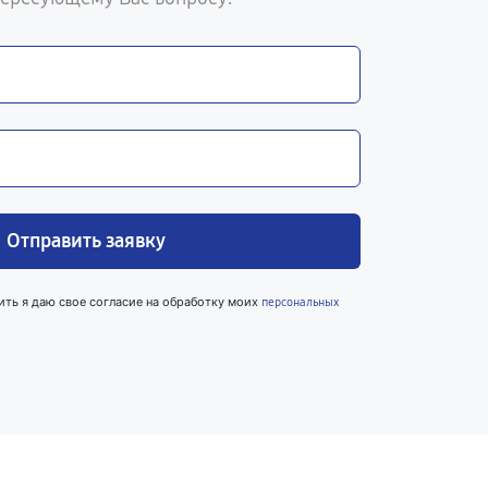
Отправить заявку
ить я даю свое согласие на обработку моих
персональных