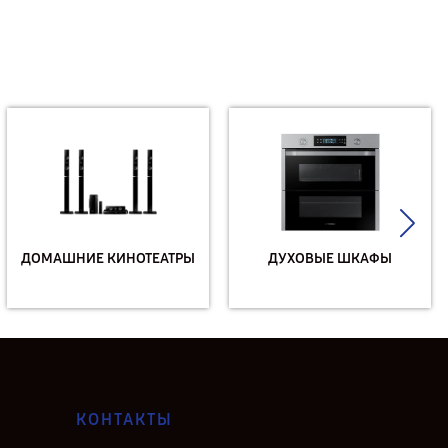
ДОМАШНИЕ КИНОТЕАТРЫ
ДУХОВЫЕ ШКАФЫ
КОНТАКТЫ