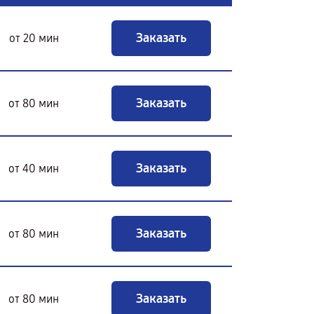
Заказать
от 20 мин
Заказать
от 80 мин
Заказать
от 40 мин
Заказать
от 80 мин
Заказать
от 80 мин