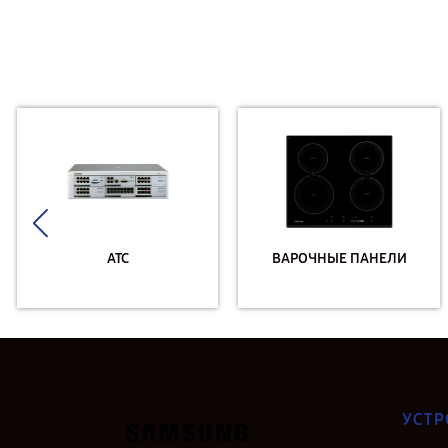
АТС
ВАРОЧНЫЕ ПАНЕЛИ
УСТР