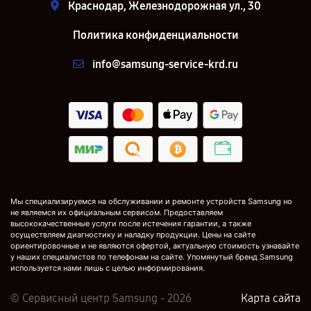
Краснодар, Железнодорожная ул., 30
Политика конфиденциальности
info@samsung-service-krd.ru
Мы специализируемся на обслуживании и ремонте устройств Samsung но
не являемся их официальным сервисом. Предоставляем
высококачественные услуги после истечения гарантии, а также
осуществляем диагностику и наладку продукции. Цены на сайте
ориентировочные и не являются офертой, актуальную стоимость узнавайте
у наших специалистов по телефонам на сайте. Упомянутый бренд Samsung
используется нами лишь с целью информирования.
© Сервисный центр Samsung - 2026
Карта сайта