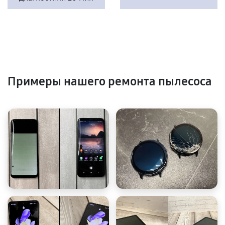
Примеры нашего ремонта пылесоса