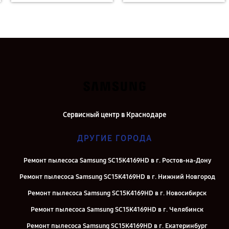
Сервисный центр в Краснодаре
ДРУГИЕ ГОРОДА
Ремонт пылесоса Samsung SC15K4169HD в г. Ростов-на-Дону
Ремонт пылесоса Samsung SC15K4169HD в г. Нижний Новгород
Ремонт пылесоса Samsung SC15K4169HD в г. Новосибирск
Ремонт пылесоса Samsung SC15K4169HD в г. Челябинск
Ремонт пылесоса Samsung SC15K4169HD в г. Екатеринбург