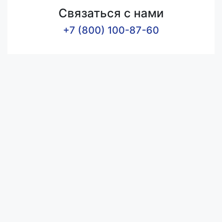
Связаться с нами
+7 (800) 100-87-60