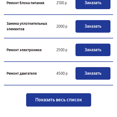
Заказать
Ремонт блока питания
2100 р
Замена уплотнительных
Заказать
2000 р
элементов
Заказать
Ремонт электроники
2500 р
Заказать
Ремонт двигателя
4500 р
Показать весь список