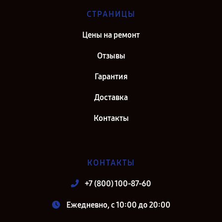
СТРАНИЦЫ
Цены на ремонт
Отзывы
Гарантия
Доставка
Контакты
КОНТАКТЫ
+7 (800) 100-87-60
Ежедневно, с 10:00 до 20:00