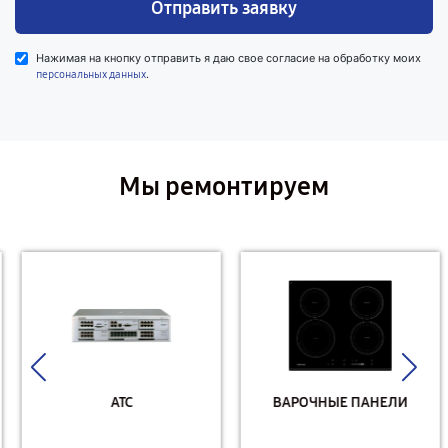
Отправить заявку
Нажимая на кнопку отправить я даю свое согласие на обработку моих
.
персональных данных
Мы ремонтируем
АТС
ВАРОЧНЫЕ ПАНЕЛИ