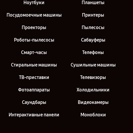
Ноутбуки
Планшеты
Посудомоечные машины
Принтеры
Проекторы
Пылесосы
Роботы-пылесосы
Сабвуферы
Смарт-часы
Телефоны
Стиральные машины
Сушильные машины
ТВ-приставки
Телевизоры
Фотоаппараты
Холодильники
Саундбары
Видеокамеры
Интерактивные панели
Моноблоки