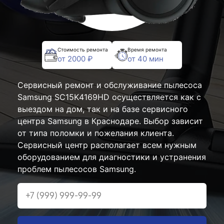
Стоимость ремонта
Время ремонта
от 2000 ₽
от 40 мин
Сервисный ремонт и обслуживание пылесоса
Samsung SC15K4169HD осуществляется как с
выездом на дом, так и на базе сервисного
центра Samsung в Краснодаре. Выбор зависит
от типа поломки и пожелания клиента.
Сервисный центр располагает всем нужным
оборудованием для диагностики и устранения
проблем пылесосов Samsung.