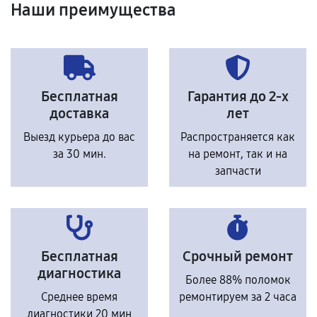
Наши преимущества
Бесплатная
Гарантия до 2-х
доставка
лет
Выезд курьера до вас
Распространяется как
за 30 мин.
на ремонт, так и на
запчасти
Бесплатная
Срочный ремонт
диагностика
Более 88% поломок
Среднее время
ремонтируем за 2 часа
диагностики 20 мин