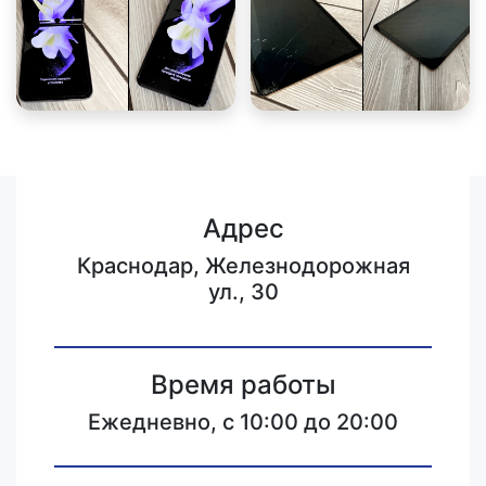
Адрес
Краснодар, Железнодорожная
ул., 30
Время работы
Ежедневно, с 10:00 до 20:00