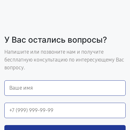
У Вас остались вопросы?
Напишите или позвоните нам и получите
бесплатную консультацию по интересующему Вас
вопросу.