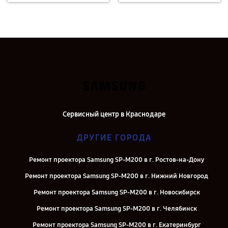
Сервисный центр в Краснодаре
ДРУГИЕ ГОРОДА
Ремонт проектора Samsung SP-M200 в г. Ростов-на-Дону
Ремонт проектора Samsung SP-M200 в г. Нижний Новгород
Ремонт проектора Samsung SP-M200 в г. Новосибирск
Ремонт проектора Samsung SP-M200 в г. Челябинск
Ремонт проектора Samsung SP-M200 в г. Екатеринбург