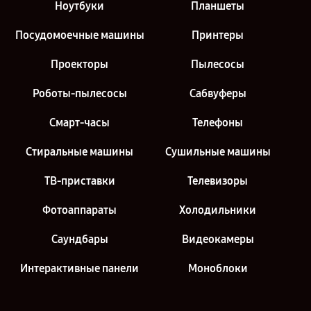
Ноутбуки
Планшеты
Посудомоечные машины
Принтеры
Проекторы
Пылесосы
Роботы-пылесосы
Сабвуферы
Смарт-часы
Телефоны
Стиральные машины
Сушильные машины
ТВ-приставки
Телевизоры
Фотоаппараты
Холодильники
Саундбары
Видеокамеры
Интерактивные панели
Моноблоки