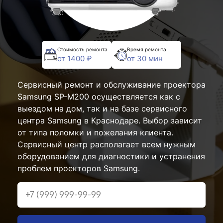
Стоимость ремонта
Время ремонта
от 1400 ₽
от 30 мин
Сервисный ремонт и обслуживание проектора
Samsung SP-M200 осуществляется как с
выездом на дом, так и на базе сервисного
центра Samsung в Краснодаре. Выбор зависит
от типа поломки и пожелания клиента.
Сервисный центр располагает всем нужным
оборудованием для диагностики и устранения
проблем проекторов Samsung.