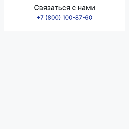
Связаться с нами
+7 (800) 100-87-60