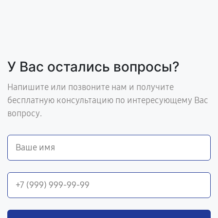
У Вас остались вопросы?
Напишите или позвоните нам и получите
бесплатную консультацию по интересующему Вас
вопросу.