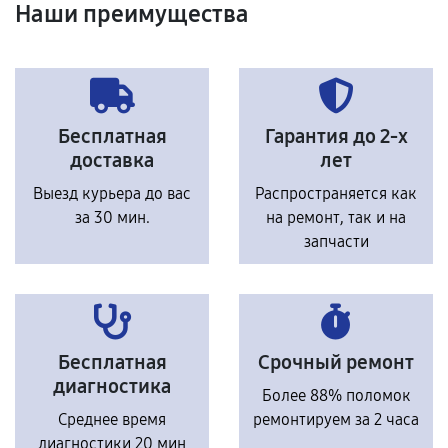
Наши преимущества
Бесплатная
Гарантия до 2-х
доставка
лет
Выезд курьера до вас
Распространяется как
за 30 мин.
на ремонт, так и на
запчасти
Бесплатная
Срочный ремонт
диагностика
Более 88% поломок
Среднее время
ремонтируем за 2 часа
диагностики 20 мин