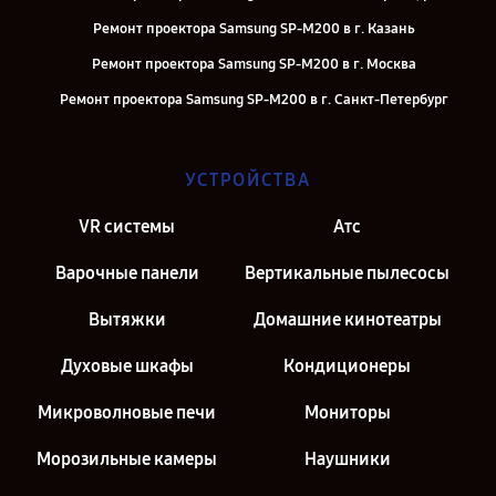
Ремонт проектора Samsung SP-M200 в г. Казань
Ремонт проектора Samsung SP-M200 в г. Москва
Ремонт проектора Samsung SP-M200 в г. Санкт-Петербург
УСТРОЙСТВА
VR системы
Атс
Варочные панели
Вертикальные пылесосы
Вытяжки
Домашние кинотеатры
Духовые шкафы
Кондиционеры
Микроволновые печи
Мониторы
Морозильные камеры
Наушники