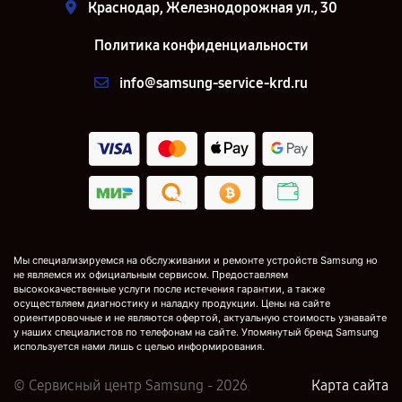
Краснодар, Железнодорожная ул., 30
Политика конфиденциальности
info@samsung-service-krd.ru
Мы специализируемся на обслуживании и ремонте устройств Samsung но
не являемся их официальным сервисом. Предоставляем
высококачественные услуги после истечения гарантии, а также
осуществляем диагностику и наладку продукции. Цены на сайте
ориентировочные и не являются офертой, актуальную стоимость узнавайте
у наших специалистов по телефонам на сайте. Упомянутый бренд Samsung
используется нами лишь с целью информирования.
© Сервисный центр Samsung - 2026
Карта сайта