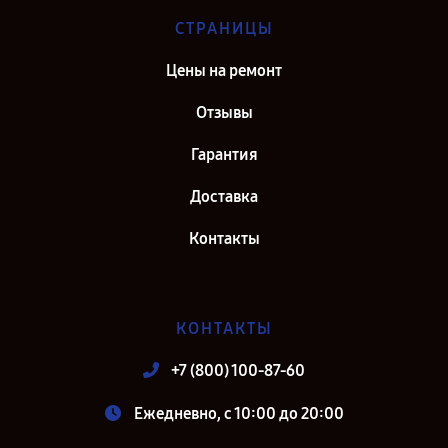
СТРАНИЦЫ
Цены на ремонт
Отзывы
Гарантия
Доставка
Контакты
КОНТАКТЫ
+7 (800) 100-87-60
Ежедневно, с 10:00 до 20:00