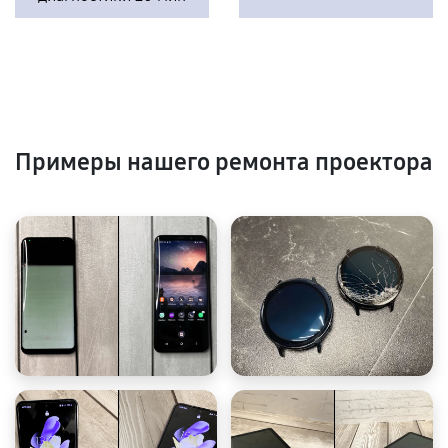
Примеры нашего ремонта проектора