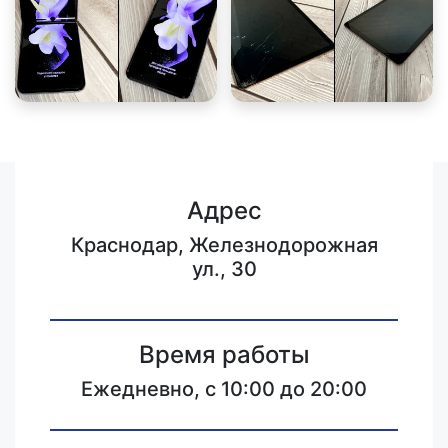
Адрес
Краснодар, Железнодорожная
ул., 30
Время работы
Ежедневно, с 10:00 до 20:00