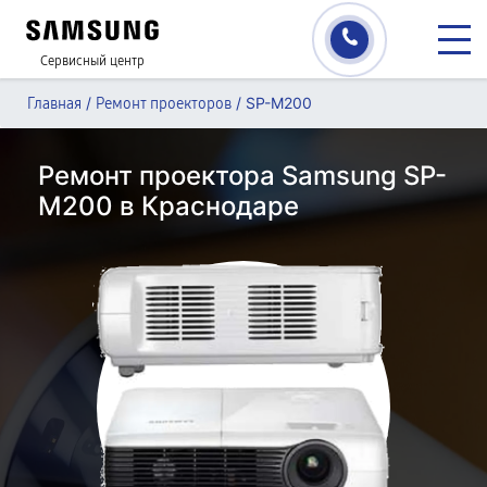
Сервисный центр
/
/
SP-M200
Главная
Ремонт проекторов
Ремонт проектора Samsung SP-
M200 в Краснодаре