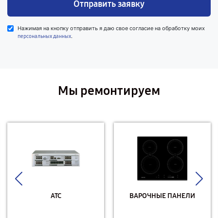
Отправить заявку
Нажимая на кнопку отправить я даю свое согласие на обработку моих
.
персональных данных
Мы ремонтируем
АТС
ВАРОЧНЫЕ ПАНЕЛИ