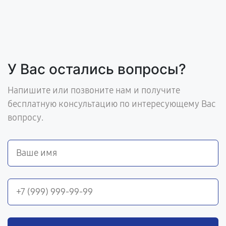
У Вас остались вопросы?
Напишите или позвоните нам и получите
бесплатную консультацию по интересующему Вас
вопросу.