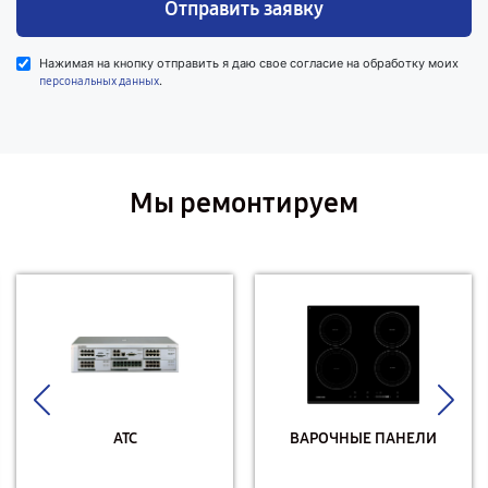
Отправить заявку
Нажимая на кнопку отправить я даю свое согласие на обработку моих
.
персональных данных
Мы ремонтируем
АТС
ВАРОЧНЫЕ ПАНЕЛИ