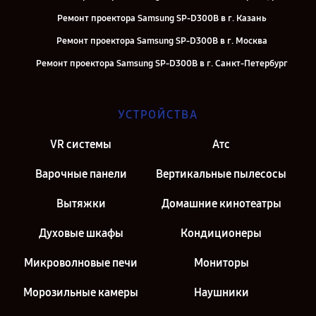
Ремонт проектора Samsung SP-D300B в г. Казань
Ремонт проектора Samsung SP-D300B в г. Москва
Ремонт проектора Samsung SP-D300B в г. Санкт-Петербург
УСТРОЙСТВА
VR системы
Атс
Варочные панели
Вертикальные пылесосы
Вытяжки
Домашние кинотеатры
Духовые шкафы
Кондиционеры
Микроволновые печи
Мониторы
Морозильные камеры
Наушники