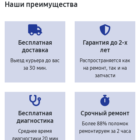
Наши преимущества
Бесплатная
Гарантия до 2-х
доставка
лет
Выезд курьера до вас
Распространяется как
за 30 мин.
на ремонт, так и на
запчасти
Бесплатная
Срочный ремонт
диагностика
Более 88% поломок
Среднее время
ремонтируем за 2 часа
диагностики 20 мин