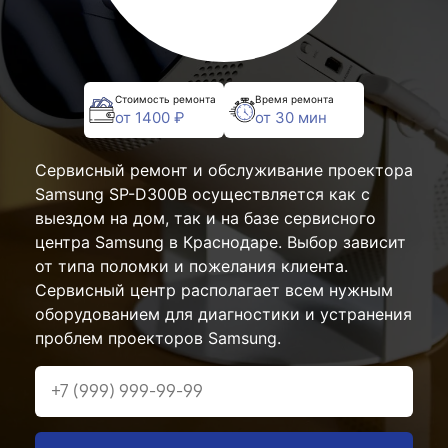
Стоимость ремонта
Время ремонта
от 1400 ₽
от 30 мин
Сервисный ремонт и обслуживание проектора
Samsung SP-D300B осуществляется как с
выездом на дом, так и на базе сервисного
центра Samsung в Краснодаре. Выбор зависит
от типа поломки и пожелания клиента.
Сервисный центр располагает всем нужным
оборудованием для диагностики и устранения
проблем проекторов Samsung.