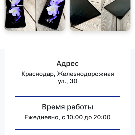
Адрес
Краснодар, Железнодорожная
ул., 30
Время работы
Ежедневно, с 10:00 до 20:00