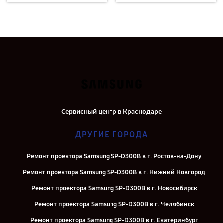
Сервисный центр в Краснодаре
ДРУГИЕ ГОРОДА
Ремонт проектора Samsung SP-D300B в г. Ростов-на-Дону
Ремонт проектора Samsung SP-D300B в г. Нижний Новгород
Ремонт проектора Samsung SP-D300B в г. Новосибирск
Ремонт проектора Samsung SP-D300B в г. Челябинск
Ремонт проектора Samsung SP-D300B в г. Екатеринбург