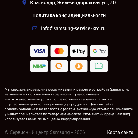
Краснодар, Железнодорожная ул., 30
Политика конфиденциальности
info@samsung-service-krd.ru
Мы специализируемся на обслуживании и ремонте устройств Samsung но
не являемся их официальным сервисом. Предоставляем
высококачественные услуги после истечения гарантии, а также
осуществляем диагностику и наладку продукции. Цены на сайте
ориентировочные и не являются офертой, актуальную стоимость узнавайте
у наших специалистов по телефонам на сайте. Упомянутый бренд Samsung
используется нами лишь с целью информирования.
© Сервисный центр Samsung - 2026
Карта сайта