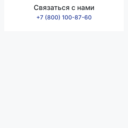
Связаться с нами
+7 (800) 100-87-60