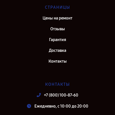
СТРАНИЦЫ
Цены на ремонт
Отзывы
Гарантия
Доставка
Контакты
КОНТАКТЫ
+7 (800) 100-87-60
Ежедневно, с 10:00 до 20:00