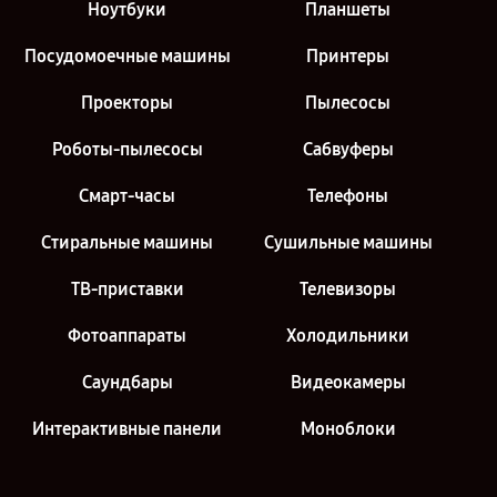
Ноутбуки
Планшеты
Посудомоечные машины
Принтеры
Проекторы
Пылесосы
Роботы-пылесосы
Сабвуферы
Смарт-часы
Телефоны
Стиральные машины
Сушильные машины
ТВ-приставки
Телевизоры
Фотоаппараты
Холодильники
Саундбары
Видеокамеры
Интерактивные панели
Моноблоки