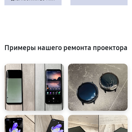
Примеры нашего ремонта проектора