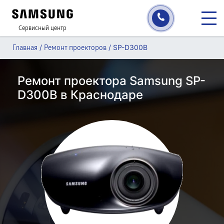
Сервисный центр
/
/
SP-D300B
Главная
Ремонт проекторов
Ремонт проектора Samsung SP-
D300B в Краснодаре