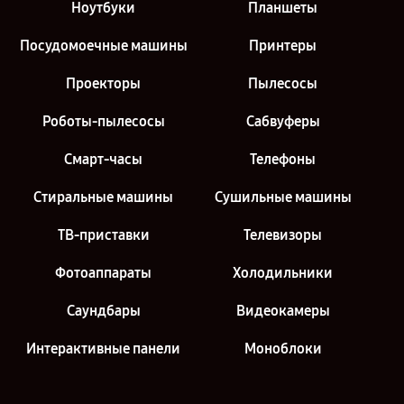
Ноутбуки
Планшеты
Посудомоечные машины
Принтеры
Проекторы
Пылесосы
Роботы-пылесосы
Сабвуферы
Смарт-часы
Телефоны
Стиральные машины
Сушильные машины
ТВ-приставки
Телевизоры
Фотоаппараты
Холодильники
Саундбары
Видеокамеры
Интерактивные панели
Моноблоки