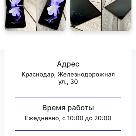
Адрес
Краснодар, Железнодорожная
ул., 30
Время работы
Ежедневно, с 10:00 до 20:00