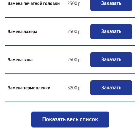
Заказать
Замена печатной головки
2500 р
Заказать
Замена лазера
2500 р
Заказать
Замена вала
2600 р
Заказать
Замена термопленки
3200 р
Показать весь список