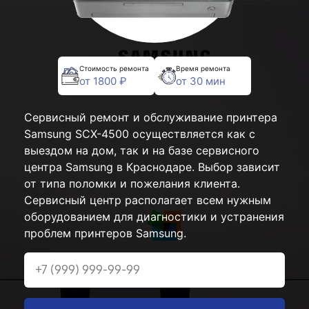
Стоимость ремонта
Время ремонта
от 1800 ₽
от 30 мин
Сервисный ремонт и обслуживание принтера
Samsung SCX-4500 осуществляется как с
выездом на дом, так и на базе сервисного
центра Samsung в Краснодаре. Выбор зависит
от типа поломки и пожелания клиента.
Сервисный центр располагает всем нужным
оборудованием для диагностики и устранения
проблем принтеров Samsung.