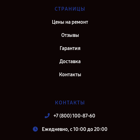
СТРАНИЦЫ
Цены на ремонт
Отзывы
Гарантия
Доставка
Контакты
КОНТАКТЫ
+7 (800) 100-87-60
Ежедневно, с 10:00 до 20:00