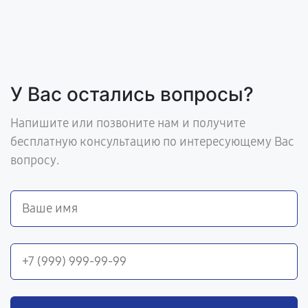
У Вас остались вопросы?
Напишите или позвоните нам и получите
бесплатную консультацию по интересующему Вас
вопросу.