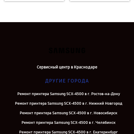
Сервисный центр в Краснодаре
ДРУГИЕ ГОРОДА
Ремонт принтера Samsung SCX-4500 в г. Ростов-на-Дону
Ремонт принтера Samsung SCX-4500 в г. Нижний Новгород
Ремонт принтера Samsung SCX-4500 в г. Новосибирск
Ремонт принтера Samsung SCX-4500 в г. Челябинск
Ремонт принтера Samsung SCX-4500 в г. Екатеринбург