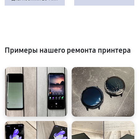
Примеры нашего ремонта принтера