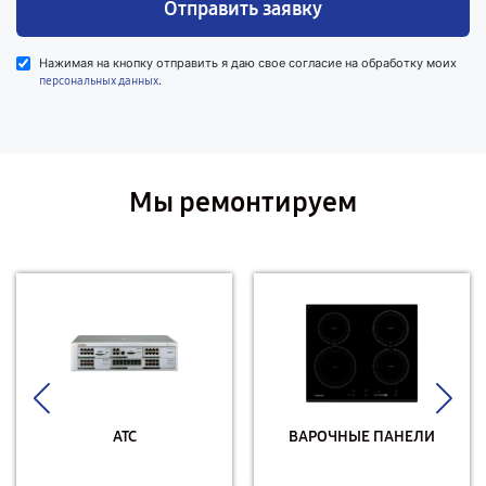
Отправить заявку
Нажимая на кнопку отправить я даю свое согласие на обработку моих
.
персональных данных
Мы ремонтируем
АТС
ВАРОЧНЫЕ ПАНЕЛИ