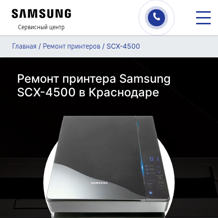
Сервисный центр
/
/
SCX-4500
Главная
Ремонт принтеров
Ремонт принтера Samsung
SCX-4500 в Краснодаре