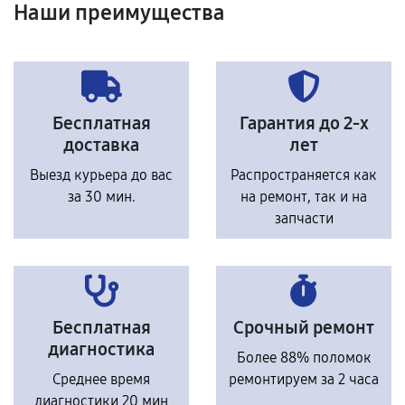
Наши преимущества
Бесплатная
Гарантия до 2-х
доставка
лет
Выезд курьера до вас
Распространяется как
за 30 мин.
на ремонт, так и на
запчасти
Бесплатная
Срочный ремонт
диагностика
Более 88% поломок
Среднее время
ремонтируем за 2 часа
диагностики 20 мин