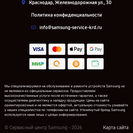
Краснодар, Железнодорожная ул., 30
Политика конфиденциальности
info@samsung-service-krd.ru
Мы специализируемся на обслуживании и ремонте устройств Samsung но
не являемся их официальным сервисом. Предоставляем
высококачественные услуги после истечения гарантии, а также
осуществляем диагностику и наладку продукции. Цены на сайте
ориентировочные и не являются офертой, актуальную стоимость узнавайте
у наших специалистов по телефонам на сайте. Упомянутый бренд Samsung
используется нами лишь с целью информирования.
© Сервисный центр Samsung - 2026
Карта сайта