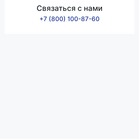
Связаться с нами
+7 (800) 100-87-60