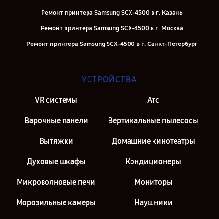
Ремонт принтера Samsung SCX-4500 в г. Казань
Ремонт принтера Samsung SCX-4500 в г. Москва
Ремонт принтера Samsung SCX-4500 в г. Санкт-Петербург
УСТРОЙСТВА
VR системы
Атс
Варочные панели
Вертикальные пылесосы
Вытяжки
Домашние кинотеатры
Духовые шкафы
Кондиционеры
Микроволновые печи
Мониторы
Морозильные камеры
Наушники