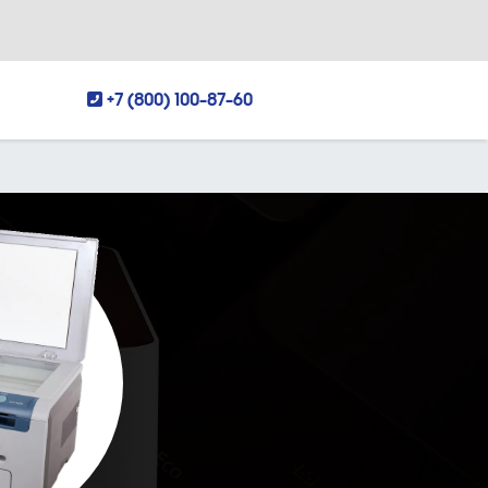
+7 (800) 100-87-60