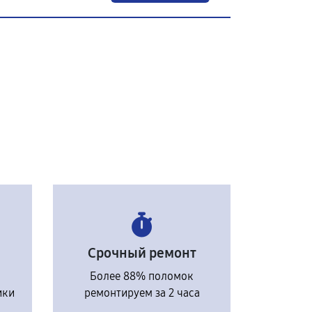
Срочный ремонт
Более 88% поломок
ики
ремонтируем за 2 часа