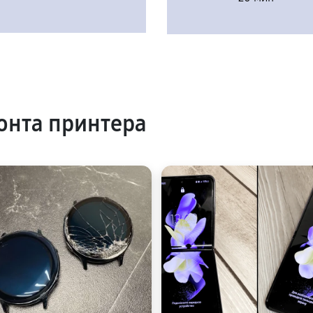
онта принтера