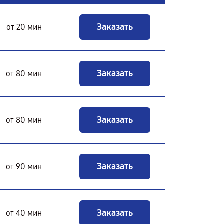
Заказать
от 20 мин
Заказать
от 80 мин
Заказать
от 80 мин
Заказать
от 90 мин
Заказать
от 40 мин