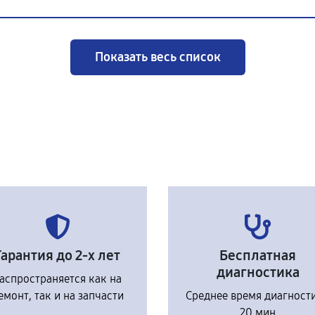
Показать весь список
Гарантия до 2-х лет
Бесплатная
диагностика
аспространяется как на
емонт, так и на запчасти
Среднее время диагност
20 мин