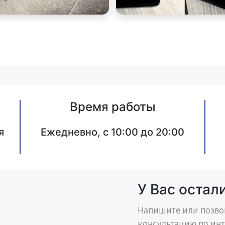
Время работы
я
Ежедневно, с 10:00 до 20:00
У Вас остал
Напишите или позво
консультацию по ин