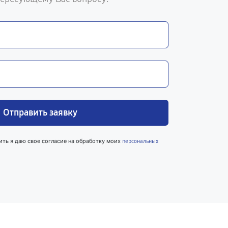
Отправить заявку
ить я даю свое согласие на обработку моих
персональных