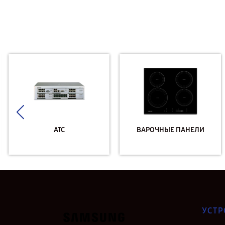
АТС
ВАРОЧНЫЕ ПАНЕЛИ
УСТР