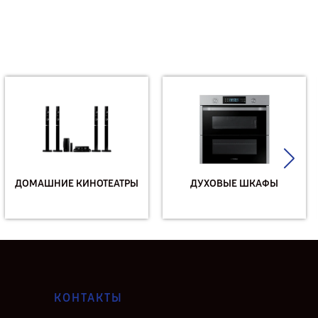
ДОМАШНИЕ КИНОТЕАТРЫ
ДУХОВЫЕ ШКАФЫ
КОНТАКТЫ