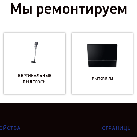
Мы ремонтируем
ВЕРТИКАЛЬНЫЕ
ВЫТЯЖКИ
ПЫЛЕСОСЫ
ОЙСТВА
СТРАНИЦЫ