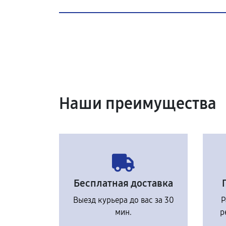
Наши преимущества
Бесплатная доставка
Выезд курьера до вас за 30
Р
мин.
р