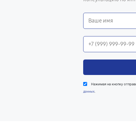
Нажимая на кнопку отправ
.
данных