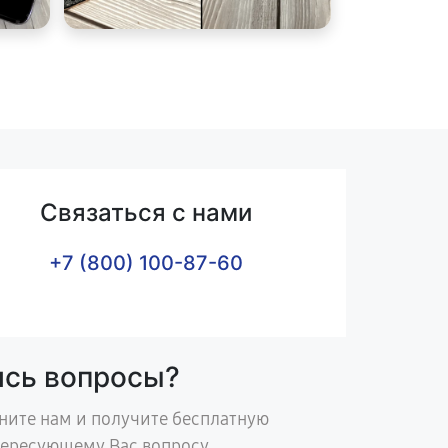
Связаться с нами
+7 (800) 100-87-60
ись вопросы?
ните нам и получите бесплатную
тересующему Вас вопросу.