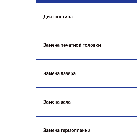
Диагностика
Замена печатной головки
Замена лазера
Замена вала
Замена термопленки