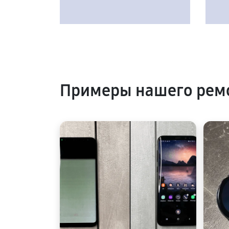
Примеры нашего рем