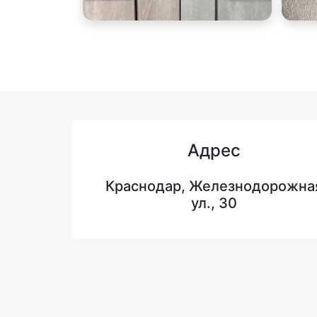
Адрес
Краснодар, Железнодорожна
ул., 30