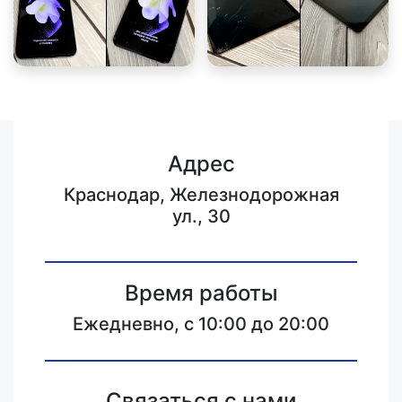
Адрес
Краснодар, Железнодорожная
ул., 30
Время работы
Ежедневно, с 10:00 до 20:00
Связаться с нами