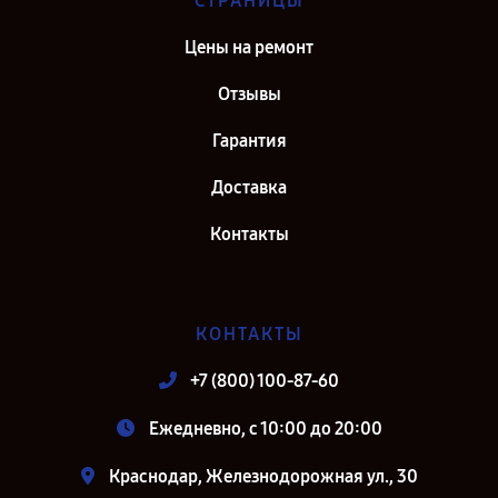
СТРАНИЦЫ
Цены на ремонт
Отзывы
Гарантия
Доставка
Контакты
КОНТАКТЫ
+7 (800) 100-87-60
Ежедневно, с 10:00 до 20:00
Краснодар, Железнодорожная ул., 30