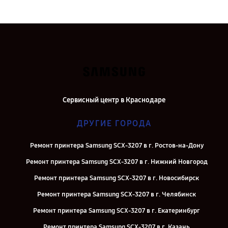
Сервисный центр в Краснодаре
ДРУГИЕ ГОРОДА
Ремонт принтера Samsung SCX-3207 в г. Ростов-на-Дону
Ремонт принтера Samsung SCX-3207 в г. Нижний Новгород
Ремонт принтера Samsung SCX-3207 в г. Новосибирск
Ремонт принтера Samsung SCX-3207 в г. Челябинск
Ремонт принтера Samsung SCX-3207 в г. Екатеринбург
Ремонт принтера Samsung SCX-3207 в г. Казань