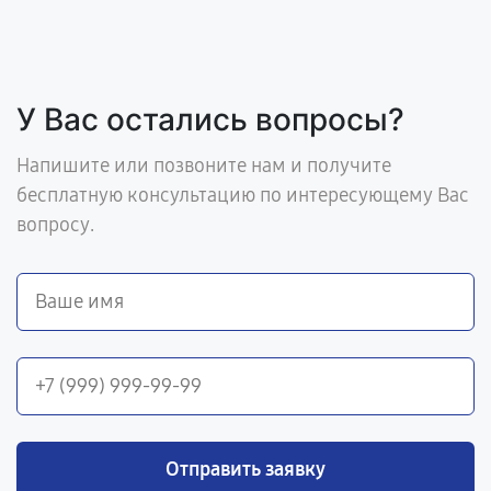
У Вас остались вопросы?
Напишите или позвоните нам и получите
бесплатную консультацию по интересующему Вас
вопросу.
Отправить заявку