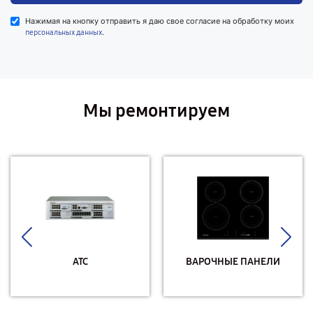
Нажимая на кнопку отправить я даю свое согласие на обработку моих
.
персональных данных
Мы ремонтируем
АТС
ВАРОЧНЫЕ ПАНЕЛИ