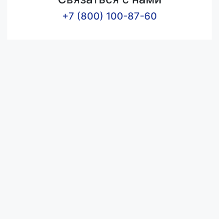
+7 (800) 100-87-60