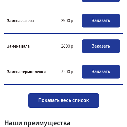
Заказать
Замена лазера
2500 р
Заказать
Замена вала
2600 р
Заказать
Замена термопленки
3200 р
Показать весь список
Наши преимущества