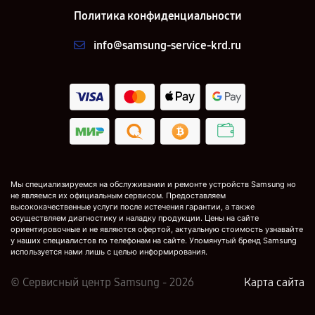
Политика конфиденциальности
info@samsung-service-krd.ru
Мы специализируемся на обслуживании и ремонте устройств Samsung но
не являемся их официальным сервисом. Предоставляем
высококачественные услуги после истечения гарантии, а также
осуществляем диагностику и наладку продукции. Цены на сайте
ориентировочные и не являются офертой, актуальную стоимость узнавайте
у наших специалистов по телефонам на сайте. Упомянутый бренд Samsung
используется нами лишь с целью информирования.
© Сервисный центр Samsung - 2026
Карта сайта