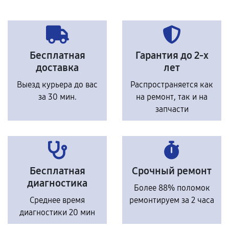
Бесплатная
Гарантия до 2-х
доставка
лет
Выезд курьера до вас
Распространяется как
за 30 мин.
на ремонт, так и на
запчасти
Бесплатная
Срочный ремонт
диагностика
Более 88% поломок
Среднее время
ремонтируем за 2 часа
диагностики 20 мин