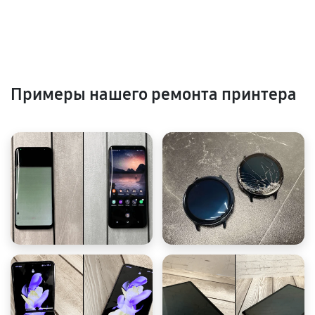
Примеры нашего ремонта принтера