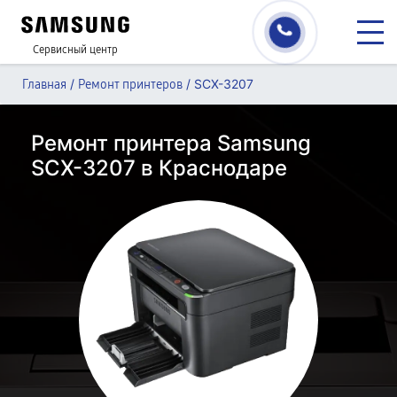
Сервисный центр
/
/
SCX-3207
Главная
Ремонт принтеров
Ремонт принтера Samsung
SCX-3207 в Краснодаре