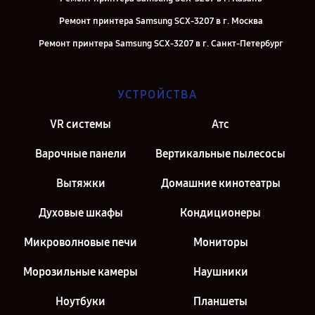
Ремонт принтера Samsung SCX-3207 в г. Москва
Ремонт принтера Samsung SCX-3207 в г. Санкт-Петербург
УСТРОЙСТВА
VR системы
Атс
Варочные панели
Вертикальные пылесосы
Вытяжки
Домашние кинотеатры
Духовые шкафы
Кондиционеры
Микроволновые печи
Мониторы
Морозильные камеры
Наушники
Ноутбуки
Планшеты