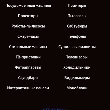
Посудомоечные машины
Принтеры
Проекторы
Пылесосы
Роботы-пылесосы
Сабвуферы
Смарт-часы
Телефоны
Стиральные машины
Сушильные машины
ТВ-приставки
Телевизоры
Фотоаппараты
Холодильники
Саундбары
Видеокамеры
Интерактивные панели
Моноблоки