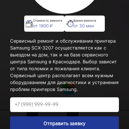
Стоимость ремонта
Время ремонта
от 1800 ₽
от 30 мин
Сервисный ремонт и обслуживание принтера
Samsung SCX-3207 осуществляется как с
выездом на дом, так и на базе сервисного
центра Samsung в Краснодаре. Выбор зависит
от типа поломки и пожелания клиента.
Сервисный центр располагает всем нужным
оборудованием для диагностики и устранения
проблем принтеров Samsung.
Отправить заявку