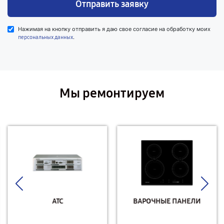
Отправить заявку
Нажимая на кнопку отправить я даю свое согласие на обработку моих
.
персональных данных
Мы ремонтируем
АТС
ВАРОЧНЫЕ ПАНЕЛИ