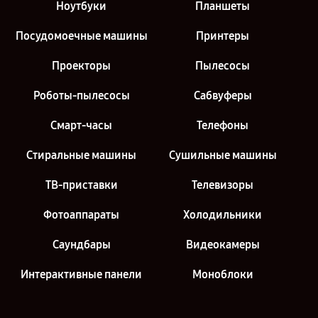
Ноутбуки
Планшеты
Посудомоечные машины
Принтеры
Проекторы
Пылесосы
Роботы-пылесосы
Сабвуферы
Смарт-часы
Телефоны
Стиральные машины
Сушильные машины
ТВ-приставки
Телевизоры
Фотоаппараты
Холодильники
Саундбары
Видеокамеры
Интерактивные панели
Моноблоки