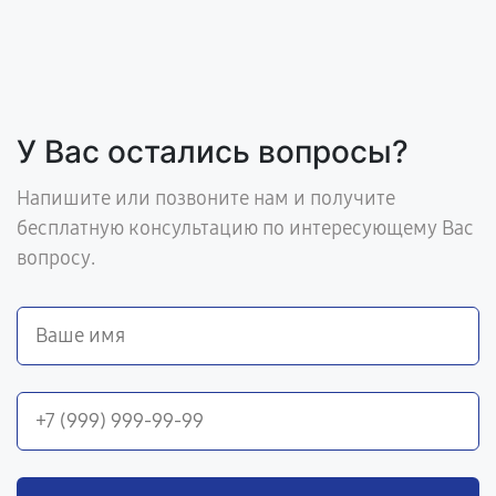
У Вас остались вопросы?
Напишите или позвоните нам и получите
бесплатную консультацию по интересующему Вас
вопросу.