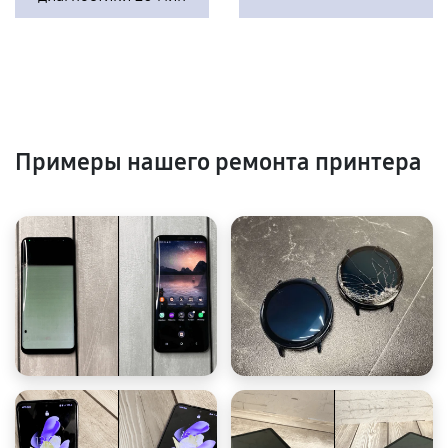
Примеры нашего ремонта принтера