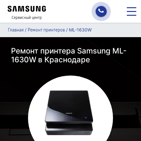
Сервисный центр
/
/
ML-1630W
Главная
Ремонт принтеров
Ремонт принтера Samsung ML-
1630W в Краснодаре