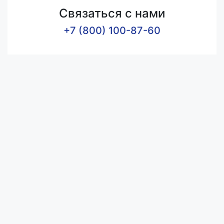
Связаться с нами
+7 (800) 100-87-60