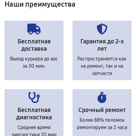
Наши преимущества
Бесплатная
Гарантия до 2-х
доставка
лет
Выезд курьера до вас
Распространяется как
за 30 мин.
на ремонт, так и на
запчасти
Бесплатная
Срочный ремонт
диагностика
Более 88% поломок
Среднее время
ремонтируем за 2 часа
диагностики 20 мин