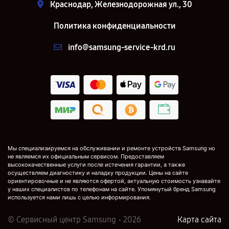
Краснодар, Железнодорожная ул., 30
Политика конфиденциальности
info@samsung-service-krd.ru
Мы специализируемся на обслуживании и ремонте устройств Samsung но
не являемся их официальным сервисом. Предоставляем
высококачественные услуги после истечения гарантии, а также
осуществляем диагностику и наладку продукции. Цены на сайте
ориентировочные и не являются офертой, актуальную стоимость узнавайте
у наших специалистов по телефонам на сайте. Упомянутый бренд Samsung
используется нами лишь с целью информирования.
© Сервисный центр Samsung - 2026
Карта сайта