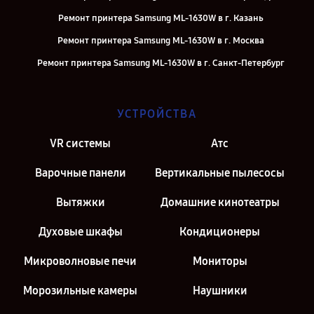
Ремонт принтера Samsung ML-1630W в г. Казань
Ремонт принтера Samsung ML-1630W в г. Москва
Ремонт принтера Samsung ML-1630W в г. Санкт-Петербург
УСТРОЙСТВА
VR системы
Атс
Варочные панели
Вертикальные пылесосы
Вытяжки
Домашние кинотеатры
Духовые шкафы
Кондиционеры
Микроволновые печи
Мониторы
Морозильные камеры
Наушники