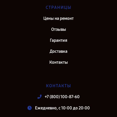
СТРАНИЦЫ
Цены на ремонт
Отзывы
Гарантия
Доставка
Контакты
КОНТАКТЫ
+7 (800) 100-87-60
Ежедневно, с 10:00 до 20:00