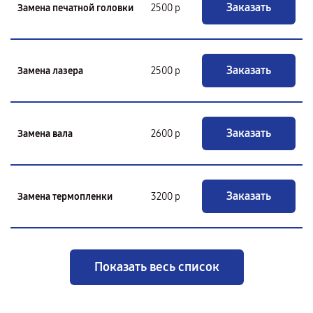
Заказать
Замена печатной головки
2500 р
Заказать
Замена лазера
2500 р
Заказать
Замена вала
2600 р
Заказать
Замена термопленки
3200 р
Показать весь список