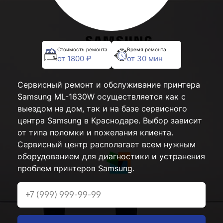
Стоимость ремонта
Время ремонта
от 1800 ₽
от 30 мин
Сервисный ремонт и обслуживание принтера
Samsung ML-1630W осуществляется как с
выездом на дом, так и на базе сервисного
центра Samsung в Краснодаре. Выбор зависит
от типа поломки и пожелания клиента.
Сервисный центр располагает всем нужным
оборудованием для диагностики и устранения
проблем принтеров Samsung.