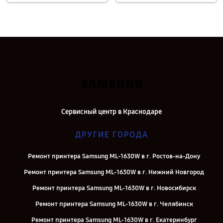
Сервисный центр в Краснодаре
ДРУГИЕ ГОРОДА
Ремонт принтера Samsung ML-1630W в г. Ростов-на-Дону
Ремонт принтера Samsung ML-1630W в г. Нижний Новгород
Ремонт принтера Samsung ML-1630W в г. Новосибирск
Ремонт принтера Samsung ML-1630W в г. Челябинск
Ремонт принтера Samsung ML-1630W в г. Екатеринбург