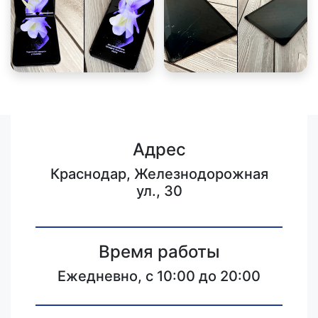
Адрес
Краснодар, Железнодорожная
ул., 30
Время работы
Ежедневно, с 10:00 до 20:00