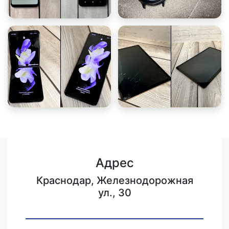
Адрес
Краснодар, Железнодорожная
ул., 30