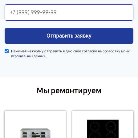
Отправить заявку
Нажимая на кнопку отправить я даю свое согласие на обработку моих
.
персональных данных
Мы ремонтируем