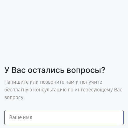
У Вас остались вопросы?
Напишите или позвоните нам и получите
бесплатную консультацию по интересующему Вас
вопросу.