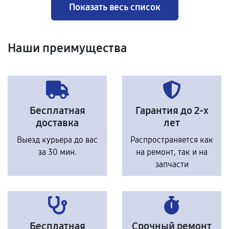
Показать весь список
Наши преимущества
Бесплатная
Гарантия до 2-х
доставка
лет
Выезд курьера до вас
Распространяется как
за 30 мин.
на ремонт, так и на
запчасти
Бесплатная
Срочный ремонт