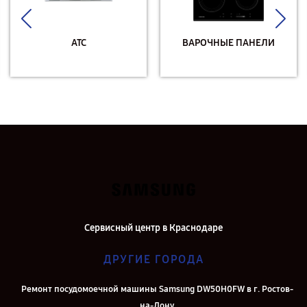
АТС
ВАРОЧНЫЕ ПАНЕЛИ
Сервисный центр в Краснодаре
ДРУГИЕ ГОРОДА
Ремонт посудомоечной машины Samsung DW50H0FW в г. Ростов-
на-Дону