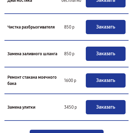
Заказать
Диагностика
бесплатно
Заказать
Чистка разбрызгивателя
850 р
Заказать
Замена заливного шланга
850 р
Ремонт стакана моечного
Заказать
1600 р
бака
Заказать
Замена улитки
3450 р