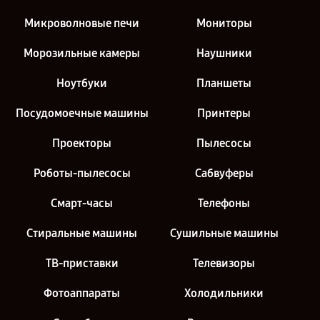
Микроволновые печи
Мониторы
Морозильные камеры
Наушники
Ноутбуки
Планшеты
Посудомоечные машины
Принтеры
Проекторы
Пылесосы
Роботы-пылесосы
Сабвуферы
Смарт-часы
Телефоны
Стиральные машины
Сушильные машины
ТВ-приставки
Телевизоры
Фотоаппараты
Холодильники