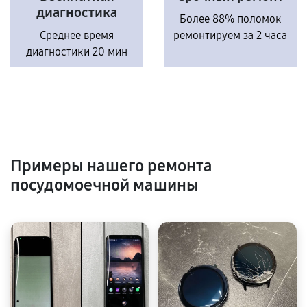
диагностика
Более 88% поломок
Среднее время
ремонтируем за 2 часа
диагностики 20 мин
Примеры нашего ремонта
посудомоечной машины