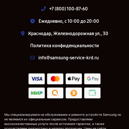
+7 (800) 100-87-60
Ежедневно, с 10:00 до 20:00
Краснодар, Железнодорожная ул., 30
Политика конфиденциальности
info@samsung-service-krd.ru
Мы специализируемся на обслуживании и ремонте устройств Samsung но
не являемся их официальным сервисом. Предоставляем
высококачественные услуги после истечения гарантии, а также
осуществляем диагностику и наладку продукции. Цены на сайте