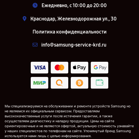
Ежедневно, с 10:00 до 20:00
Краснодар, Железнодорожная ул., 30
Политика конфиденциальности
info@samsung-service-krd.ru
Мы специализируемся на обслуживании и ремонте устройств Samsung но
не являемся их официальным сервисом. Предоставляем
высококачественные услуги после истечения гарантии, а также
осуществляем диагностику и наладку продукции. Цены на сайте
ориентировочные и не являются офертой, актуальную стоимость узнавайте
у наших специалистов по телефонам на сайте. Упомянутый бренд Samsung
используется нами лишь с целью информирования.