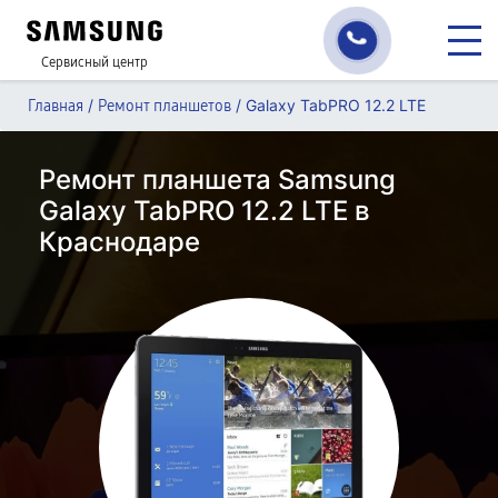
Сервисный центр
/
/
Galaxy TabPRO 12.2 LTE
Главная
Ремонт планшетов
Ремонт планшета Samsung
Galaxy TabPRO 12.2 LTE в
Краснодаре