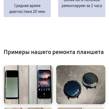
Среднее время
ремонтируем за 2 часа
диагностики 20 мин
Примеры нашего ремонта планшета