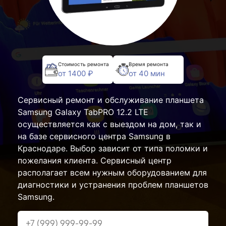
Стоимость ремонта
Время ремонта
от 1400 ₽
от 40 мин
Сервисный ремонт и обслуживание планшета
Samsung Galaxy TabPRO 12.2 LTE
осуществляется как с выездом на дом, так и
на базе сервисного центра Samsung в
Краснодаре. Выбор зависит от типа поломки и
пожелания клиента. Сервисный центр
располагает всем нужным оборудованием для
диагностики и устранения проблем планшетов
Samsung.