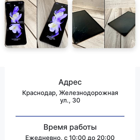
Адрес
Краснодар, Железнодорожная
ул., 30
Время работы
Ежедневно, с 10:00 до 20:00