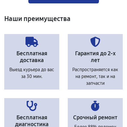
Наши преимущества
Бесплатная
Гарантия до 2-х
доставка
лет
Выезд курьера до вас
Распространяется как
за 30 мин.
на ремонт, так и на
запчасти
Бесплатная
Срочный ремонт
диагностика
Более 88% поломок