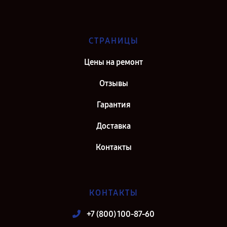
СТРАНИЦЫ
Цены на ремонт
Отзывы
Гарантия
Доставка
Контакты
КОНТАКТЫ
+7 (800) 100-87-60