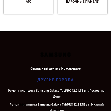
АТС
ВАРОЧНЫЕ ПАНЕЛИ
Сервисный центр в Краснодаре
ДРУГИЕ ГОРОДА
Ремонт планшета Samsung Galaxy TabPRO 12.2 LTE в г. Ростов-на-
Дону
Ремонт планшета Samsung Galaxy TabPRO 12.2 LTE в г. Нижний
Новгород