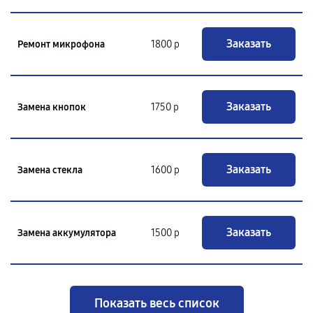
Заказать
Ремонт микрофона
1800 р
Заказать
Замена кнопок
1750 р
Заказать
Замена стекла
1600 р
Заказать
Замена аккумулятора
1500 р
Показать весь список