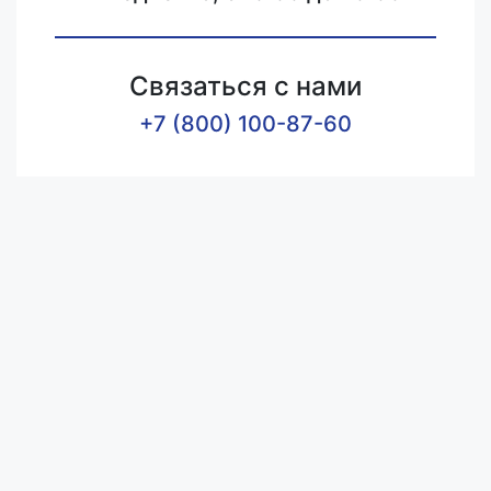
Связаться с нами
+7 (800) 100-87-60