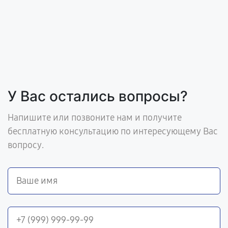
У Вас остались вопросы?
Напишите или позвоните нам и получите
бесплатную консультацию по интересующему Вас
вопросу.