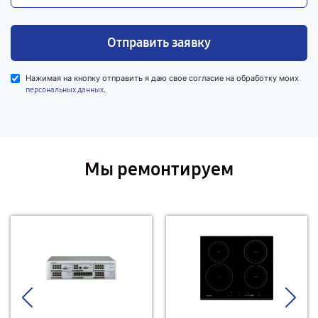
Отправить заявку
Нажимая на кнопку отправить я даю свое согласие на обработку моих
.
персональных данных
Мы ремонтируем