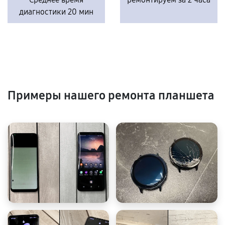
диагностики 20 мин
Примеры нашего ремонта планшета