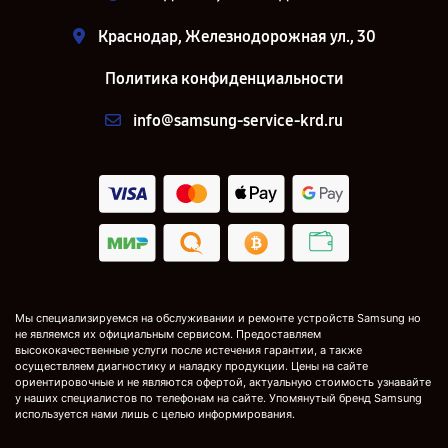
Краснодар, Железнодорожная ул., 30
Политика конфиденциальности
info@samsung-service-krd.ru
Мы специализируемся на обслуживании и ремонте устройств Samsung но
не являемся их официальным сервисом. Предоставляем
высококачественные услуги после истечения гарантии, а также
осуществляем диагностику и наладку продукции. Цены на сайте
ориентировочные и не являются офертой, актуальную стоимость узнавайте
у наших специалистов по телефонам на сайте. Упомянутый бренд Samsung
используется нами лишь с целью информирования.