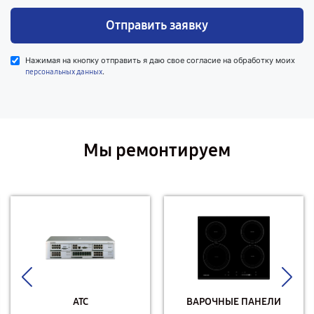
Отправить заявку
Нажимая на кнопку отправить я даю свое согласие на обработку моих
.
персональных данных
Мы ремонтируем
АТС
ВАРОЧНЫЕ ПАНЕЛИ