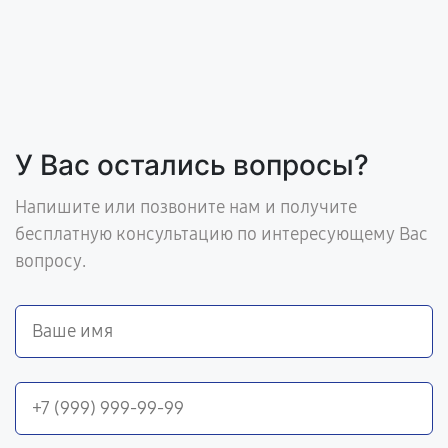
У Вас остались вопросы?
Напишите или позвоните нам и получите
бесплатную консультацию по интересующему Вас
вопросу.