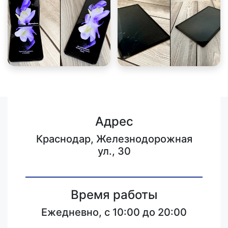
Адрес
Краснодар, Железнодорожная
ул., 30
Время работы
Ежедневно, с 10:00 до 20:00