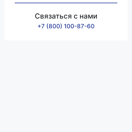
Связаться с нами
+7 (800) 100-87-60