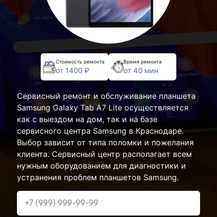
Стоимость ремонта
Время ремонта
от 1400 ₽
от 40 мин
Сервисный ремонт и обслуживание планшета
Samsung Galaxy Tab A7 Lite осуществляется
как с выездом на дом, так и на базе
сервисного центра Samsung в Краснодаре.
Выбор зависит от типа поломки и пожелания
клиента. Сервисный центр располагает всем
нужным оборудованием для диагностики и
устранения проблем планшетов Samsung.