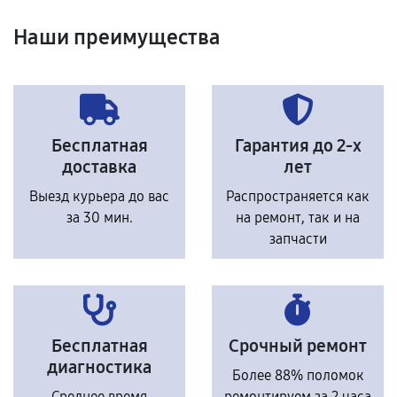
Наши преимущества
Бесплатная
Гарантия до 2-х
доставка
лет
Выезд курьера до вас
Распространяется как
за 30 мин.
на ремонт, так и на
запчасти
Бесплатная
Срочный ремонт
диагностика
Более 88% поломок
Среднее время
ремонтируем за 2 часа