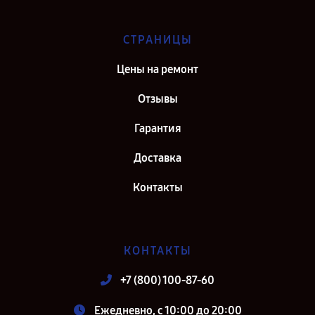
СТРАНИЦЫ
Цены на ремонт
Отзывы
Гарантия
Доставка
Контакты
КОНТАКТЫ
+7 (800) 100-87-60
Ежедневно, с 10:00 до 20:00