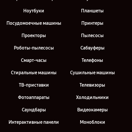
Ноутбуки
Планшеты
Посудомоечные машины
Принтеры
Проекторы
Пылесосы
Роботы-пылесосы
Сабвуферы
Смарт-часы
Телефоны
Стиральные машины
Сушильные машины
ТВ-приставки
Телевизоры
Фотоаппараты
Холодильники
Саундбары
Видеокамеры
Интерактивные панели
Моноблоки