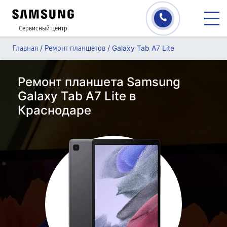
Сервисный центр
/
/
Galaxy Tab A7 Lite
Главная
Ремонт планшетов
Ремонт планшета Samsung
Galaxy Tab A7 Lite в
Краснодаре