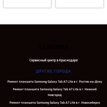
Сервисный центр в Краснодаре
ДРУГИЕ ГОРОДА
Ремонт планшета Samsung Galaxy Tab A7 Lite в г. Ростов-на-Дону
Ремонт планшета Samsung Galaxy Tab A7 Lite в г. Нижний
Новгород
Ремонт планшета Samsung Galaxy Tab A7 Lite в г. Новосибирск