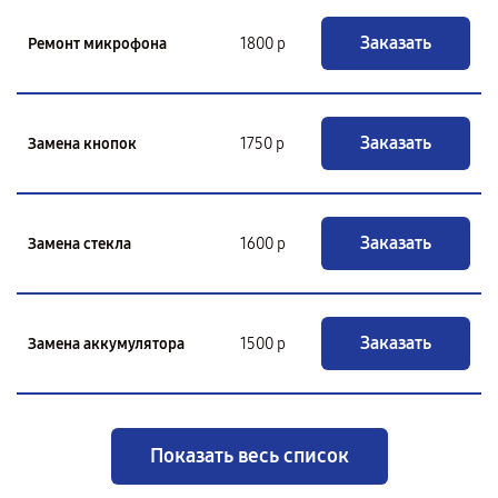
Заказать
Ремонт микрофона
1800 р
Заказать
Замена кнопок
1750 р
Заказать
Замена стекла
1600 р
Заказать
Замена аккумулятора
1500 р
Показать весь список