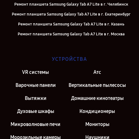
Ремонт планшета Samsung Galaxy Tab A7 Lite в г. Челябинск
Ремонт планшета Samsung Galaxy Tab A7 Lite в г. Екатеринбург
Ремонт планшета Samsung Galaxy Tab A7 Lite в г. Казань
Ремонт планшета Samsung Galaxy Tab A7 Lite в г. Москва
Ремонт планшета Samsung Galaxy Tab A7 Lite в г. Санкт-Петербург
УСТРОЙСТВА
VR системы
Атс
Варочные панели
Вертикальные пылесосы
Вытяжки
Домашние кинотеатры
Духовые шкафы
Кондиционеры
Микроволновые печи
Мониторы
Морозильные камеры
Наушники