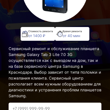
Стоимость ремонта
Время ремонта
от 1400 ₽
от 40 мин
Сервисный ремонт и обслуживание планшета
Samsung Galaxy Tab 3 Lite 7.0 3G
осуществляется как с выездом на дом, так и
на базе сервисного центра Samsung в
Краснодаре. Выбор зависит от типа поломки и
пожелания клиента. Сервисный центр
располагает всем нужным оборудованием для
диагностики и устранения проблем планшетов
Samsung.