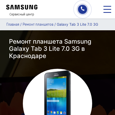
Сервисный центр
/
/
Galaxy Tab 3 Lite 7.0 3G
Главная
Ремонт планшетов
Ремонт планшета Samsung
Galaxy Tab 3 Lite 7.0 3G в
Краснодаре