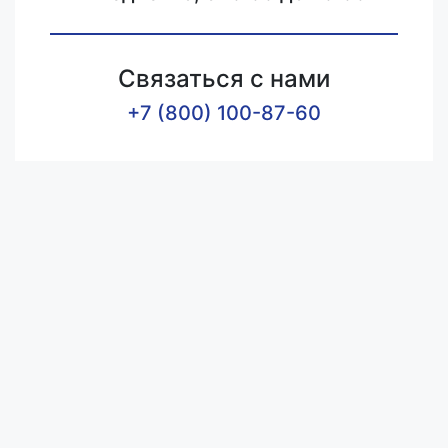
Связаться с нами
+7 (800) 100-87-60