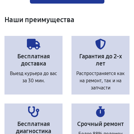
Наши преимущества
Бесплатная
Гарантия до 2-х
доставка
лет
Выезд курьера до вас
Распространяется как
за 30 мин.
на ремонт, так и на
запчасти
Бесплатная
Срочный ремонт
диагностика
Более 88% поломок