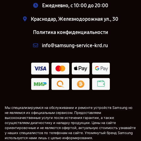
Ежедневно, с 10:00 до 20:00
Краснодар, Железнодорожная ул., 30
Политика конфиденциальности
info@samsung-service-krd.ru
Мы специализируемся на обслуживании и ремонте устройств Samsung но
не являемся их официальным сервисом. Предоставляем
высококачественные услуги после истечения гарантии, а также
осуществляем диагностику и наладку продукции. Цены на сайте
ориентировочные и не являются офертой, актуальную стоимость узнавайте
у наших специалистов по телефонам на сайте. Упомянутый бренд Samsung
используется нами лишь с целью информирования.