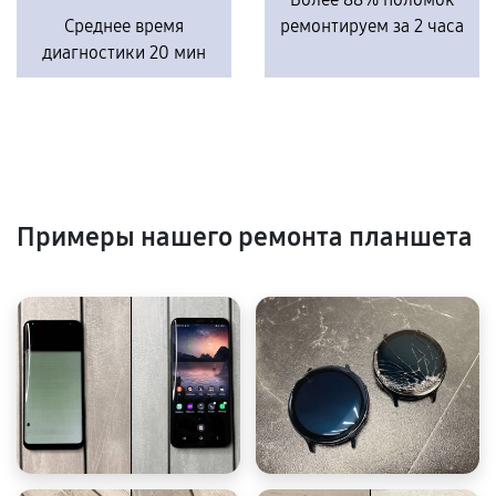
Среднее время
ремонтируем за 2 часа
диагностики 20 мин
Примеры нашего ремонта планшета