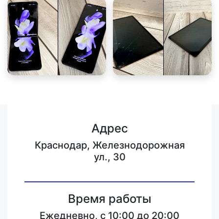
Адрес
Краснодар, Железнодорожная
ул., 30
Время работы
Ежедневно, с 10:00 до 20:00