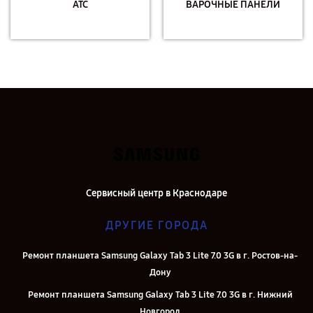
АТС
ВАРОЧНЫЕ ПАНЕЛИ
Сервисный центр в Краснодаре
ДРУГИЕ ГОРОДА
Ремонт планшета Samsung Galaxy Tab 3 Lite 7.0 3G в г. Ростов-на-
Дону
Ремонт планшета Samsung Galaxy Tab 3 Lite 7.0 3G в г. Нижний
Новгород