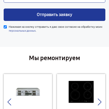
Отправить заявку
Нажимая на кнопку отправить я даю свое согласие на обработку моих
.
персональных данных
Мы ремонтируем