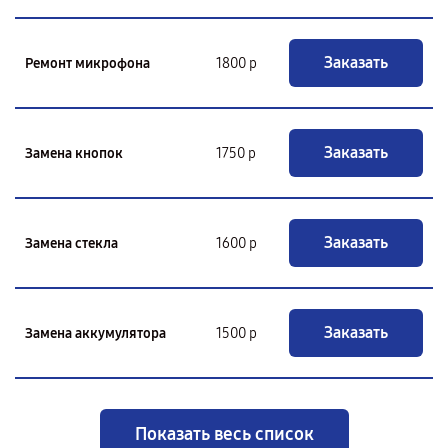
Заказать
Ремонт микрофона
1800 р
Заказать
Замена кнопок
1750 р
Заказать
Замена стекла
1600 р
Заказать
Замена аккумулятора
1500 р
Показать весь список