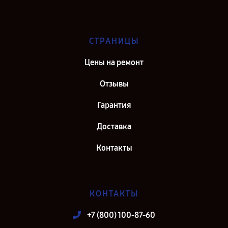
СТРАНИЦЫ
Цены на ремонт
Отзывы
Гарантия
Доставка
Контакты
КОНТАКТЫ
+7 (800) 100-87-60