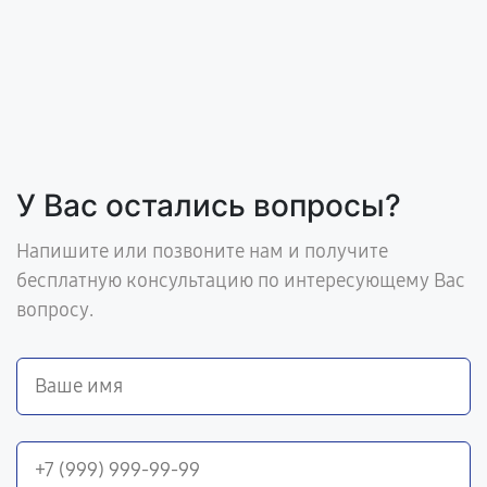
У Вас остались вопросы?
Напишите или позвоните нам и получите
бесплатную консультацию по интересующему Вас
вопросу.