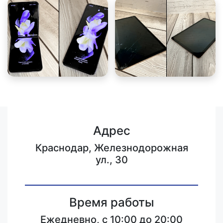
Адрес
Краснодар, Железнодорожная
ул., 30
Время работы
Ежедневно, с 10:00 до 20:00