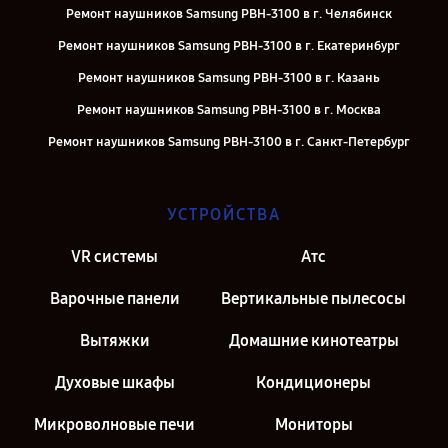
Ремонт наушников Samsung PBH-3100 в г. Челябинск
Ремонт наушников Samsung PBH-3100 в г. Екатеринбург
Ремонт наушников Samsung PBH-3100 в г. Казань
Ремонт наушников Samsung PBH-3100 в г. Москва
Ремонт наушников Samsung PBH-3100 в г. Санкт-Петербург
УСТРОЙСТВА
VR системы
Атс
Варочные панели
Вертикальные пылесосы
Вытяжки
Домашние кинотеатры
Духовые шкафы
Кондиционеры
Микроволновые печи
Мониторы