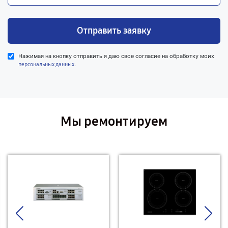
Отправить заявку
Нажимая на кнопку отправить я даю свое согласие на обработку моих
.
персональных данных
Мы ремонтируем