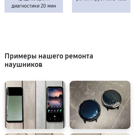
диагностики 20 мин
Примеры нашего ремонта
наушников