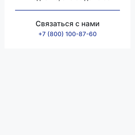
Связаться с нами
+7 (800) 100-87-60