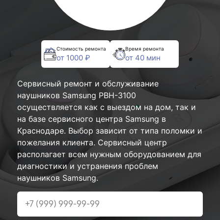
Стоимость ремонта
Время ремонта
от 1000 ₽
от 40 мин
Сервисный ремонт и обслуживание
наушников Samsung PBH-3100
осуществляется как с выездом на дом, так и
на базе сервисного центра Samsung в
Краснодаре. Выбор зависит от типа поломки и
пожелания клиента. Сервисный центр
располагает всем нужным оборудованием для
диагностики и устранения проблем
наушников Samsung.