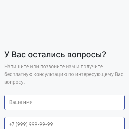
У Вас остались вопросы?
Напишите или позвоните нам и получите
бесплатную консультацию по интересующему Вас
вопросу.