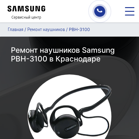
Сервисный центр
/
/
PBH-3100
Главная
Ремонт наушников
Ремонт наушников Samsung
PBH-3100 в Краснодаре