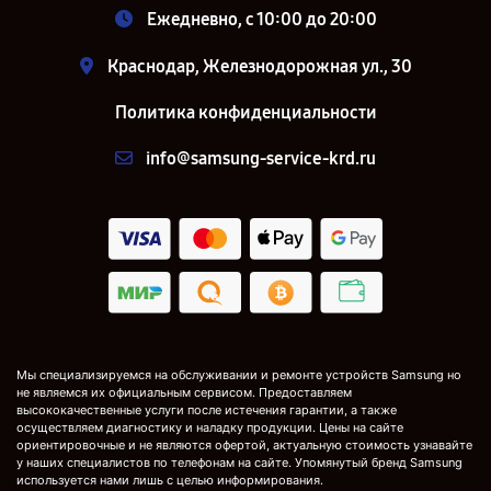
Ежедневно, с 10:00 до 20:00
Краснодар, Железнодорожная ул., 30
Политика конфиденциальности
info@samsung-service-krd.ru
Мы специализируемся на обслуживании и ремонте устройств Samsung но
не являемся их официальным сервисом. Предоставляем
высококачественные услуги после истечения гарантии, а также
осуществляем диагностику и наладку продукции. Цены на сайте
ориентировочные и не являются офертой, актуальную стоимость узнавайте
у наших специалистов по телефонам на сайте. Упомянутый бренд Samsung
используется нами лишь с целью информирования.