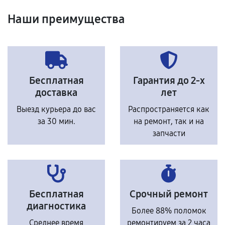
Наши преимущества
Бесплатная
Гарантия до 2-х
доставка
лет
Выезд курьера до вас
Распространяется как
за 30 мин.
на ремонт, так и на
запчасти
Бесплатная
Срочный ремонт
диагностика
Более 88% поломок
Среднее время
ремонтируем за 2 часа