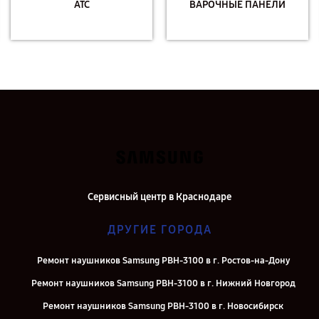
АТС
ВАРОЧНЫЕ ПАНЕЛИ
Сервисный центр в Краснодаре
ДРУГИЕ ГОРОДА
Ремонт наушников Samsung PBH-3100 в г. Ростов-на-Дону
Ремонт наушников Samsung PBH-3100 в г. Нижний Новгород
Ремонт наушников Samsung PBH-3100 в г. Новосибирск