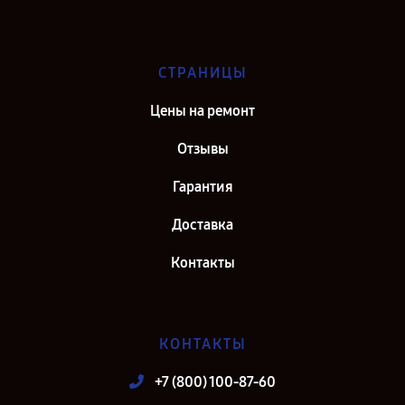
СТРАНИЦЫ
Цены на ремонт
Отзывы
Гарантия
Доставка
Контакты
КОНТАКТЫ
+7 (800) 100-87-60