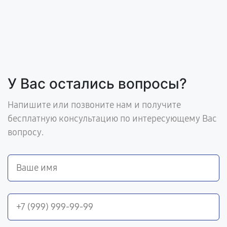
У Вас остались вопросы?
Напишите или позвоните нам и получите
бесплатную консультацию по интересующему Вас
вопросу.