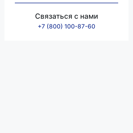
Связаться с нами
+7 (800) 100-87-60