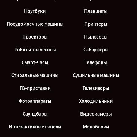
Ноутбуки
Планшеты
Посудомоечные машины
Принтеры
Проекторы
Пылесосы
Роботы-пылесосы
Сабвуферы
Смарт-часы
Телефоны
Стиральные машины
Сушильные машины
ТВ-приставки
Телевизоры
Фотоаппараты
Холодильники
Саундбары
Видеокамеры
Интерактивные панели
Моноблоки