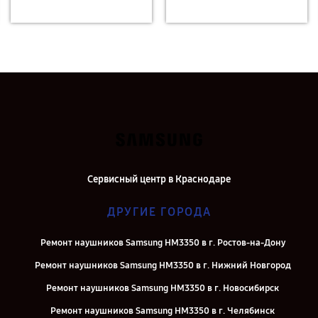
Сервисный центр в Краснодаре
ДРУГИЕ ГОРОДА
Ремонт наушников Samsung HM3350 в г. Ростов-на-Дону
Ремонт наушников Samsung HM3350 в г. Нижний Новгород
Ремонт наушников Samsung HM3350 в г. Новосибирск
Ремонт наушников Samsung HM3350 в г. Челябинск