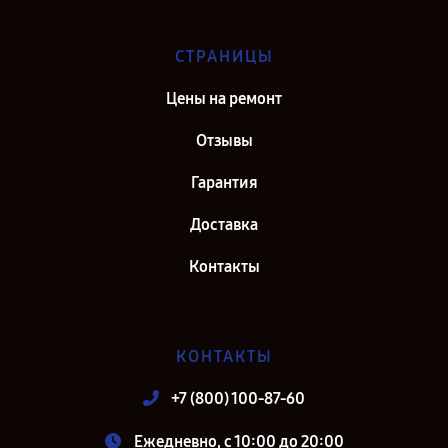
СТРАНИЦЫ
Цены на ремонт
Отзывы
Гарантия
Доставка
Контакты
КОНТАКТЫ
+7 (800) 100-87-60
Ежедневно, с 10:00 до 20:00