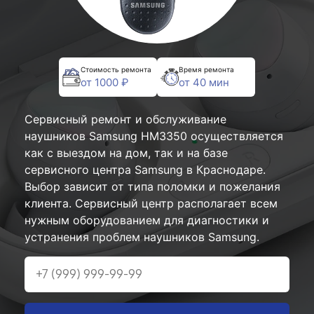
Стоимость ремонта
Время ремонта
от 1000 ₽
от 40 мин
Сервисный ремонт и обслуживание
наушников Samsung HM3350 осуществляется
как с выездом на дом, так и на базе
сервисного центра Samsung в Краснодаре.
Выбор зависит от типа поломки и пожелания
клиента. Сервисный центр располагает всем
нужным оборудованием для диагностики и
устранения проблем наушников Samsung.