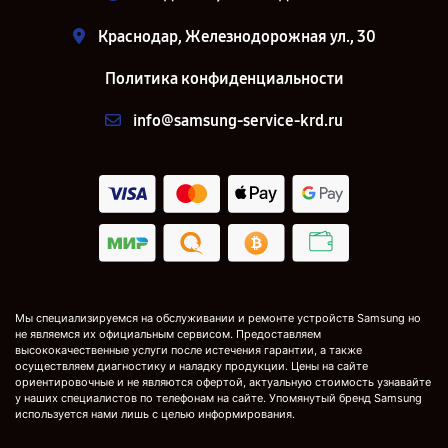
Краснодар, Железнодорожная ул., 30
Политика конфиденциальности
info@samsung-service-krd.ru
Мы специализируемся на обслуживании и ремонте устройств Samsung но
не являемся их официальным сервисом. Предоставляем
высококачественные услуги после истечения гарантии, а также
осуществляем диагностику и наладку продукции. Цены на сайте
ориентировочные и не являются офертой, актуальную стоимость узнавайте
у наших специалистов по телефонам на сайте. Упомянутый бренд Samsung
используется нами лишь с целью информирования.