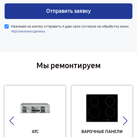
Отправить заявку
Нажимая на кнопку отправить я даю свое согласие на обработку моих
.
персональных данных
Мы ремонтируем
АТС
ВАРОЧНЫЕ ПАНЕЛИ