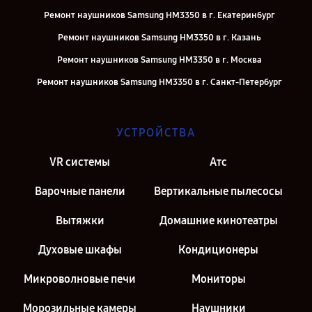
Ремонт наушников Samsung HM3350 в г. Екатеринбург
Ремонт наушников Samsung HM3350 в г. Казань
Ремонт наушников Samsung HM3350 в г. Москва
Ремонт наушников Samsung HM3350 в г. Санкт-Петербург
УСТРОЙСТВА
VR системы
Атс
Варочные панели
Вертикальные пылесосы
Вытяжки
Домашние кинотеатры
Духовые шкафы
Кондиционеры
Микроволновые печи
Мониторы
Морозильные камеры
Наушники