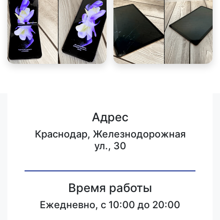
Адрес
Краснодар, Железнодорожная
ул., 30
Время работы
Ежедневно, с 10:00 до 20:00