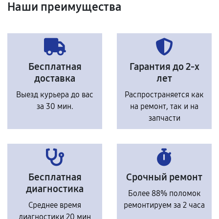
Наши преимущества
Бесплатная
Гарантия до 2-х
доставка
лет
Выезд курьера до вас
Распространяется как
за 30 мин.
на ремонт, так и на
запчасти
Бесплатная
Срочный ремонт
диагностика
Более 88% поломок
Среднее время
ремонтируем за 2 часа
диагностики 20 мин