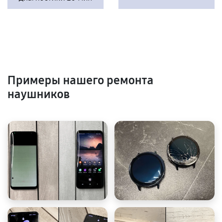
Примеры нашего ремонта
наушников