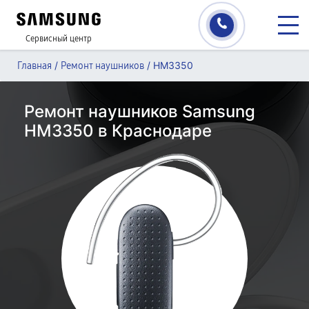
Сервисный центр
/
/
HM3350
Главная
Ремонт наушников
Ремонт наушников Samsung
HM3350 в Краснодаре