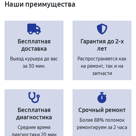
Наши преимущества
Бесплатная
Гарантия до 2-х
доставка
лет
Выезд курьера до вас
Распространяется как
за 30 мин.
на ремонт, так и на
запчасти
Бесплатная
Срочный ремонт
диагностика
Более 88% поломок
Среднее время
ремонтируем за 2 часа
диагностики 20 мин