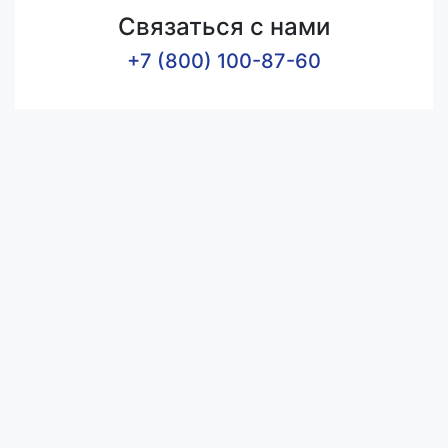
Связаться с нами
+7 (800) 100-87-60