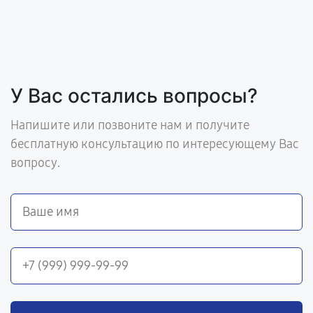
У Вас остались вопросы?
Напишите или позвоните нам и получите
бесплатную консультацию по интересующему Вас
вопросу.