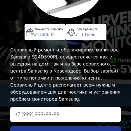
Стоимость ремонта
Время ремонта
от 1600 ₽
от 40 мин
Сервисный ремонт и обслуживание монитора
Samsung S24D590PL осуществляется как с
выездом на дом, так и на базе сервисного
центра Samsung в Краснодаре. Выбор зависит
от типа поломки и пожелания клиента.
Сервисный центр располагает всем нужным
оборудованием для диагностики и устранения
проблем мониторов Samsung.