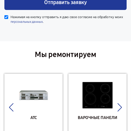
Отправить заявку
Нажимая на кнопку отправить я даю свое согласие на обработку моих
.
персональных данных
Мы ремонтируем
АТС
ВАРОЧНЫЕ ПАНЕЛИ