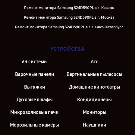
Ремонт монитора Samsung S24D590PL в г. Казань
Ремонт монитора Samsung S24D590PL в г. Москва
Ремонт монитора Samsung S24D590PL в г. Санкт-Петербург
УСТРОЙСТВА
VR системы
Атс
Варочные панели
Вертикальные пылесосы
Вытяжки
Домашние кинотеатры
Духовые шкафы
Кондиционеры
Микроволновые печи
Мониторы
Морозильные камеры
Наушники