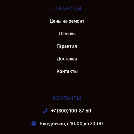
СТРАНИЦЫ
Цены на ремонт
Отзывы
Гарантия
Доставка
Контакты
КОНТАКТЫ
+7 (800) 100-87-60
Ежедневно, с 10:00 до 20:00