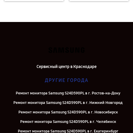
Сервисный центр в Краснодаре
ДРУГИЕ ГОРОДА
Ремонт монитора Samsung S24D590PL в г. Ростов-на-Дону
Ремонт монитора Samsung S24D590PL в г. Нижний Новгород
Ремонт монитора Samsung S24D590PL в г. Новосибирск
Ремонт монитора Samsung S24D590PL в г. Челябинск
Ремонт монитора Samsung S24D590PL в г. Екатеринбург