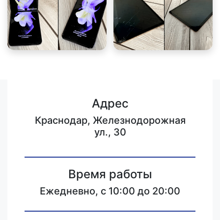
Адрес
Краснодар, Железнодорожная
ул., 30
Время работы
Ежедневно, с 10:00 до 20:00