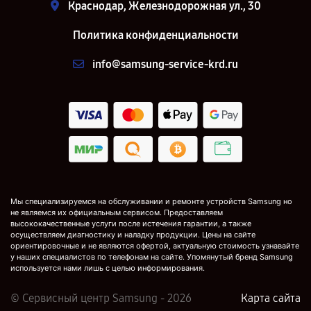
Краснодар, Железнодорожная ул., 30
Политика конфиденциальности
info@samsung-service-krd.ru
Мы специализируемся на обслуживании и ремонте устройств Samsung но
не являемся их официальным сервисом. Предоставляем
высококачественные услуги после истечения гарантии, а также
осуществляем диагностику и наладку продукции. Цены на сайте
ориентировочные и не являются офертой, актуальную стоимость узнавайте
у наших специалистов по телефонам на сайте. Упомянутый бренд Samsung
используется нами лишь с целью информирования.
© Сервисный центр Samsung - 2026
Карта сайта