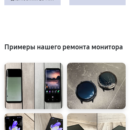
Примеры нашего ремонта монитора