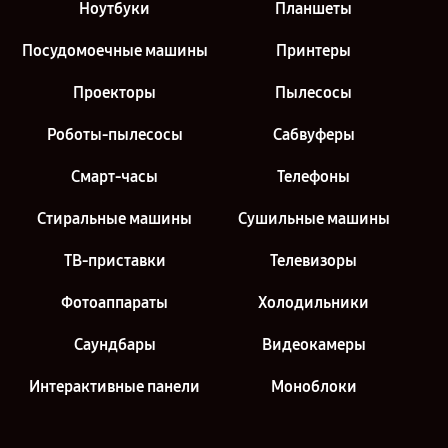
Ноутбуки
Планшеты
Посудомоечные машины
Принтеры
Проекторы
Пылесосы
Роботы-пылесосы
Сабвуферы
Смарт-часы
Телефоны
Стиральные машины
Сушильные машины
ТВ-приставки
Телевизоры
Фотоаппараты
Холодильники
Саундбары
Видеокамеры
Интерактивные панели
Моноблоки