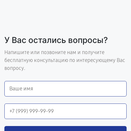
У Вас остались вопросы?
Напишите или позвоните нам и получите
бесплатную консультацию по интересующему Вас
вопросу.