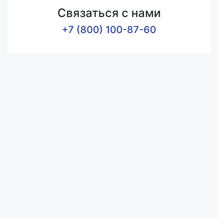
Связаться с нами
+7 (800) 100-87-60