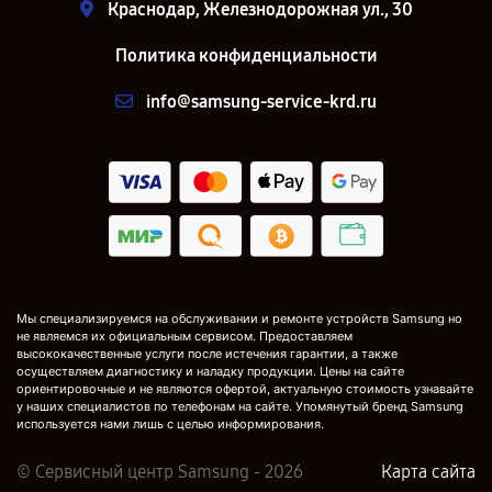
Краснодар, Железнодорожная ул., 30
Политика конфиденциальности
info@samsung-service-krd.ru
Мы специализируемся на обслуживании и ремонте устройств Samsung но
не являемся их официальным сервисом. Предоставляем
высококачественные услуги после истечения гарантии, а также
осуществляем диагностику и наладку продукции. Цены на сайте
ориентировочные и не являются офертой, актуальную стоимость узнавайте
у наших специалистов по телефонам на сайте. Упомянутый бренд Samsung
используется нами лишь с целью информирования.
© Сервисный центр Samsung - 2026
Карта сайта