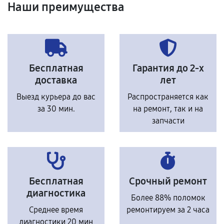
Наши преимущества
Бесплатная
Гарантия до 2-х
доставка
лет
Выезд курьера до вас
Распространяется как
за 30 мин.
на ремонт, так и на
запчасти
Бесплатная
Срочный ремонт
диагностика
Более 88% поломок
Среднее время
ремонтируем за 2 часа
диагностики 20 мин