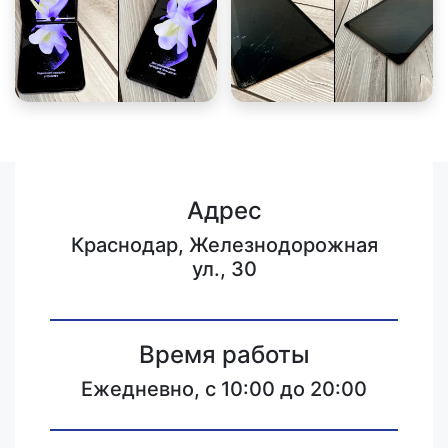
Адрес
Краснодар, Железнодорожная
ул., 30
Время работы
Ежедневно, с 10:00 до 20:00