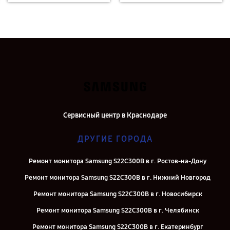
Сервисный центр в Краснодаре
ДРУГИЕ ГОРОДА
Ремонт монитора Samsung S22C300B в г. Ростов-на-Дону
Ремонт монитора Samsung S22C300B в г. Нижний Новгород
Ремонт монитора Samsung S22C300B в г. Новосибирск
Ремонт монитора Samsung S22C300B в г. Челябинск
Ремонт монитора Samsung S22C300B в г. Екатеринбург