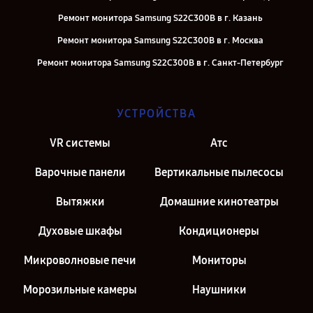
Ремонт монитора Samsung S22C300B в г. Казань
Ремонт монитора Samsung S22C300B в г. Москва
Ремонт монитора Samsung S22C300B в г. Санкт-Петербург
УСТРОЙСТВА
VR системы
Атс
Варочные панели
Вертикальные пылесосы
Вытяжки
Домашние кинотеатры
Духовые шкафы
Кондиционеры
Микроволновые печи
Мониторы
Морозильные камеры
Наушники