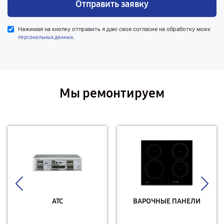
Отправить заявку
Нажимая на кнопку отправить я даю свое согласие на обработку моих
.
персональных данных
Мы ремонтируем
АТС
ВАРОЧНЫЕ ПАНЕЛИ