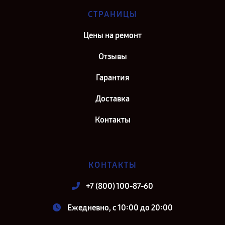
СТРАНИЦЫ
Цены на ремонт
Отзывы
Гарантия
Доставка
Контакты
КОНТАКТЫ
+7 (800) 100-87-60
Ежедневно, с 10:00 до 20:00