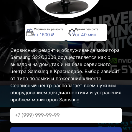
Стоимость ремонта
Время ремонта
от 1600 ₽
от 40 мин
Сервисный ремонт и обслуживание монитора
Samsung S22C300B осуществляется как с
выездом на дом, так и на базе сервисного
центра Samsung в Краснодаре. Выбор зависит
от типа поломки и пожелания клиента.
Сервисный центр располагает всем нужным
оборудованием для диагностики и устранения
проблем мониторов Samsung.