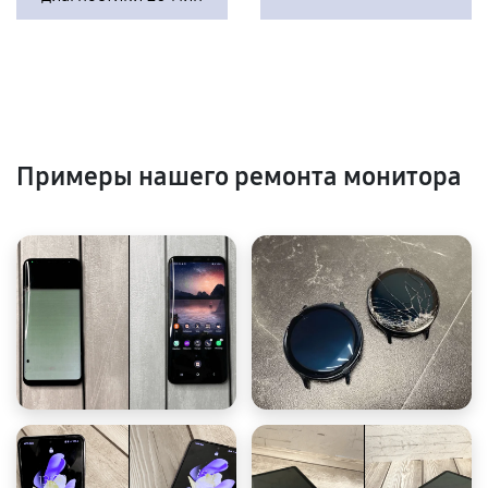
Примеры нашего ремонта монитора