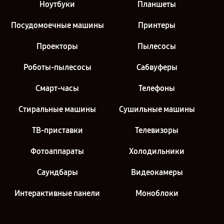
Ноутбуки
Планшеты
Посудомоечные машины
Принтеры
Проекторы
Пылесосы
Роботы-пылесосы
Сабвуферы
Смарт-часы
Телефоны
Стиральные машины
Сушильные машины
ТВ-приставки
Телевизоры
Фотоаппараты
Холодильники
Саундбары
Видеокамеры
Интерактивные панели
Моноблоки