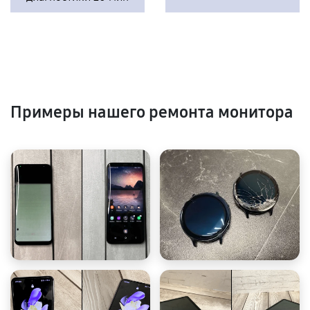
Примеры нашего ремонта монитора