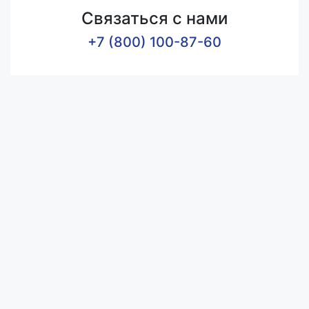
Связаться с нами
+7 (800) 100-87-60