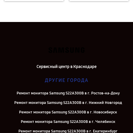
Сервисный центр в Краснодаре
ДРУГИЕ ГОРОДА
Ремонт монитора Samsung S22A300B в г. Ростов-на-Дону
Ремонт монитора Samsung S22A300B в г. Нижний Новгород
Ремонт монитора Samsung S22A300B в г. Новосибирск
Ремонт монитора Samsung S22A300B в г. Челябинск
Ремонт монитора Samsung S22A300B в г. Екатеринбург