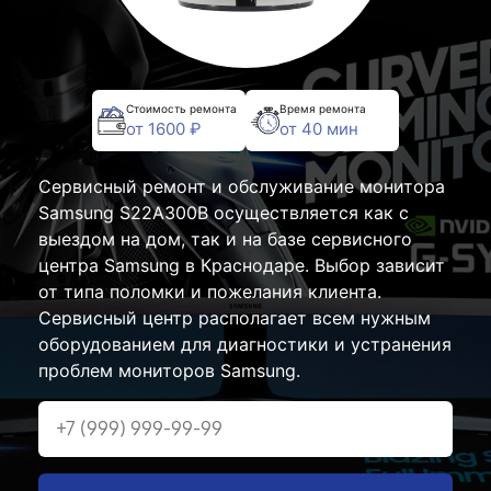
Стоимость ремонта
Время ремонта
от 1600 ₽
от 40 мин
Сервисный ремонт и обслуживание монитора
Samsung S22A300B осуществляется как с
выездом на дом, так и на базе сервисного
центра Samsung в Краснодаре. Выбор зависит
от типа поломки и пожелания клиента.
Сервисный центр располагает всем нужным
оборудованием для диагностики и устранения
проблем мониторов Samsung.