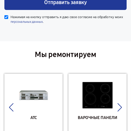
Отправить заявку
Нажимая на кнопку отправить я даю свое согласие на обработку моих
.
персональных данных
Мы ремонтируем
АТС
ВАРОЧНЫЕ ПАНЕЛИ