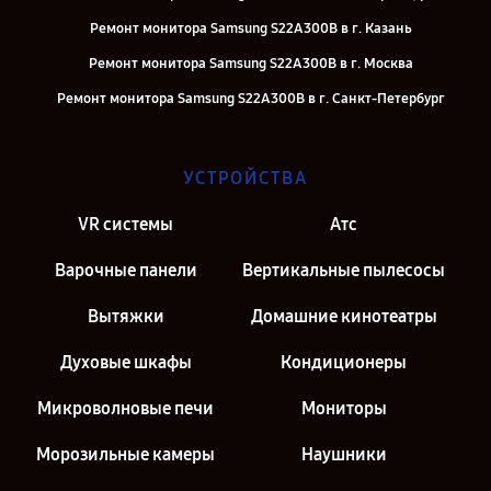
Ремонт монитора Samsung S22A300B в г. Казань
Ремонт монитора Samsung S22A300B в г. Москва
Ремонт монитора Samsung S22A300B в г. Санкт-Петербург
УСТРОЙСТВА
VR системы
Атс
Варочные панели
Вертикальные пылесосы
Вытяжки
Домашние кинотеатры
Духовые шкафы
Кондиционеры
Микроволновые печи
Мониторы
Морозильные камеры
Наушники