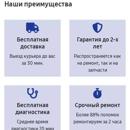
Наши преимущества
Бесплатная
Гарантия до 2-х
доставка
лет
Выезд курьера до вас
Распространяется как
за 30 мин.
на ремонт, так и на
запчасти
Бесплатная
Срочный ремонт
диагностика
Более 88% поломок
Среднее время
ремонтируем за 2 часа
диагностики 20 мин