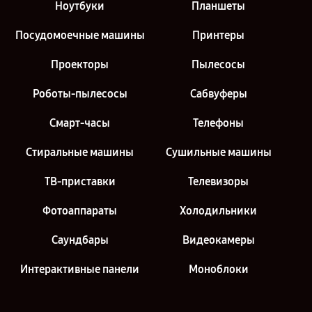
Ноутбуки
Планшеты
Посудомоечные машины
Принтеры
Проекторы
Пылесосы
Роботы-пылесосы
Сабвуферы
Смарт-часы
Телефоны
Стиральные машины
Сушильные машины
ТВ-приставки
Телевизоры
Фотоаппараты
Холодильники
Саундбары
Видеокамеры
Интерактивные панели
Моноблоки