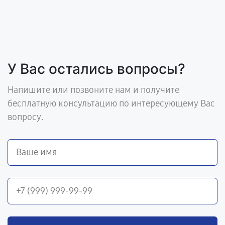
У Вас остались вопросы?
Напишите или позвоните нам и получите
бесплатную консультацию по интересующему Вас
вопросу.