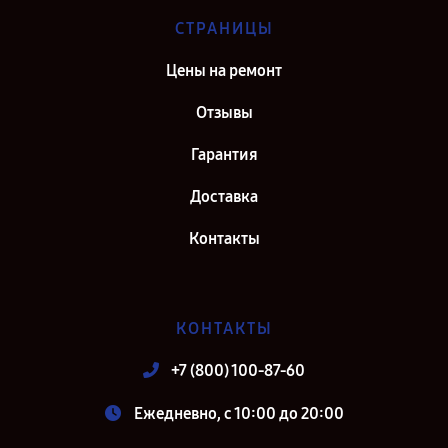
СТРАНИЦЫ
Цены на ремонт
Отзывы
Гарантия
Доставка
Контакты
КОНТАКТЫ
+7 (800) 100-87-60
Ежедневно, с 10:00 до 20:00