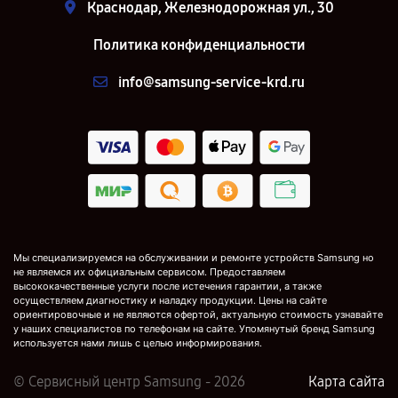
Краснодар, Железнодорожная ул., 30
Политика конфиденциальности
info@samsung-service-krd.ru
Мы специализируемся на обслуживании и ремонте устройств Samsung но
не являемся их официальным сервисом. Предоставляем
высококачественные услуги после истечения гарантии, а также
осуществляем диагностику и наладку продукции. Цены на сайте
ориентировочные и не являются офертой, актуальную стоимость узнавайте
у наших специалистов по телефонам на сайте. Упомянутый бренд Samsung
используется нами лишь с целью информирования.
© Сервисный центр Samsung - 2026
Карта сайта