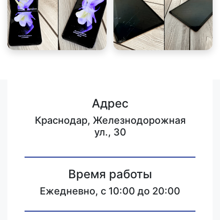
Адрес
Краснодар, Железнодорожная
ул., 30
Время работы
Ежедневно, с 10:00 до 20:00