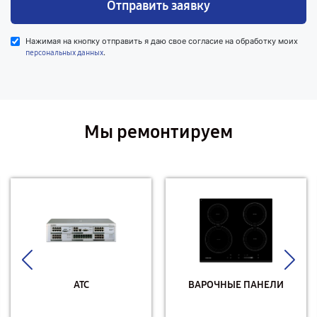
Отправить заявку
Нажимая на кнопку отправить я даю свое согласие на обработку моих
.
персональных данных
Мы ремонтируем
АТС
ВАРОЧНЫЕ ПАНЕЛИ