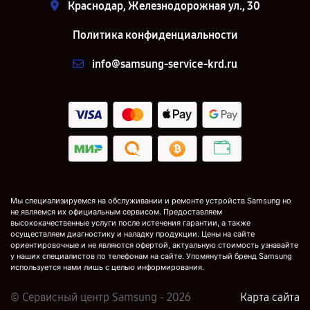
Краснодар, Железнодорожная ул., 30
Политика конфиденциальности
info@samsung-service-krd.ru
Мы специализируемся на обслуживании и ремонте устройств Samsung но
не являемся их официальным сервисом. Предоставляем
высококачественные услуги после истечения гарантии, а также
осуществляем диагностику и наладку продукции. Цены на сайте
ориентировочные и не являются офертой, актуальную стоимость узнавайте
у наших специалистов по телефонам на сайте. Упомянутый бренд Samsung
используется нами лишь с целью информирования.
© Сервисный центр Samsung - 2026
Карта сайта