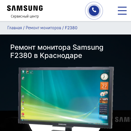
Сервисный центр
/
/
F2380
Главная
Ремонт мониторов
Ремонт монитора Samsung
F2380 в Краснодаре