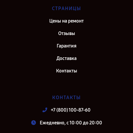
СТРАНИЦЫ
Цены на ремонт
Отзывы
Гарантия
Доставка
Контакты
КОНТАКТЫ
+7 (800) 100-87-60
Ежедневно, с 10:00 до 20:00