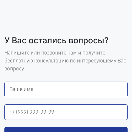
У Вас остались вопросы?
Напишите или позвоните нам и получите
бесплатную консультацию по интересующему Вас
вопросу.