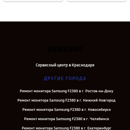
Сервисный центр в Краснодаре
ДРУГИЕ ГОРОДА
Ремонт монитора Samsung F2380 в г. Ростов-на-Дону
Ремонт монитора Samsung F2380 в г. Нижний Новгород
Ремонт монитора Samsung F2380 в г. Новосибирск
Ремонт монитора Samsung F2380 в г. Челябинск
Ремонт монитора Samsung F2380 в г. Екатеринбург