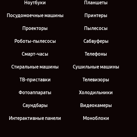
Ноутбуки
Планшеты
Посудомоечные машины
Принтеры
Проекторы
Пылесосы
Роботы-пылесосы
Сабвуферы
Смарт-часы
Телефоны
Стиральные машины
Сушильные машины
ТВ-приставки
Телевизоры
Фотоаппараты
Холодильники
Саундбары
Видеокамеры
Интерактивные панели
Моноблоки