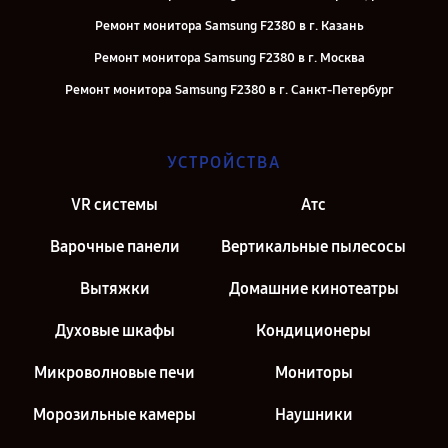
Ремонт монитора Samsung F2380 в г. Казань
Ремонт монитора Samsung F2380 в г. Москва
Ремонт монитора Samsung F2380 в г. Санкт-Петербург
УСТРОЙСТВА
VR системы
Атс
Варочные панели
Вертикальные пылесосы
Вытяжки
Домашние кинотеатры
Духовые шкафы
Кондиционеры
Микроволновые печи
Мониторы
Морозильные камеры
Наушники