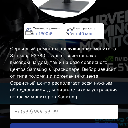
Стоимость ремонта
Время ремонта
от 1600 ₽
от 40 мин
Сервисный ремонт и обслуживание монитора
Samsung F2380 осуществляется как с
выездом на дом, так и на базе сервисного
центра Samsung в Краснодаре. Выбор зависит
от типа поломки и пожелания клиента.
Сервисный центр располагает всем нужным
оборудованием для диагностики и устранения
проблем мониторов Samsung.