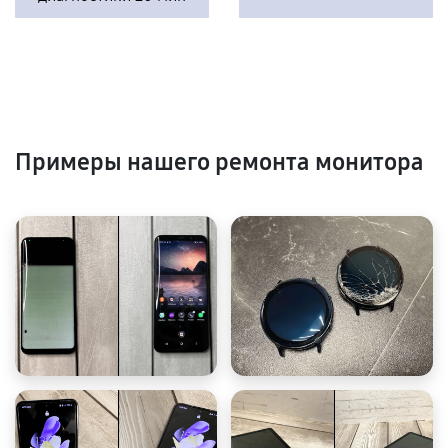
Примеры нашего ремонта монитора