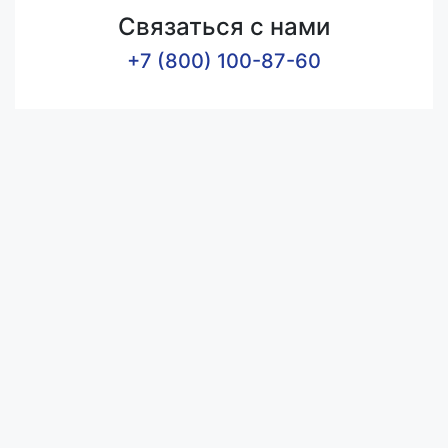
Связаться с нами
+7 (800) 100-87-60