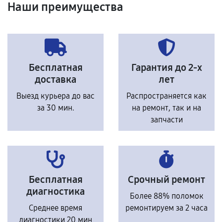
Наши преимущества
Бесплатная
Гарантия до 2-х
доставка
лет
Выезд курьера до вас
Распространяется как
за 30 мин.
на ремонт, так и на
запчасти
Бесплатная
Срочный ремонт
диагностика
Более 88% поломок
Среднее время
ремонтируем за 2 часа
диагностики 20 мин