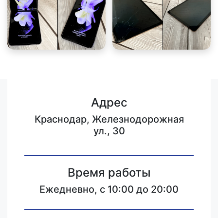
Адрес
Краснодар, Железнодорожная
ул., 30
Время работы
Ежедневно, с 10:00 до 20:00