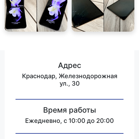
Адрес
Краснодар, Железнодорожная
ул., 30
Время работы
Ежедневно, с 10:00 до 20:00