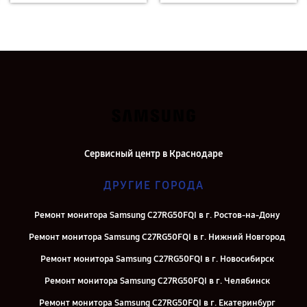
Сервисный центр в Краснодаре
ДРУГИЕ ГОРОДА
Ремонт монитора Samsung C27RG50FQI в г. Ростов-на-Дону
Ремонт монитора Samsung C27RG50FQI в г. Нижний Новгород
Ремонт монитора Samsung C27RG50FQI в г. Новосибирск
Ремонт монитора Samsung C27RG50FQI в г. Челябинск
Ремонт монитора Samsung C27RG50FQI в г. Екатеринбург