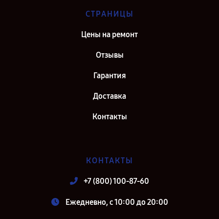
СТРАНИЦЫ
Цены на ремонт
Отзывы
Гарантия
Доставка
Контакты
КОНТАКТЫ
+7 (800) 100-87-60
Ежедневно, с 10:00 до 20:00