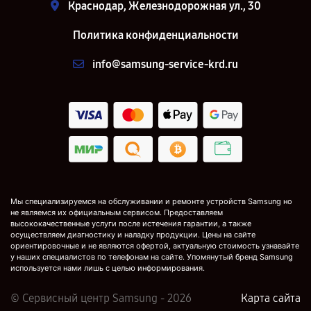
Краснодар, Железнодорожная ул., 30
Политика конфиденциальности
info@samsung-service-krd.ru
Мы специализируемся на обслуживании и ремонте устройств Samsung но
не являемся их официальным сервисом. Предоставляем
высококачественные услуги после истечения гарантии, а также
осуществляем диагностику и наладку продукции. Цены на сайте
ориентировочные и не являются офертой, актуальную стоимость узнавайте
у наших специалистов по телефонам на сайте. Упомянутый бренд Samsung
используется нами лишь с целью информирования.
© Сервисный центр Samsung - 2026
Карта сайта