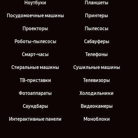
Ноутбуки
Планшеты
Посудомоечные машины
Принтеры
Проекторы
Пылесосы
Роботы-пылесосы
Сабвуферы
Смарт-часы
Телефоны
Стиральные машины
Сушильные машины
ТВ-приставки
Телевизоры
Фотоаппараты
Холодильники
Саундбары
Видеокамеры
Интерактивные панели
Моноблоки