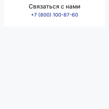
Связаться с нами
+7 (800) 100-87-60