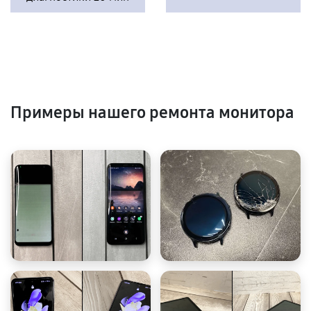
Примеры нашего ремонта монитора