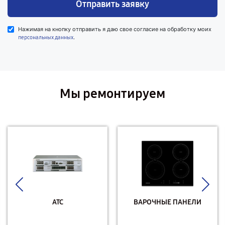
Отправить заявку
Нажимая на кнопку отправить я даю свое согласие на обработку моих
.
персональных данных
Мы ремонтируем
АТС
ВАРОЧНЫЕ ПАНЕЛИ