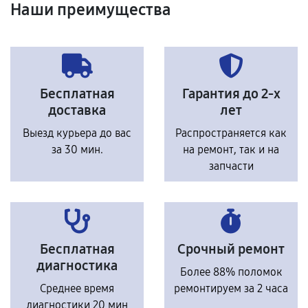
Наши преимущества
Бесплатная
Гарантия до 2-х
доставка
лет
Выезд курьера до вас
Распространяется как
за 30 мин.
на ремонт, так и на
запчасти
Бесплатная
Срочный ремонт
диагностика
Более 88% поломок
Среднее время
ремонтируем за 2 часа
диагностики 20 мин