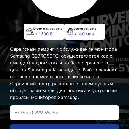
Стоимость ремонта
Время ремонта
от 1600 ₽
от 40 мин
Сервисный ремонт и обслуживание монитора
Samsung C27RG50FQI осуществляется как с
выездом на дом, так и на базе сервисного
центра Samsung в Краснодаре. Выбор зависит
от типа поломки и пожелания клиента.
Сервисный центр располагает всем нужным
оборудованием для диагностики и устранения
проблем мониторов Samsung.