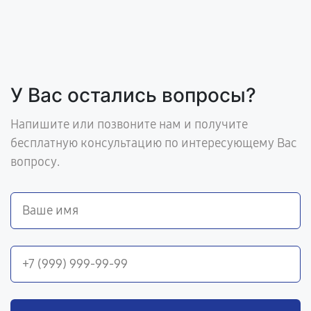
У Вас остались вопросы?
Напишите или позвоните нам и получите
бесплатную консультацию по интересующему Вас
вопросу.