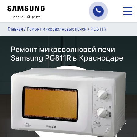
Сервисный центр
/
/
PG811R
Главная
Ремонт микроволновых печей
Ремонт микроволновой печи
Samsung PG811R в Краснодаре