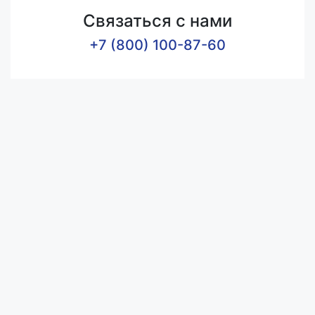
Связаться с нами
+7 (800) 100-87-60