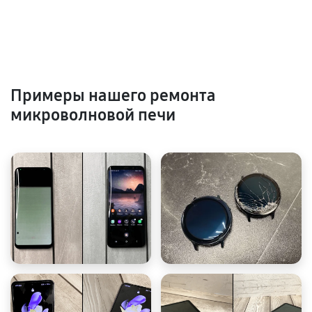
Примеры нашего ремонта
микроволновой печи