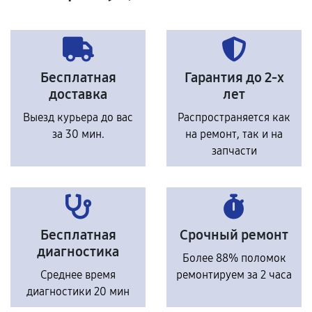
Бесплатная
Гарантия до 2-х
доставка
лет
Выезд курьера до вас
Распространяется как
за 30 мин.
на ремонт, так и на
запчасти
Бесплатная
Срочный ремонт
диагностика
Более 88% поломок
Среднее время
ремонтируем за 2 часа
диагностики 20 мин