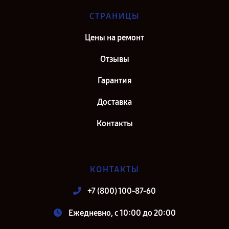
СТРАНИЦЫ
Цены на ремонт
Отзывы
Гарантия
Доставка
Контакты
КОНТАКТЫ
+7 (800) 100-87-60
Ежедневно, с 10:00 до 20:00