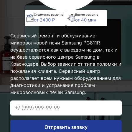
Стоимость ремонта
Время ремонта
от 2400 ₽
от 40 мин
Сервисный ремонт и обслуживание
микроволновой печи Samsung PG811R
осуществляется как с выездом на дом, так и
на базе сервисного центра Samsung в
Краснодаре. Выбор зависит от типа поломки и
пожелания клиента. Сервисный центр
располагает всем нужным оборудованием для
диагностики и устранения проблем
микроволновых печей Samsung.
Отправить заявку