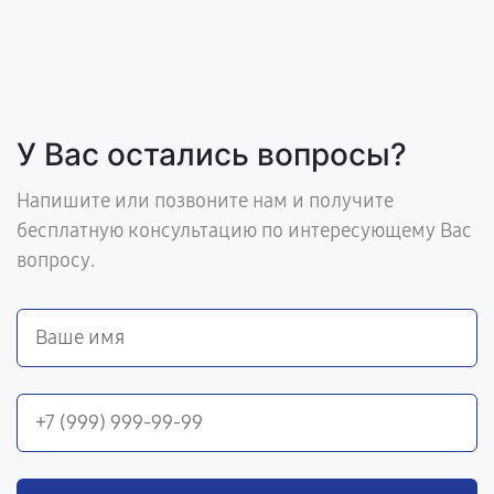
У Вас остались вопросы?
Напишите или позвоните нам и получите
бесплатную консультацию по интересующему Вас
вопросу.