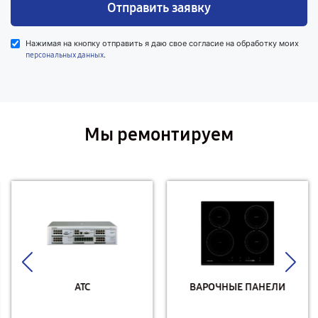
Отправить заявку
Нажимая на кнопку отправить я даю свое согласие на обработку моих
.
персональных данных
Мы ремонтируем
АТС
ВАРОЧНЫЕ ПАНЕЛИ