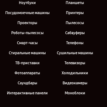
Ноутбуки
Планшеты
Посудомоечные машины
Принтеры
Проекторы
Пылесосы
Роботы-пылесосы
Сабвуферы
Смарт-часы
Телефоны
Стиральные машины
Сушильные машины
ТВ-приставки
Телевизоры
Фотоаппараты
Холодильники
Саундбары
Видеокамеры
Интерактивные панели
Моноблоки