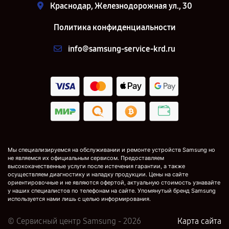
Краснодар, Железнодорожная ул., 30
Политика конфиденциальности
info@samsung-service-krd.ru
Мы специализируемся на обслуживании и ремонте устройств Samsung но
не являемся их официальным сервисом. Предоставляем
высококачественные услуги после истечения гарантии, а также
осуществляем диагностику и наладку продукции. Цены на сайте
ориентировочные и не являются офертой, актуальную стоимость узнавайте
у наших специалистов по телефонам на сайте. Упомянутый бренд Samsung
используется нами лишь с целью информирования.
© Сервисный центр Samsung - 2026
Карта сайта