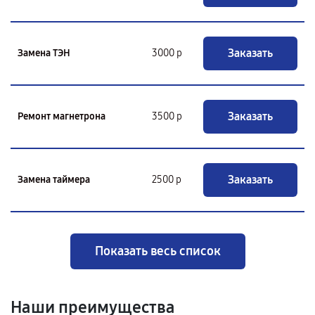
Заказать
Замена ТЭН
3000 р
Заказать
Ремонт магнетрона
3500 р
Заказать
Замена таймера
2500 р
Показать весь список
Наши преимущества