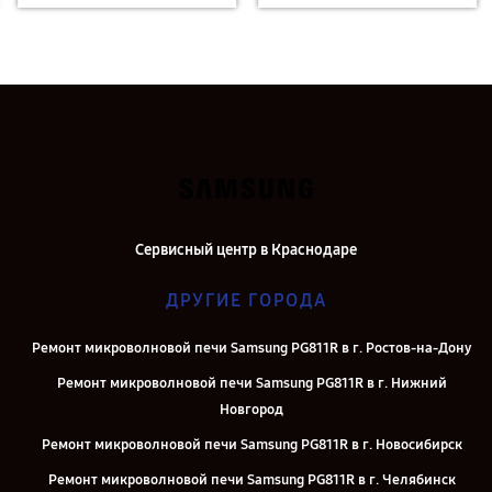
Сервисный центр в Краснодаре
ДРУГИЕ ГОРОДА
Ремонт микроволновой печи Samsung PG811R в г. Ростов-на-Дону
Ремонт микроволновой печи Samsung PG811R в г. Нижний
Новгород
Ремонт микроволновой печи Samsung PG811R в г. Новосибирск
Ремонт микроволновой печи Samsung PG811R в г. Челябинск