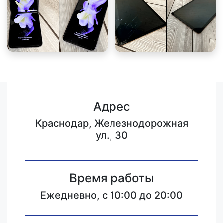
Адрес
Краснодар, Железнодорожная
ул., 30
Время работы
Ежедневно, с 10:00 до 20:00