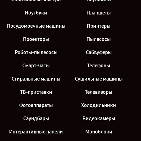
Ноутбуки
Планшеты
Посудомоечные машины
Принтеры
Проекторы
Пылесосы
Роботы-пылесосы
Сабвуферы
Смарт-часы
Телефоны
Стиральные машины
Сушильные машины
ТВ-приставки
Телевизоры
Фотоаппараты
Холодильники
Саундбары
Видеокамеры
Интерактивные панели
Моноблоки