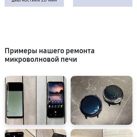
Примеры нашего ремонта
микроволновой печи