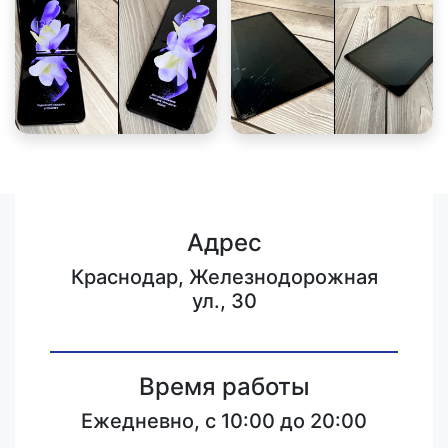
Адрес
Краснодар, Железнодорожная
ул., 30
Время работы
Ежедневно, с 10:00 до 20:00