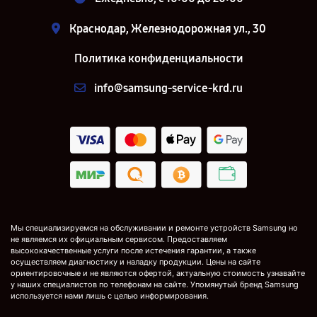
Краснодар, Железнодорожная ул., 30
Политика конфиденциальности
info@samsung-service-krd.ru
Мы специализируемся на обслуживании и ремонте устройств Samsung но
не являемся их официальным сервисом. Предоставляем
высококачественные услуги после истечения гарантии, а также
осуществляем диагностику и наладку продукции. Цены на сайте
ориентировочные и не являются офертой, актуальную стоимость узнавайте
у наших специалистов по телефонам на сайте. Упомянутый бренд Samsung
используется нами лишь с целью информирования.