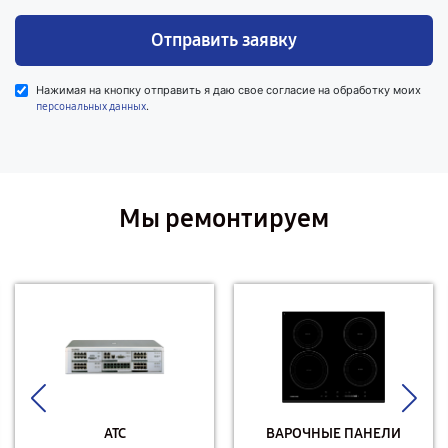
Отправить заявку
Нажимая на кнопку отправить я даю свое согласие на обработку моих
.
персональных данных
Мы ремонтируем
АТС
ВАРОЧНЫЕ ПАНЕЛИ