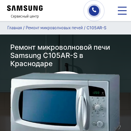
Сервисный центр
/
/
C105AR-S
Главная
Ремонт микроволновых печей
Ремонт микроволновой печи
Samsung C105AR-S в
Краснодаре