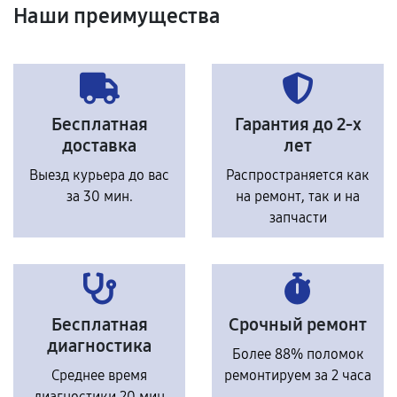
Наши преимущества
Бесплатная
Гарантия до 2-х
доставка
лет
Выезд курьера до вас
Распространяется как
за 30 мин.
на ремонт, так и на
запчасти
Бесплатная
Срочный ремонт
диагностика
Более 88% поломок
Среднее время
ремонтируем за 2 часа
диагностики 20 мин