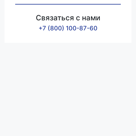
Связаться с нами
+7 (800) 100-87-60