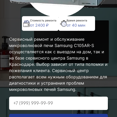
Стоимость ремонта
Время ремонта
от 2400 ₽
от 40 мин
Сервисный ремонт и обслуживание
микроволновой печи Samsung C105AR-S
осуществляется как с выездом на дом, так и
на базе сервисного центра Samsung в
Краснодаре. Выбор зависит от типа поломки и
пожелания клиента. Сервисный центр
располагает всем нужным оборудованием для
диагностики и устранения проблем
микроволновых печей Samsung.