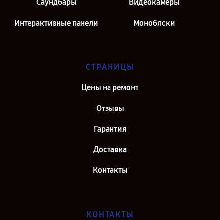
Саундбары
Видеокамеры
Интерактивные панели
Моноблоки
СТРАНИЦЫ
Цены на ремонт
Отзывы
Гарантия
Доставка
Контакты
КОНТАКТЫ