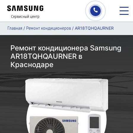
Сервисный центр
/
/
AR18TQHQAURNER
Главная
Ремонт кондиционеров
Ремонт кондиционера Samsung
AR18TQHQAURNER в
Краснодаре