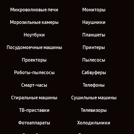
Микроволновые печи
Мониторы
Морозильные камеры
Наушники
Ноутбуки
Планшеты
Посудомоечные машины
Принтеры
Проекторы
Пылесосы
Роботы-пылесосы
Сабвуферы
Смарт-часы
Телефоны
Стиральные машины
Сушильные машины
ТВ-приставки
Телевизоры
Фотоаппараты
Холодильники