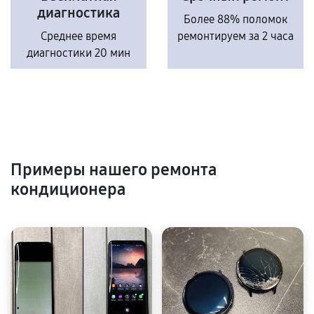
диагностика
Более 88% поломок
Среднее время
ремонтируем за 2 часа
диагностики 20 мин
Примеры нашего ремонта
кондиционера