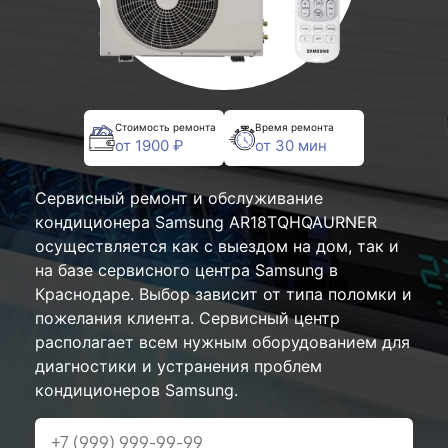
Стоимость ремонта
Время ремонта
от 1900 ₽
от 30 мин
Сервисный ремонт и обслуживание
кондиционера Samsung AR18TQHQAURNER
осуществляется как с выездом на дом, так и
на базе сервисного центра Samsung в
Краснодаре. Выбор зависит от типа поломки и
пожелания клиента. Сервисный центр
располагает всем нужным оборудованием для
диагностики и устранения проблем
кондиционеров Samsung.