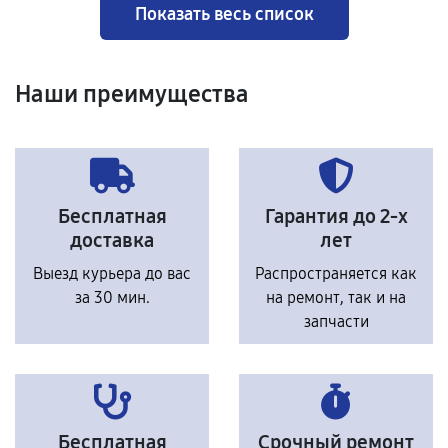
Показать весь список
Наши преимущества
Бесплатная
Гарантия до 2-х
доставка
лет
Выезд курьера до вас
Распространяется как
за 30 мин.
на ремонт, так и на
запчасти
Бесплатная
Срочный ремонт