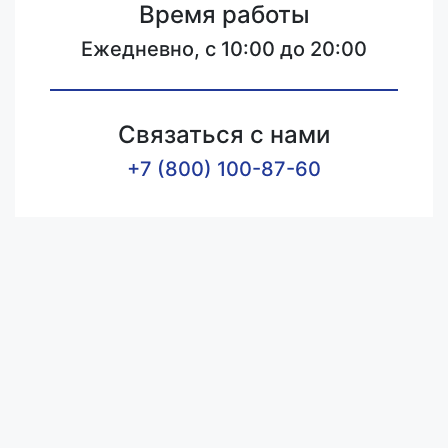
Время работы
Ежедневно, с 10:00 до 20:00
Связаться с нами
+7 (800) 100-87-60