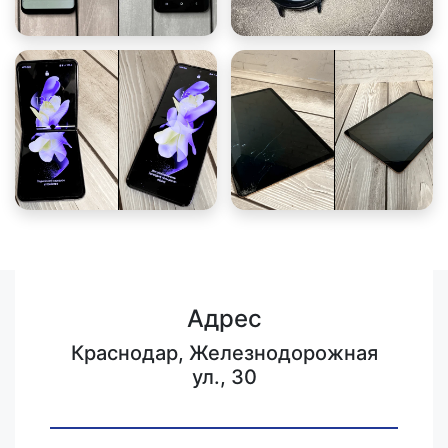
Адрес
Краснодар, Железнодорожная
ул., 30