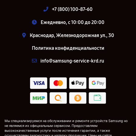
+7 (800) 100-87-60
Ежедневно, с 10:00 до 20:00
Краснодар, Железнодорожная ул., 30
Политика конфиденциальности
info@samsung-service-krd.ru
Мы специализируемся на обслуживании и ремонте устройств Samsung но
не являемся их официальным сервисом. Предоставляем
высококачественные услуги после истечения гарантии, а также
осуществляем диагностику и наладку продукции. Цены на сайте