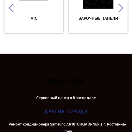
АТС
ВАРОЧНЫЕ ПАНЕЛИ
Сервисный центр в Краснодаре
ДРУГИЕ ГОРОДА
Ремонт кондиционера Samsung AR18TQHQAURNER в г. Ростов-на-
Дону