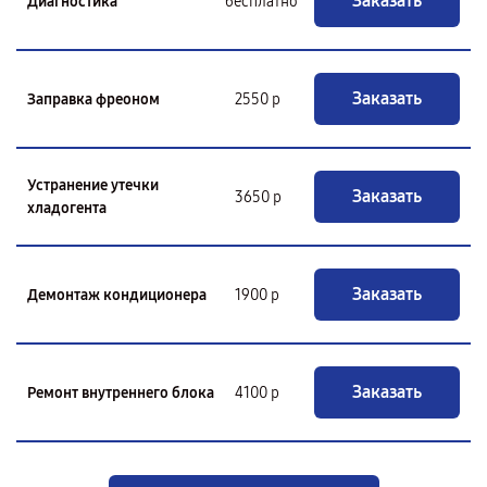
Заказать
Диагностика
бесплатно
Заказать
Заправка фреоном
2550 р
Устранение утечки
Заказать
3650 р
хладогента
Заказать
Демонтаж кондиционера
1900 р
Заказать
Ремонт внутреннего блока
4100 р