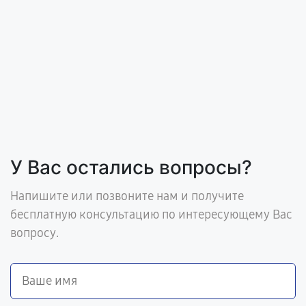
У Вас остались вопросы?
Напишите или позвоните нам и получите
бесплатную консультацию по интересующему Вас
вопросу.