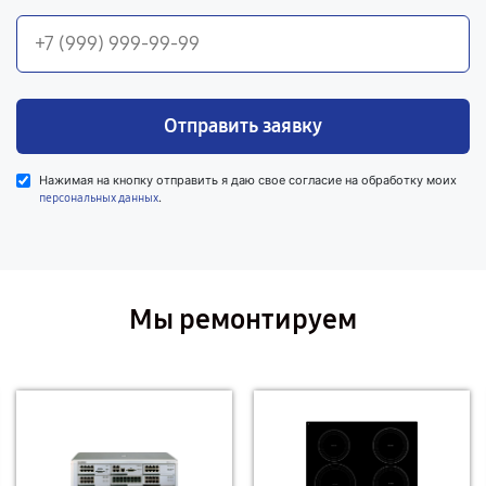
Отправить заявку
Нажимая на кнопку отправить я даю свое согласие на обработку моих
.
персональных данных
Мы ремонтируем