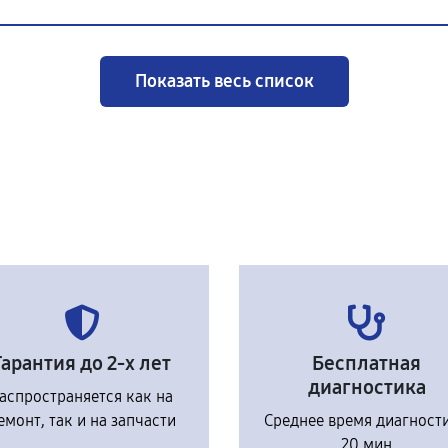
Показать весь список
Гарантия до 2-х лет
Бесплатная
диагностика
аспространяется как на
емонт, так и на запчасти
Среднее время диагност
20 мин