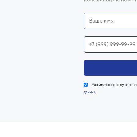
Нажимая на кнопку отправ
.
данных