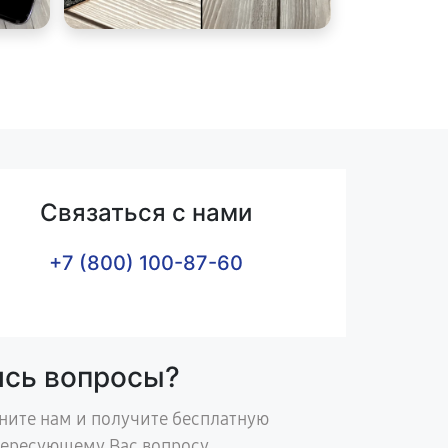
Связаться с нами
+7 (800) 100-87-60
ись вопросы?
ните нам и получите бесплатную
тересующему Вас вопросу.