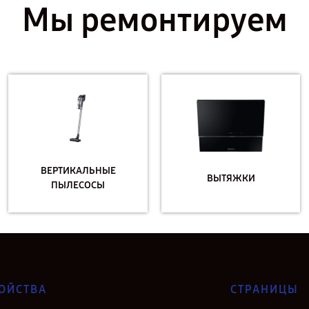
Мы ремонтируем
ВЕРТИКАЛЬНЫЕ
ВЫТЯЖКИ
ПЫЛЕСОСЫ
ОЙСТВА
СТРАНИЦЫ