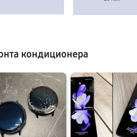
онта кондиционера