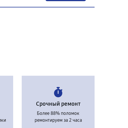
Срочный ремонт
Более 88% поломок
ики
ремонтируем за 2 часа