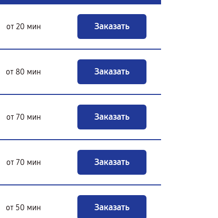
Заказать
от 20 мин
Заказать
от 80 мин
Заказать
от 70 мин
Заказать
от 70 мин
Заказать
от 50 мин