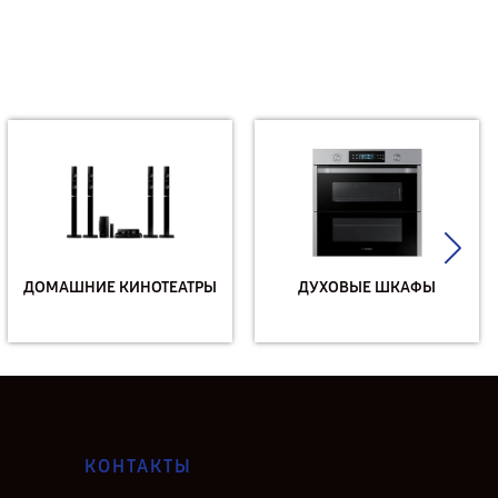
ДОМАШНИЕ КИНОТЕАТРЫ
ДУХОВЫЕ ШКАФЫ
КОНТАКТЫ