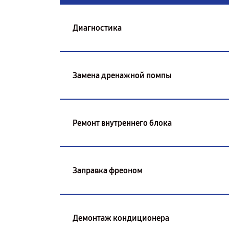
Диагностика
Замена дренажной помпы
Ремонт внутреннего блока
Заправка фреоном
Демонтаж кондиционера