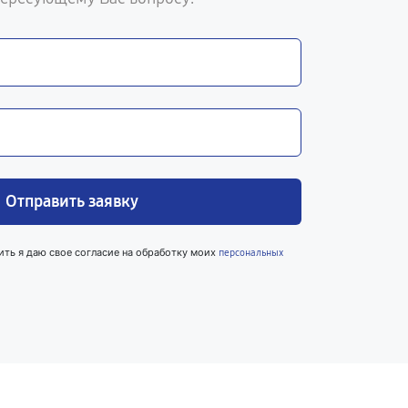
Отправить заявку
ить я даю свое согласие на обработку моих
персональных