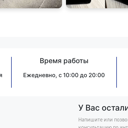
Время работы
я
Ежедневно, с 10:00 до 20:00
У Вас остал
Напишите или позво
консультацию по ин