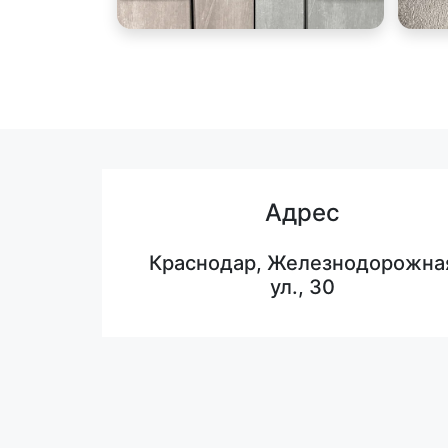
Адрес
Краснодар, Железнодорожна
ул., 30