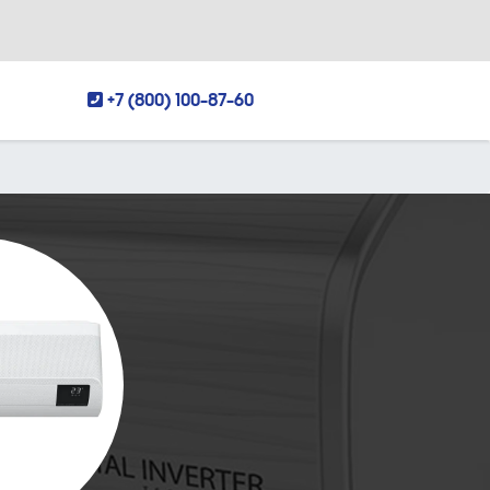
+7 (800) 100-87-60