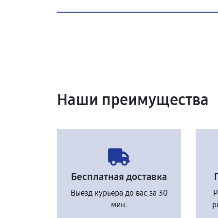
Наши преимущества
Бесплатная доставка
Выезд курьера до вас за 30
Р
мин.
р