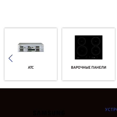
АТС
ВАРОЧНЫЕ ПАНЕЛИ
УСТР