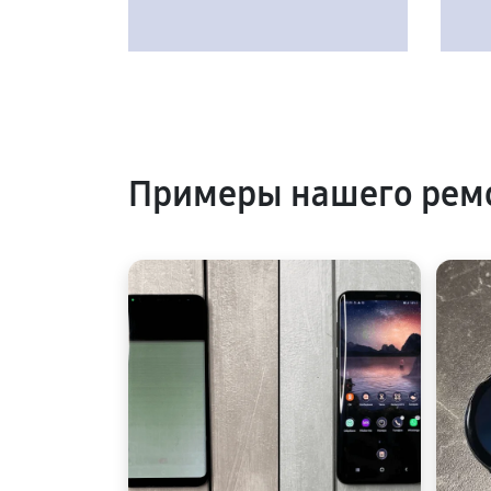
Примеры нашего рем