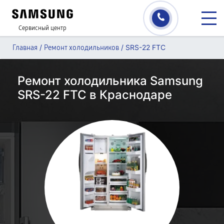
Сервисный центр
/
/
SRS-22 FTC
Главная
Ремонт холодильников
Ремонт холодильника Samsung
SRS-22 FTC в Краснодаре