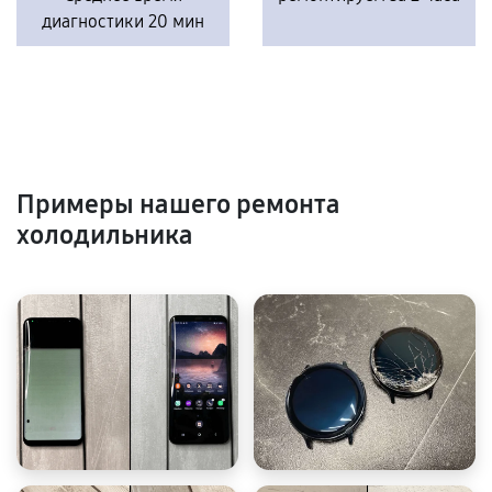
диагностики 20 мин
Примеры нашего ремонта
холодильника