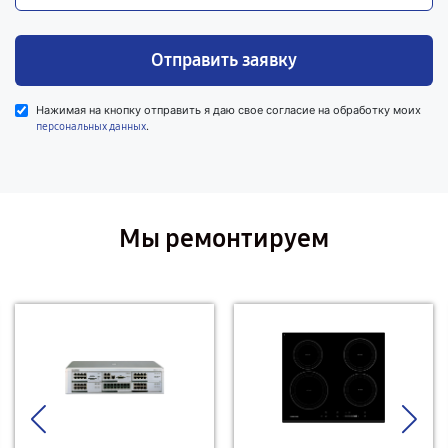
Отправить заявку
Нажимая на кнопку отправить я даю свое согласие на обработку моих
.
персональных данных
Мы ремонтируем