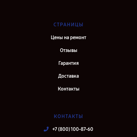
СТРАНИЦЫ
Цены на ремонт
Отзывы
Гарантия
Доставка
Контакты
КОНТАКТЫ
+7 (800) 100-87-60