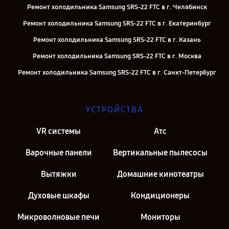
Ремонт холодильника Samsung SRS-22 FTC в г. Челябинск
Ремонт холодильника Samsung SRS-22 FTC в г. Екатеринбург
Ремонт холодильника Samsung SRS-22 FTC в г. Казань
Ремонт холодильника Samsung SRS-22 FTC в г. Москва
Ремонт холодильника Samsung SRS-22 FTC в г. Санкт-Петербург
УСТРОЙСТВА
VR системы
Атс
Варочные панели
Вертикальные пылесосы
Вытяжки
Домашние кинотеатры
Духовые шкафы
Кондиционеры
Микроволновые печи
Мониторы