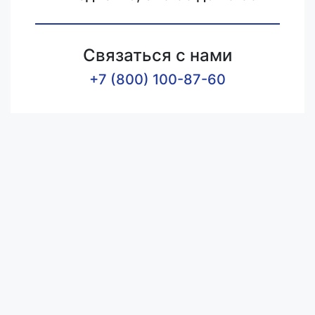
Связаться с нами
+7 (800) 100-87-60