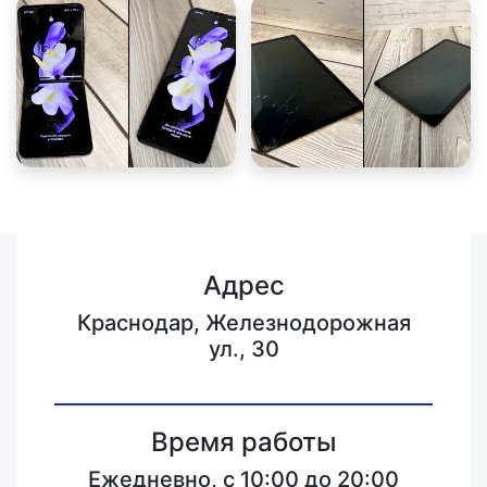
Адрес
Краснодар, Железнодорожная
ул., 30
Время работы
Ежедневно, с 10:00 до 20:00