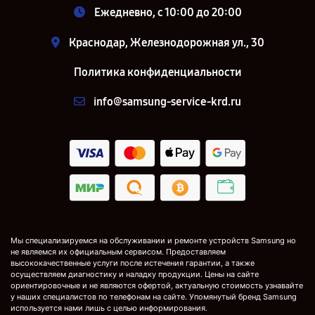
Ежедневно, с 10:00 до 20:00
Краснодар, Железнодорожная ул., 30
Политика конфиденциальности
info@samsung-service-krd.ru
Мы специализируемся на обслуживании и ремонте устройств Samsung но
не являемся их официальным сервисом. Предоставляем
высококачественные услуги после истечения гарантии, а также
осуществляем диагностику и наладку продукции. Цены на сайте
ориентировочные и не являются офертой, актуальную стоимость узнавайте
у наших специалистов по телефонам на сайте. Упомянутый бренд Samsung
используется нами лишь с целью информирования.