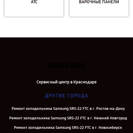
АТС
ВАРОЧНЫЕ ПАНЕЛИ
Сервисный центр в Краснодаре
ДРУГИЕ ГОРОДА
Ремонт холодильника Samsung SRS-22 FTC в г. Ростов-на-Дону
Ремонт холодильника Samsung SRS-22 FTC в г. Нижний Новгород
Ремонт холодильника Samsung SRS-22 FTC в г. Новосибирск