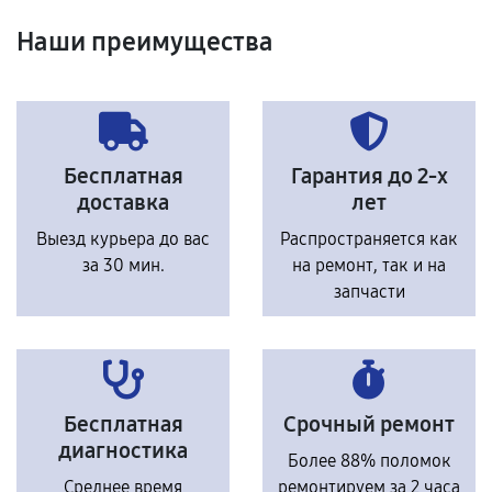
Наши преимущества
Бесплатная
Гарантия до 2-х
доставка
лет
Выезд курьера до вас
Распространяется как
за 30 мин.
на ремонт, так и на
запчасти
Бесплатная
Срочный ремонт
диагностика
Более 88% поломок
Среднее время
ремонтируем за 2 часа