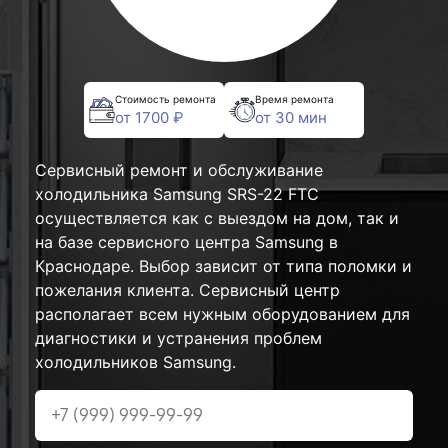
Стоимость ремонта
Время ремонта
от 1700 ₽
от 30 мин
Сервисный ремонт и обслуживание
холодильника Samsung SRS-22 FTC
осуществляется как с выездом на дом, так и
на базе сервисного центра Samsung в
Краснодаре. Выбор зависит от типа поломки и
пожелания клиента. Сервисный центр
располагает всем нужным оборудованием для
диагностики и устранения проблем
холодильников Samsung.