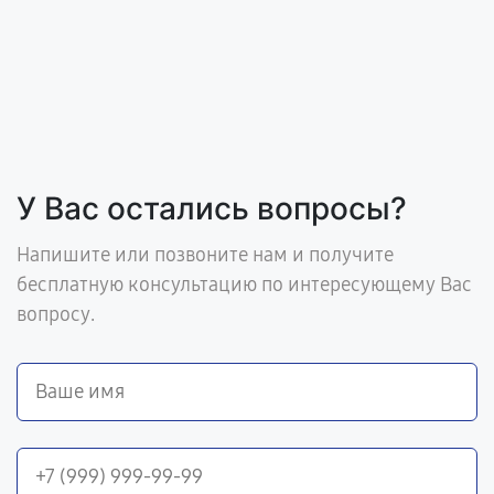
У Вас остались вопросы?
Напишите или позвоните нам и получите
бесплатную консультацию по интересующему Вас
вопросу.