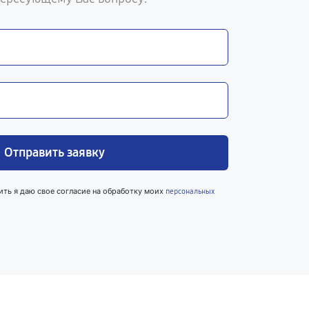
Отправить заявку
ить я даю свое согласие на обработку моих
персональных