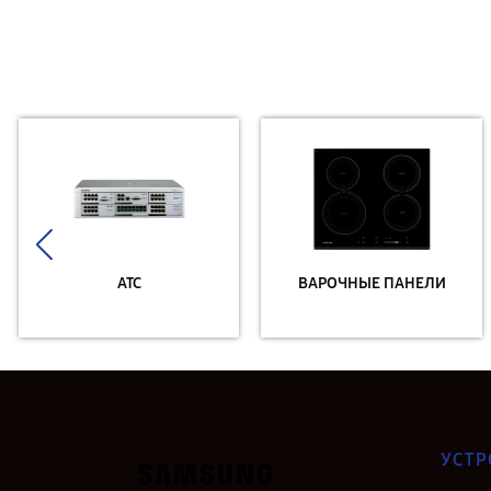
АТС
ВАРОЧНЫЕ ПАНЕЛИ
УСТР