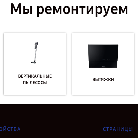
Мы ремонтируем
ВЕРТИКАЛЬНЫЕ
ВЫТЯЖКИ
ПЫЛЕСОСЫ
ОЙСТВА
СТРАНИЦЫ