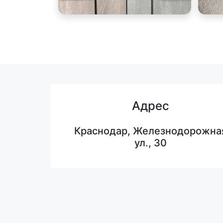
Адрес
Краснодар, Железнодорожна
ул., 30