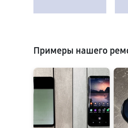
Примеры нашего рем