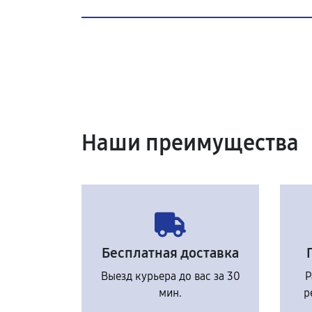
Наши преимущества
Бесплатная доставка
Выезд курьера до вас за 30
Р
мин.
р