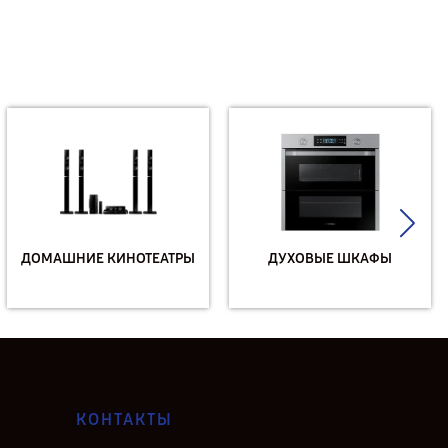
ДОМАШНИЕ КИНОТЕАТРЫ
ДУХОВЫЕ ШКАФЫ
КОНТАКТЫ