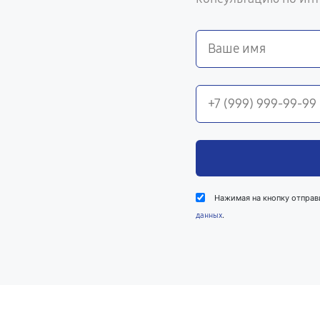
Нажимая на кнопку отправ
.
данных