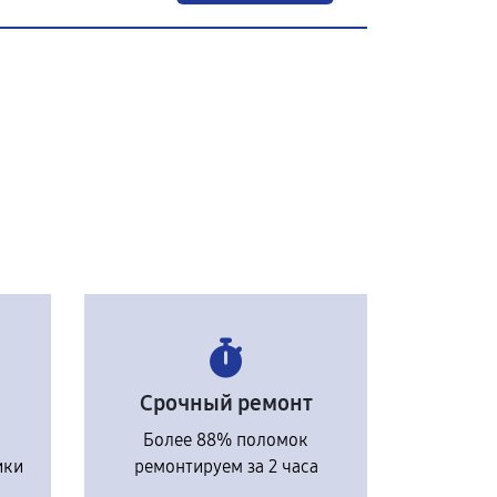
Срочный ремонт
Более 88% поломок
ики
ремонтируем за 2 часа