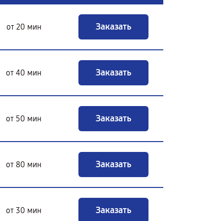
Заказать
от 20 мин
Заказать
от 40 мин
Заказать
от 50 мин
Заказать
от 80 мин
Заказать
от 30 мин