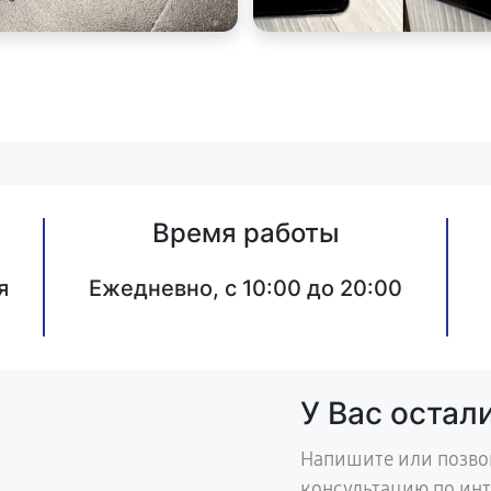
Время работы
я
Ежедневно, с 10:00 до 20:00
У Вас остал
Напишите или позво
консультацию по ин