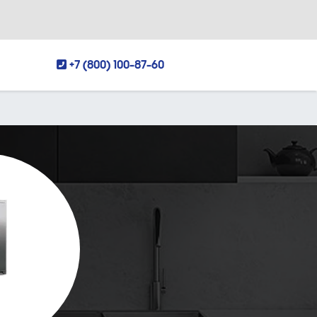
+7 (800) 100-87-60