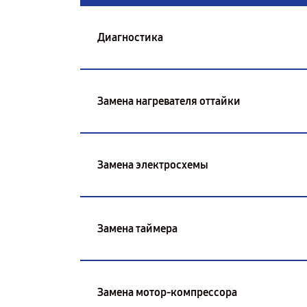
Диагностика
Замена нагревателя оттайки
Замена электросхемы
Замена таймера
Замена мотор-компрессора