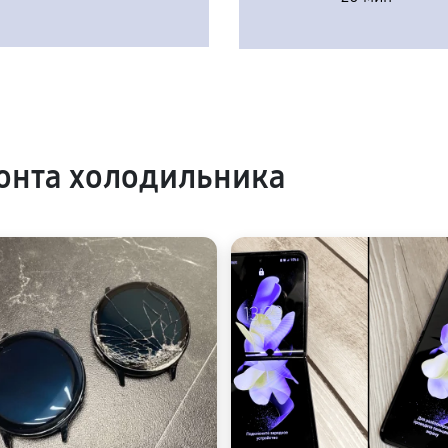
онта холодильника