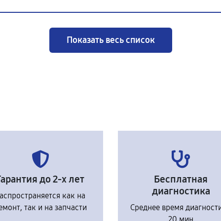
Показать весь список
Гарантия до 2-х лет
Бесплатная
диагностика
аспространяется как на
емонт, так и на запчасти
Среднее время диагност
20 мин