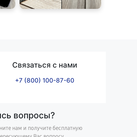
Связаться с нами
+7 (800) 100-87-60
ись вопросы?
ните нам и получите бесплатную
тересующему Вас вопросу.