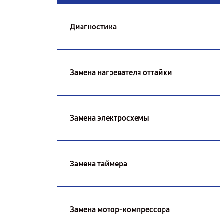
Диагностика
Замена нагревателя оттайки
Замена электросхемы
Замена таймера
Замена мотор-компрессора