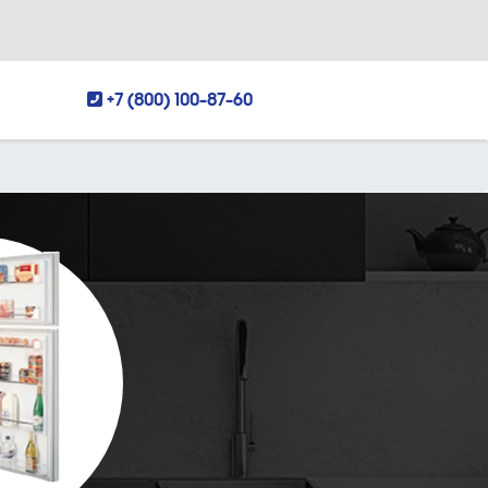
+7 (800) 100-87-60