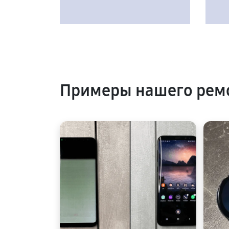
Примеры нашего рем