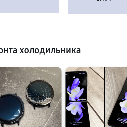
онта холодильника