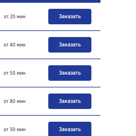
Заказать
от 20 мин
Заказать
от 40 мин
Заказать
от 50 мин
Заказать
от 80 мин
Заказать
от 30 мин