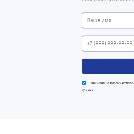
Нажимая на кнопку отправ
.
данных