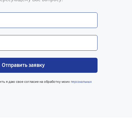
Отправить заявку
ить я даю свое согласие на обработку моих
персональных