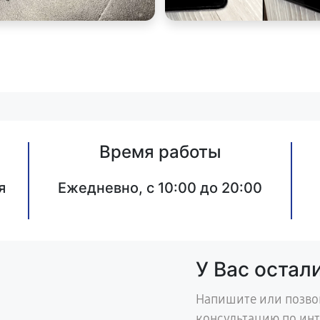
Время работы
я
Ежедневно, с 10:00 до 20:00
У Вас остал
Напишите или позво
консультацию по ин