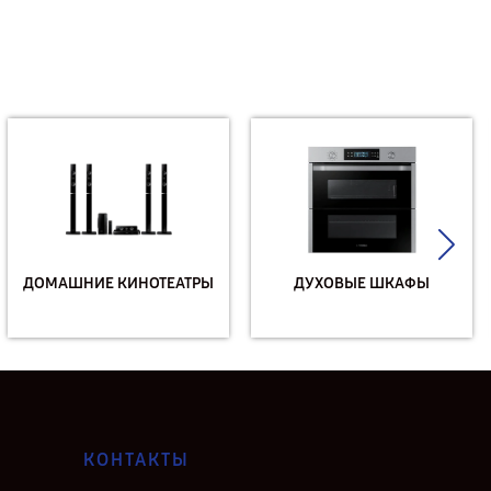
ДОМАШНИЕ КИНОТЕАТРЫ
ДУХОВЫЕ ШКАФЫ
КОНТАКТЫ