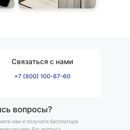
Связаться с нами
+7 (800) 100-87-60
ись вопросы?
ните нам и получите бесплатную
тересующему Вас вопросу.