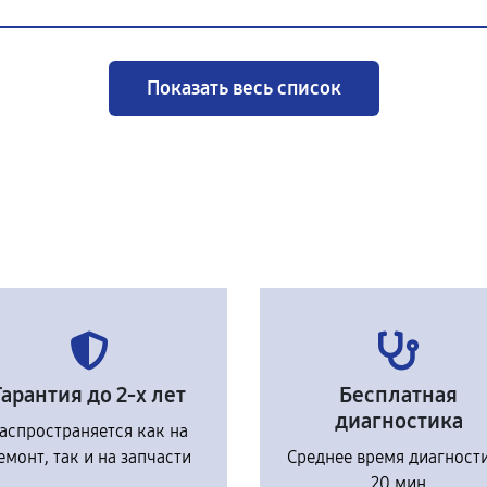
Показать весь список
Гарантия до 2-х лет
Бесплатная
диагностика
аспространяется как на
емонт, так и на запчасти
Среднее время диагност
20 мин