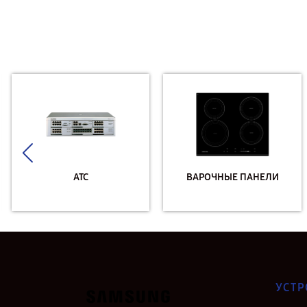
АТС
ВАРОЧНЫЕ ПАНЕЛИ
УСТР