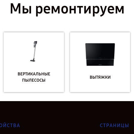
Мы ремонтируем
ВЕРТИКАЛЬНЫЕ
ВЫТЯЖКИ
ПЫЛЕСОСЫ
ОЙСТВА
СТРАНИЦЫ