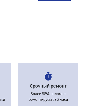
Срочный ремонт
Более 88% поломок
ики
ремонтируем за 2 часа