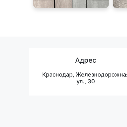
Адрес
Краснодар, Железнодорожна
ул., 30