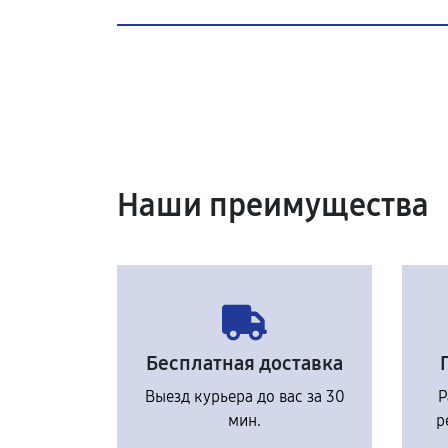
Наши преимущества
Бесплатная доставка
Выезд курьера до вас за 30
Р
мин.
р