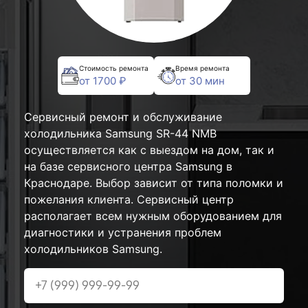
Стоимость ремонта
Время ремонта
от 1700 ₽
от 30 мин
Сервисный ремонт и обслуживание
холодильника Samsung SR-44 NMB
осуществляется как с выездом на дом, так и
на базе сервисного центра Samsung в
Краснодаре. Выбор зависит от типа поломки и
пожелания клиента. Сервисный центр
располагает всем нужным оборудованием для
диагностики и устранения проблем
холодильников Samsung.