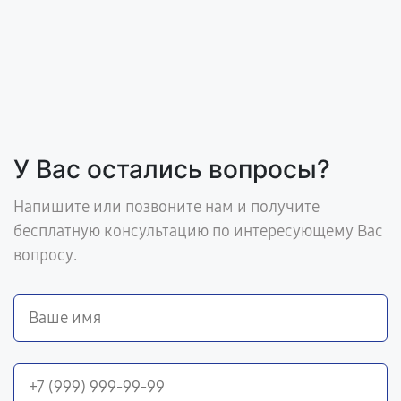
У Вас остались вопросы?
Напишите или позвоните нам и получите
бесплатную консультацию по интересующему Вас
вопросу.