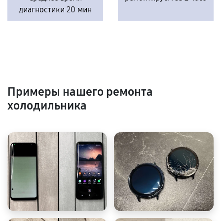
диагностики 20 мин
Примеры нашего ремонта
холодильника