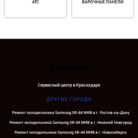
АТС
ВАРОЧНЫЕ ПАНЕЛИ
Сервисный центр в Краснодаре
ДРУГИЕ ГОРОДА
Ремонт холодильника Samsung SR-44 NMB в г. Ростов-на-Дону
Ремонт холодильника Samsung SR-44 NMB в г. Нижний Новгород
Ремонт холодильника Samsung SR-44 NMB в г. Новосибирск