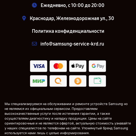
Ежедневно, с 10:00 до 20:00
Краснодар, Железнодорожная ул., 30
Политика конфиденциальности
info@samsung-service-krd.ru
Мы специализируемся на обслуживании и ремонте устройств Samsung но
не являемся их официальным сервисом. Предоставляем
высококачественные услуги после истечения гарантии, а также
осуществляем диагностику и наладку продукции. Цены на сайте
ориентировочные и не являются офертой, актуальную стоимость узнавайте
у наших специалистов по телефонам на сайте. Упомянутый бренд Samsung
используется нами лишь с целью информирования.