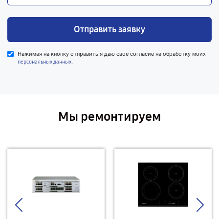
Отправить заявку
Нажимая на кнопку отправить я даю свое согласие на обработку моих
.
персональных данных
Мы ремонтируем