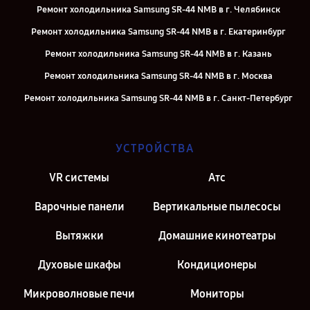
Ремонт холодильника Samsung SR-44 NMB в г. Челябинск
Ремонт холодильника Samsung SR-44 NMB в г. Екатеринбург
Ремонт холодильника Samsung SR-44 NMB в г. Казань
Ремонт холодильника Samsung SR-44 NMB в г. Москва
Ремонт холодильника Samsung SR-44 NMB в г. Санкт-Петербург
УСТРОЙСТВА
VR системы
Атс
Варочные панели
Вертикальные пылесосы
Вытяжки
Домашние кинотеатры
Духовые шкафы
Кондиционеры
Микроволновые печи
Мониторы