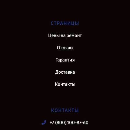
СТРАНИЦЫ
Цены на ремонт
Отзывы
Гарантия
Доставка
Контакты
КОНТАКТЫ
+7 (800) 100-87-60