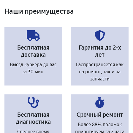
Наши преимущества
Бесплатная
Гарантия до 2-х
доставка
лет
Выезд курьера до вас
Распространяется как
за 30 мин.
на ремонт, так и на
запчасти
Бесплатная
Срочный ремонт
диагностика
Более 88% поломок
Среднее время
ремонтируем за 2 часа