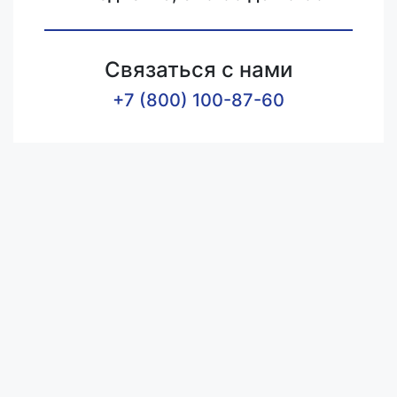
Связаться с нами
+7 (800) 100-87-60