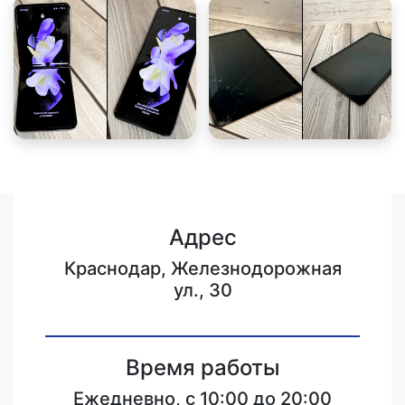
Адрес
Краснодар, Железнодорожная
ул., 30
Время работы
Ежедневно, с 10:00 до 20:00