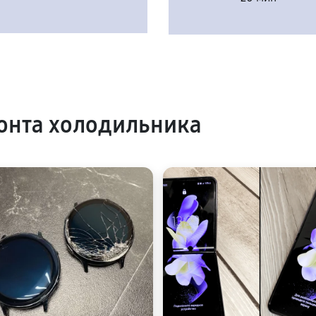
онта холодильника