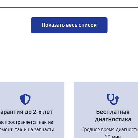
Показать весь список
Гарантия до 2-х лет
Бесплатная
диагностика
аспространяется как на
емонт, так и на запчасти
Среднее время диагност
20 мин