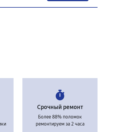
Срочный ремонт
Более 88% поломок
ики
ремонтируем за 2 часа