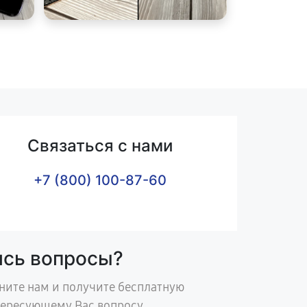
Связаться с нами
+7 (800) 100-87-60
ись вопросы?
ните нам и получите бесплатную
тересующему Вас вопросу.