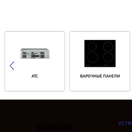
АТС
ВАРОЧНЫЕ ПАНЕЛИ
УСТР