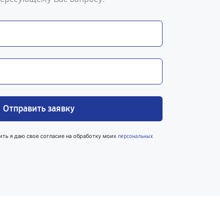
Отправить заявку
ить я даю свое согласие на обработку моих
персональных