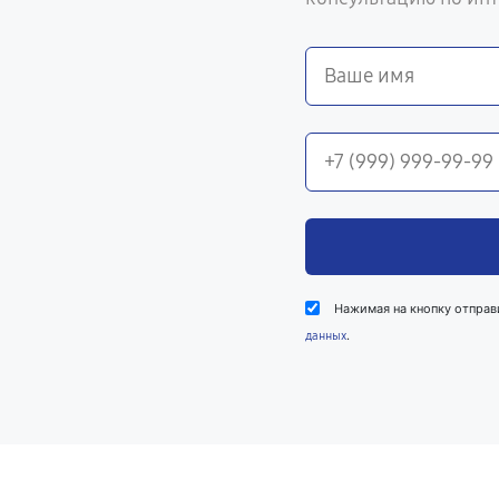
Нажимая на кнопку отправ
.
данных