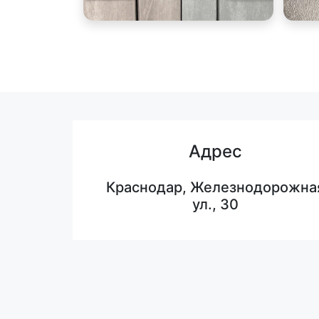
Адрес
Краснодар, Железнодорожна
ул., 30