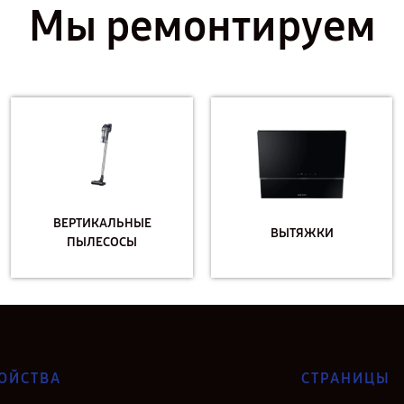
Мы ремонтируем
ВЕРТИКАЛЬНЫЕ
ВЫТЯЖКИ
ПЫЛЕСОСЫ
ОЙСТВА
СТРАНИЦЫ