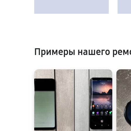
Примеры нашего рем