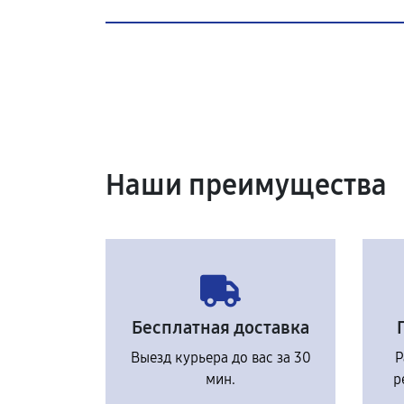
Наши преимущества
Бесплатная доставка
Выезд курьера до вас за 30
Р
мин.
р