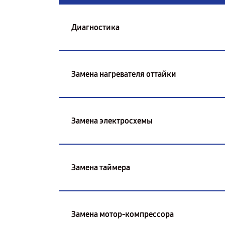
Диагностика
Замена нагревателя оттайки
Замена электросхемы
Замена таймера
Замена мотор-компрессора