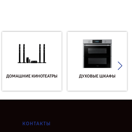
ДОМАШНИЕ КИНОТЕАТРЫ
ДУХОВЫЕ ШКАФЫ
КОНТАКТЫ