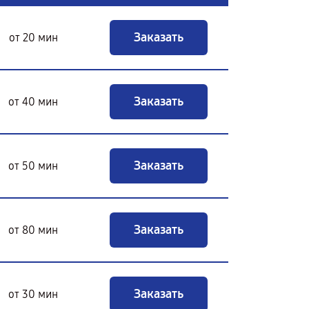
Заказать
от 20 мин
Заказать
от 40 мин
Заказать
от 50 мин
Заказать
от 80 мин
Заказать
от 30 мин