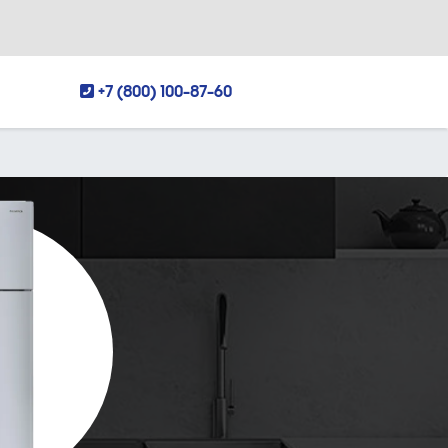
+7 (800) 100-87-60