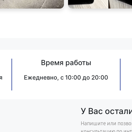
Время работы
я
Ежедневно, с 10:00 до 20:00
У Вас остал
Напишите или позво
консультацию по ин