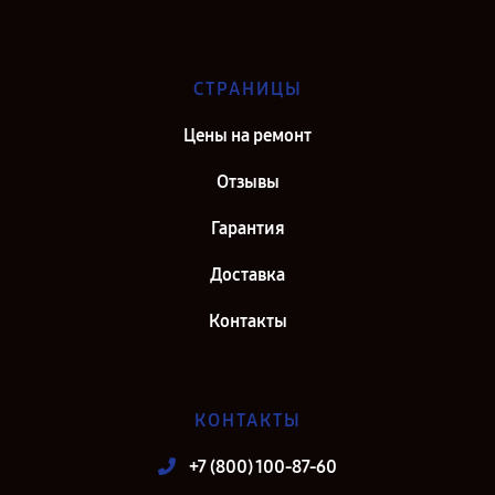
СТРАНИЦЫ
Цены на ремонт
Отзывы
Гарантия
Доставка
Контакты
КОНТАКТЫ
+7 (800) 100-87-60