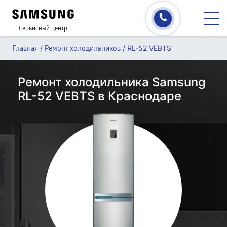
Сервисный центр
/
/
RL-52 VEBTS
Главная
Ремонт холодильников
Ремонт холодильника Samsung
RL-52 VEBTS в Краснодаре