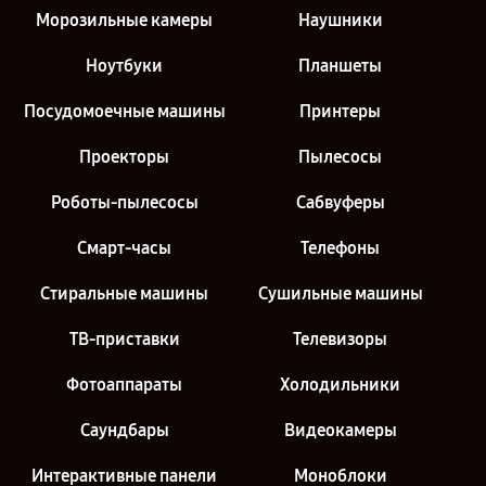
Морозильные камеры
Наушники
Ноутбуки
Планшеты
Посудомоечные машины
Принтеры
Проекторы
Пылесосы
Роботы-пылесосы
Сабвуферы
Смарт-часы
Телефоны
Стиральные машины
Сушильные машины
ТВ-приставки
Телевизоры
Фотоаппараты
Холодильники
Саундбары
Видеокамеры
Интерактивные панели
Моноблоки