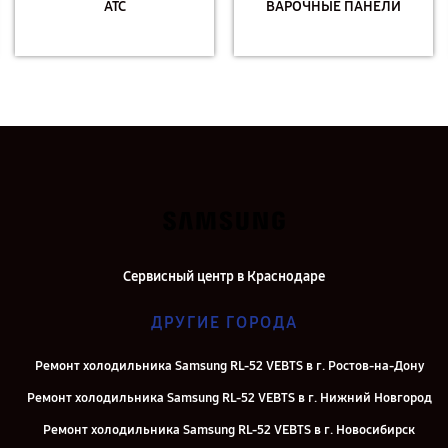
АТС
ВАРОЧНЫЕ ПАНЕЛИ
Сервисный центр в Краснодаре
ДРУГИЕ ГОРОДА
Ремонт холодильника Samsung RL-52 VEBTS в г. Ростов-на-Дону
Ремонт холодильника Samsung RL-52 VEBTS в г. Нижний Новгород
Ремонт холодильника Samsung RL-52 VEBTS в г. Новосибирск