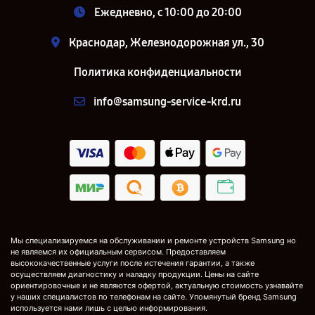
Ежедневно, с 10:00 до 20:00
Краснодар, Железнодорожная ул., 30
Политика конфиденциальности
info@samsung-service-krd.ru
Мы специализируемся на обслуживании и ремонте устройств Samsung но
не являемся их официальным сервисом. Предоставляем
высококачественные услуги после истечения гарантии, а также
осуществляем диагностику и наладку продукции. Цены на сайте
ориентировочные и не являются офертой, актуальную стоимость узнавайте
у наших специалистов по телефонам на сайте. Упомянутый бренд Samsung
используется нами лишь с целью информирования.