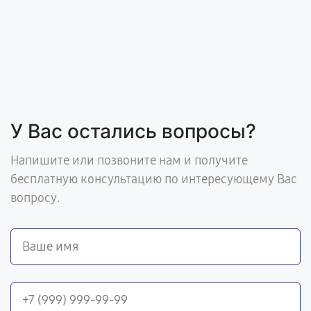
У Вас остались вопросы?
Напишите или позвоните нам и получите
бесплатную консультацию по интересующему Вас
вопросу.