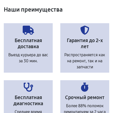
Наши преимущества
Бесплатная
Гарантия до 2-х
доставка
лет
Выезд курьера до вас
Распространяется как
за 30 мин.
на ремонт, так и на
запчасти
Бесплатная
Срочный ремонт
диагностика
Более 88% поломок
Среднее время
ремонтируем за 2 часа