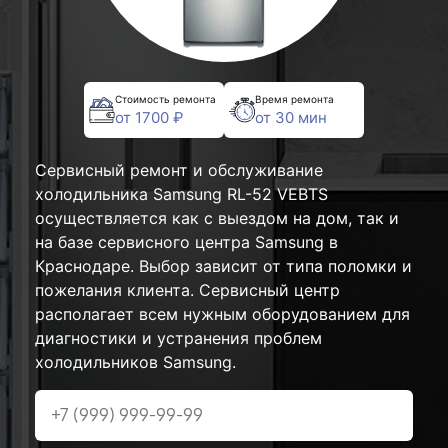
Стоимость ремонта
Время ремонта
от 1700 ₽
от 30 мин
Сервисный ремонт и обслуживание
холодильника Samsung RL-52 VEBTS
осуществляется как с выездом на дом, так и
на базе сервисного центра Samsung в
Краснодаре. Выбор зависит от типа поломки и
пожелания клиента. Сервисный центр
располагает всем нужным оборудованием для
диагностики и устранения проблем
холодильников Samsung.