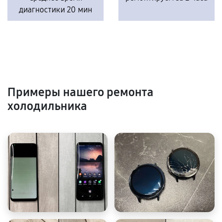
диагностики 20 мин
Примеры нашего ремонта
холодильника