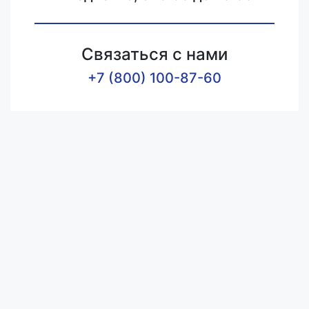
Связаться с нами
+7 (800) 100-87-60