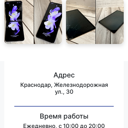
Адрес
Краснодар, Железнодорожная
ул., 30
Время работы
Ежедневно, с 10:00 до 20:00