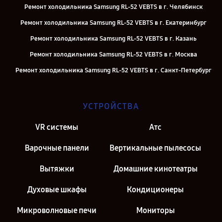
Ремонт холодильника Samsung RL-52 VEBTS в г. Челябинск
Ремонт холодильника Samsung RL-52 VEBTS в г. Екатеринбург
Ремонт холодильника Samsung RL-52 VEBTS в г. Казань
Ремонт холодильника Samsung RL-52 VEBTS в г. Москва
Ремонт холодильника Samsung RL-52 VEBTS в г. Санкт-Петербург
УСТРОЙСТВА
VR системы
Атс
Варочные панели
Вертикальные пылесосы
Вытяжки
Домашние кинотеатры
Духовые шкафы
Кондиционеры
Микроволновые печи
Мониторы