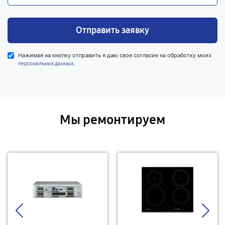
Отправить заявку
Нажимая на кнопку отправить я даю свое согласие на обработку моих
.
персональных данных
Мы ремонтируем