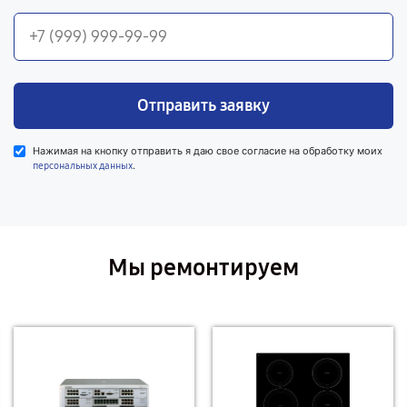
Отправить заявку
Нажимая на кнопку отправить я даю свое согласие на обработку моих
.
персональных данных
Мы ремонтируем