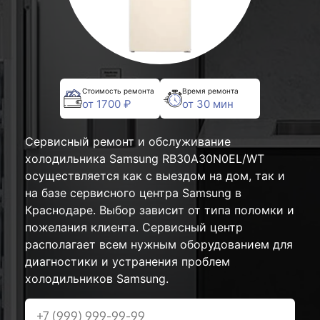
Стоимость ремонта
Время ремонта
от 1700 ₽
от 30 мин
Сервисный ремонт и обслуживание
холодильника Samsung RB30A30N0EL/WT
осуществляется как с выездом на дом, так и
на базе сервисного центра Samsung в
Краснодаре. Выбор зависит от типа поломки и
пожелания клиента. Сервисный центр
располагает всем нужным оборудованием для
диагностики и устранения проблем
холодильников Samsung.