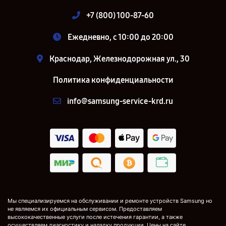
+7 (800) 100-87-60
Ежедневно, с 10:00 до 20:00
Краснодар, Железнодорожная ул., 30
Политика конфиденциальности
info@samsung-service-krd.ru
Мы специализируемся на обслуживании и ремонте устройств Samsung но
не являемся их официальным сервисом. Предоставляем
высококачественные услуги после истечения гарантии, а также
осуществляем диагностику и наладку продукции. Цены на сайте