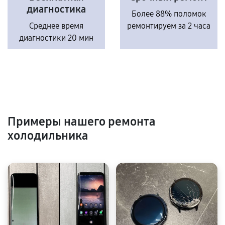
диагностика
Более 88% поломок
Среднее время
ремонтируем за 2 часа
диагностики 20 мин
Примеры нашего ремонта
холодильника