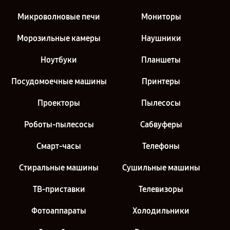
Микроволновые печи
Мониторы
Морозильные камеры
Наушники
Ноутбуки
Планшеты
Посудомоечные машины
Принтеры
Проекторы
Пылесосы
Роботы-пылесосы
Сабвуферы
Смарт-часы
Телефоны
Стиральные машины
Сушильные машины
ТВ-приставки
Телевизоры
Фотоаппараты
Холодильники