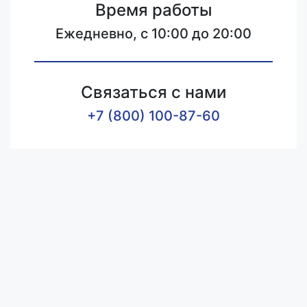
Время работы
Ежедневно, с 10:00 до 20:00
Связаться с нами
+7 (800) 100-87-60