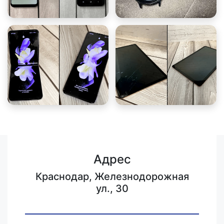
Адрес
Краснодар, Железнодорожная
ул., 30