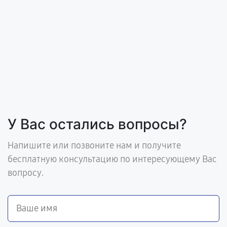
У Вас остались вопросы?
Напишите или позвоните нам и получите
бесплатную консультацию по интересующему Вас
вопросу.