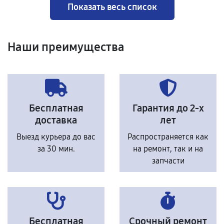
Показать весь список
Наши преимущества
Бесплатная
Гарантия до 2-х
доставка
лет
Выезд курьера до вас
Распространяется как
за 30 мин.
на ремонт, так и на
запчасти
Бесплатная
Срочный ремонт