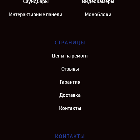
Саундбары
Видеокамеры
Интерактивные панели
Моноблоки
СТРАНИЦЫ
Цены на ремонт
Отзывы
Гарантия
Доставка
Контакты
КОНТАКТЫ