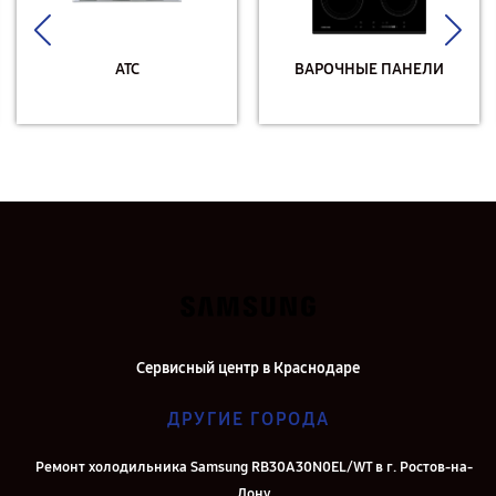
АТС
ВАРОЧНЫЕ ПАНЕЛИ
Сервисный центр в Краснодаре
ДРУГИЕ ГОРОДА
Ремонт холодильника Samsung RB30A30N0EL/WT в г. Ростов-на-
Дону