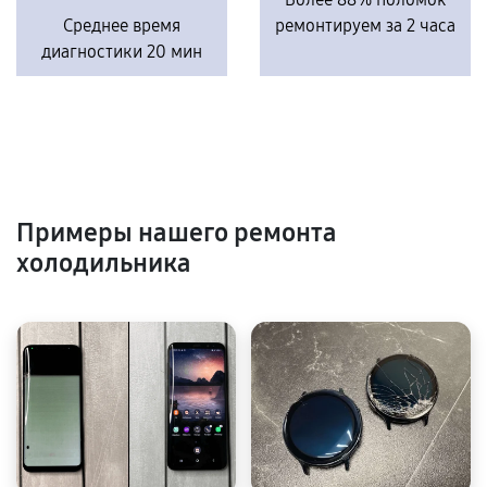
Среднее время
ремонтируем за 2 часа
диагностики 20 мин
Примеры нашего ремонта
холодильника