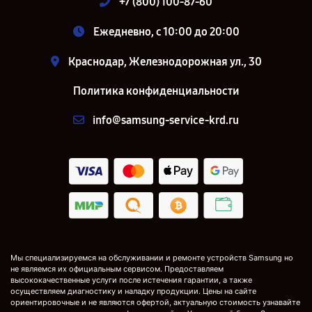
+7 (800) 100-87-60
Ежедневно, с 10:00 до 20:00
Краснодар, Железнодорожная ул., 30
Политика конфиденциальности
info@samsung-service-krd.ru
Мы специализируемся на обслуживании и ремонте устройств Samsung но
не являемся их официальным сервисом. Предоставляем
высококачественные услуги после истечения гарантии, а также
осуществляем диагностику и наладку продукции. Цены на сайте
ориентировочные и не являются офертой, актуальную стоимость узнавайте