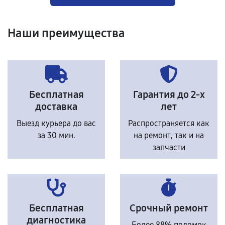
Наши преимущества
Бесплатная
Гарантия до 2-х
доставка
лет
Выезд курьера до вас
Распространяется как
за 30 мин.
на ремонт, так и на
запчасти
Бесплатная
Срочный ремонт
диагностика
Более 88% поломок