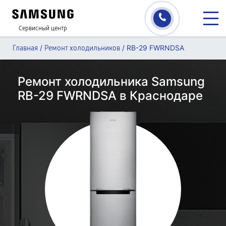
Сервисный центр
/
/
RB-29 FWRNDSA
Главная
Ремонт холодильников
Ремонт холодильника Samsung
RB-29 FWRNDSA в Краснодаре