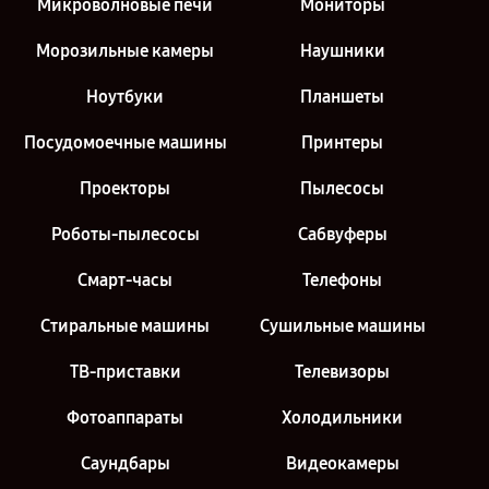
Микроволновые печи
Мониторы
Морозильные камеры
Наушники
Ноутбуки
Планшеты
Посудомоечные машины
Принтеры
Проекторы
Пылесосы
Роботы-пылесосы
Сабвуферы
Смарт-часы
Телефоны
Стиральные машины
Сушильные машины
ТВ-приставки
Телевизоры
Фотоаппараты
Холодильники
Саундбары
Видеокамеры