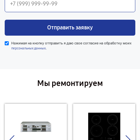
Отправить заявку
Нажимая на кнопку отправить я даю свое согласие на обработку моих
.
персональных данных
Мы ремонтируем