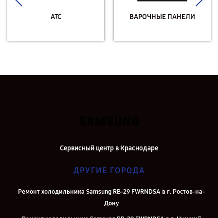
АТС
ВАРОЧНЫЕ ПАНЕЛИ
Сервисный центр в Краснодаре
ДРУГИЕ ГОРОДА
Ремонт холодильника Samsung RB-29 FWRNDSA в г. Ростов-на-
Дону