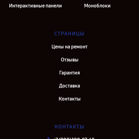
Интерактивные панели
Моноблоки
СТРАНИЦЫ
Цены на ремонт
Отзывы
Гарантия
Доставка
Контакты
КОНТАКТЫ