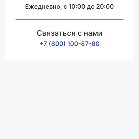
Ежедневно, с 10:00 до 20:00
Связаться с нами
+7 (800) 100-87-60