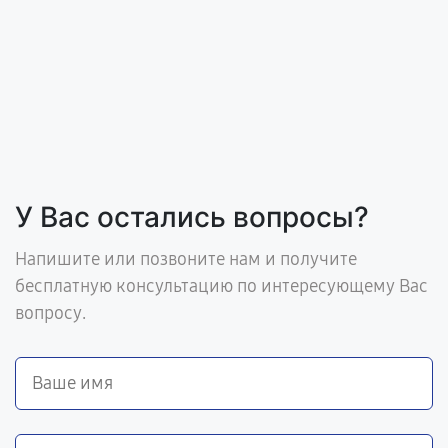
У Вас остались вопросы?
Напишите или позвоните нам и получите
бесплатную консультацию по интересующему Вас
вопросу.