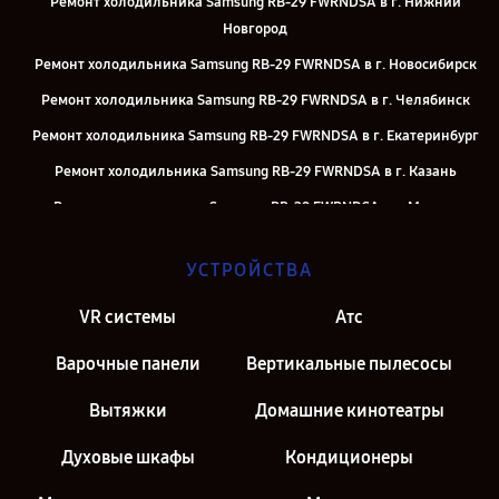
Ремонт холодильника Samsung RB-29 FWRNDSA в г. Нижний
Новгород
Ремонт холодильника Samsung RB-29 FWRNDSA в г. Новосибирск
Ремонт холодильника Samsung RB-29 FWRNDSA в г. Челябинск
Ремонт холодильника Samsung RB-29 FWRNDSA в г. Екатеринбург
Ремонт холодильника Samsung RB-29 FWRNDSA в г. Казань
Ремонт холодильника Samsung RB-29 FWRNDSA в г. Москва
Ремонт холодильника Samsung RB-29 FWRNDSA в г. Санкт-
УСТРОЙСТВА
Петербург
VR системы
Атс
Варочные панели
Вертикальные пылесосы
Вытяжки
Домашние кинотеатры
Духовые шкафы
Кондиционеры