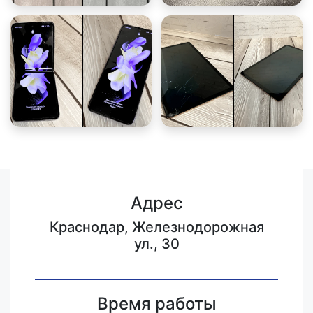
Адрес
Краснодар, Железнодорожная
ул., 30
Время работы