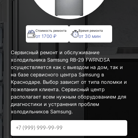
Стоимость ремонта
Время ремонта
от 1700 ₽
от 30 мин
Сервисный ремонт и обслуживание
холодильника Samsung RB-29 FWRNDSA
осуществляется как с выездом на дом, так и
на базе сервисного центра Samsung в
Краснодаре. Выбор зависит от типа поломки и
пожелания клиента. Сервисный центр
располагает всем нужным оборудованием для
диагностики и устранения проблем
холодильников Samsung.