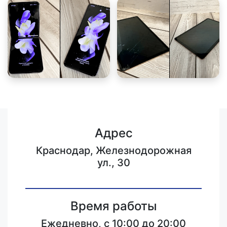
Адрес
Краснодар, Железнодорожная
ул., 30
Время работы
Ежедневно, с 10:00 до 20:00