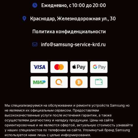
Ежедневно, с 10:00 до 20:00
Краснодар, Железнодорожная ул., 30
Политика конфиденциальности
info@samsung-service-krd.ru
Мы специализируемся на обслуживании и ремонте устройств Samsung но
не являемся их официальным сервисом. Предоставляем
высококачественные услуги после истечения гарантии, а также
осуществляем диагностику и наладку продукции. Цены на сайте
ориентировочные и не являются офертой, актуальную стоимость узнавайте
у наших специалистов по телефонам на сайте. Упомянутый бренд Samsung
используется нами лишь с целью информирования.