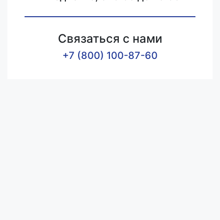
Связаться с нами
+7 (800) 100-87-60