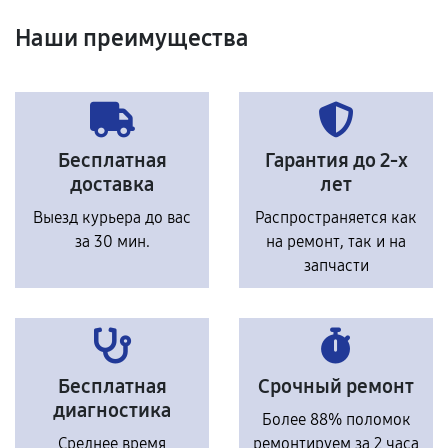
Наши преимущества
Бесплатная
Гарантия до 2-х
доставка
лет
Выезд курьера до вас
Распространяется как
за 30 мин.
на ремонт, так и на
запчасти
Бесплатная
Срочный ремонт
диагностика
Более 88% поломок
Среднее время
ремонтируем за 2 часа