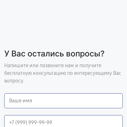
У Вас остались вопросы?
Напишите или позвоните нам и получите
бесплатную консультацию по интересующему Вас
вопросу.