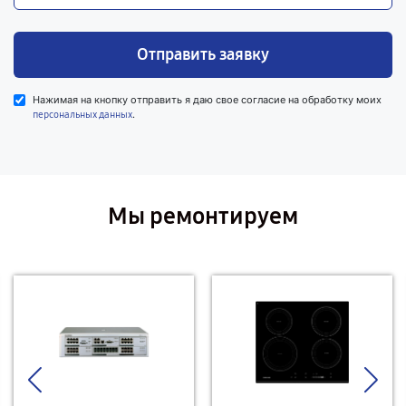
Отправить заявку
Нажимая на кнопку отправить я даю свое согласие на обработку моих
.
персональных данных
Мы ремонтируем