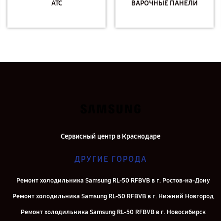
АТС
ВАРОЧНЫЕ ПАНЕЛИ
Сервисный центр в Краснодаре
ДРУГИЕ ГОРОДА
Ремонт холодильника Samsung RL-50 RFBVB в г. Ростов-на-Дону
Ремонт холодильника Samsung RL-50 RFBVB в г. Нижний Новгород
Ремонт холодильника Samsung RL-50 RFBVB в г. Новосибирск