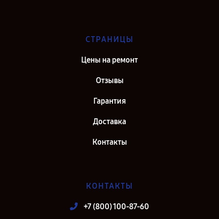
СТРАНИЦЫ
Цены на ремонт
Отзывы
Гарантия
Доставка
Контакты
КОНТАКТЫ
+7 (800) 100-87-60