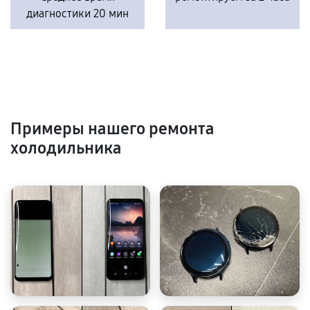
диагностики 20 мин
Примеры нашего ремонта
холодильника