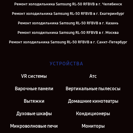
Ремонт холодильника Samsung RL-50 RFBVB в г. Челябинск
Ремонт холодильника Samsung RL-50 RFBVB в г. Екатеринбург
Ремонт холодильника Samsung RL-50 RFBVB в г. Казань
Ремонт холодильника Samsung RL-50 RFBVB в г. Москва
Ремонт холодильника Samsung RL-50 RFBVB в г. Санкт-Петербург
УСТРОЙСТВА
VR системы
Атс
Варочные панели
Вертикальные пылесосы
Вытяжки
Домашние кинотеатры
Духовые шкафы
Кондиционеры
Микроволновые печи
Мониторы