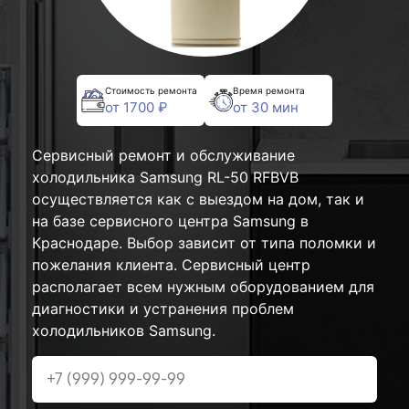
Стоимость ремонта
Время ремонта
от 1700 ₽
от 30 мин
Сервисный ремонт и обслуживание
холодильника Samsung RL-50 RFBVB
осуществляется как с выездом на дом, так и
на базе сервисного центра Samsung в
Краснодаре. Выбор зависит от типа поломки и
пожелания клиента. Сервисный центр
располагает всем нужным оборудованием для
диагностики и устранения проблем
холодильников Samsung.