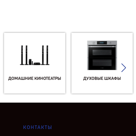
ДОМАШНИЕ КИНОТЕАТРЫ
ДУХОВЫЕ ШКАФЫ
КОНТАКТЫ