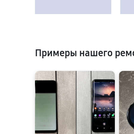
Примеры нашего рем