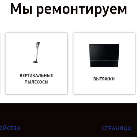
Мы ремонтируем
ВЕРТИКАЛЬНЫЕ
ВЫТЯЖКИ
ПЫЛЕСОСЫ
ОЙСТВА
СТРАНИЦЫ