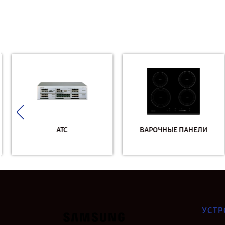
АТС
ВАРОЧНЫЕ ПАНЕЛИ
УСТР