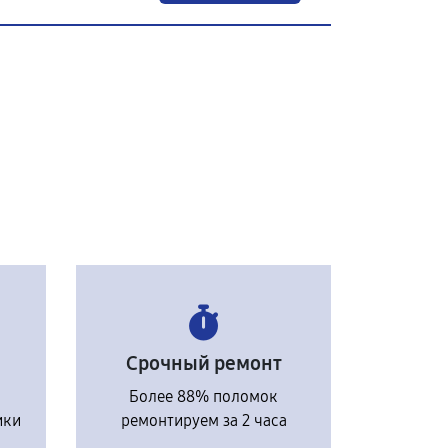
Срочный ремонт
Более 88% поломок
ики
ремонтируем за 2 часа