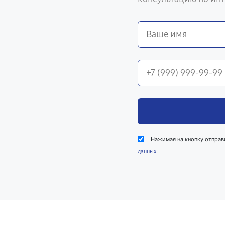
Нажимая на кнопку отправ
.
данных