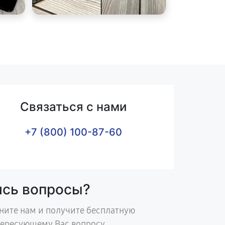
Связаться с нами
+7 (800) 100-87-60
ись вопросы?
ните нам и получите бесплатную
тересующему Вас вопросу.