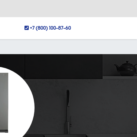
+7 (800) 100-87-60