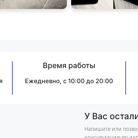
Время работы
я
Ежедневно, с 10:00 до 20:00
У Вас остал
Напишите или позво
консультацию по ин