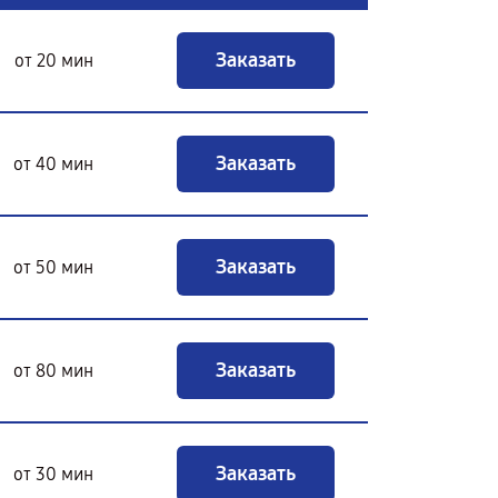
Заказать
от 20 мин
Заказать
от 40 мин
Заказать
от 50 мин
Заказать
от 80 мин
Заказать
от 30 мин