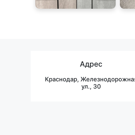
Адрес
Краснодар, Железнодорожна
ул., 30