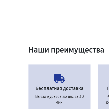
Наши преимущества
Бесплатная доставка
Выезд курьера до вас за 30
Р
мин.
р