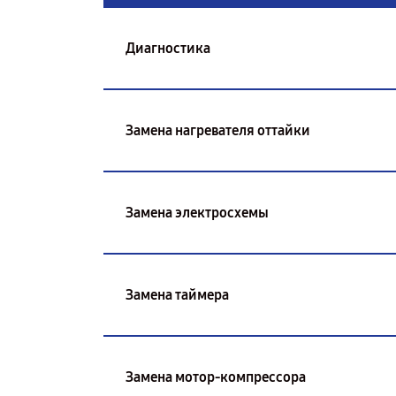
Диагностика
Замена нагревателя оттайки
Замена электросхемы
Замена таймера
Замена мотор-компрессора