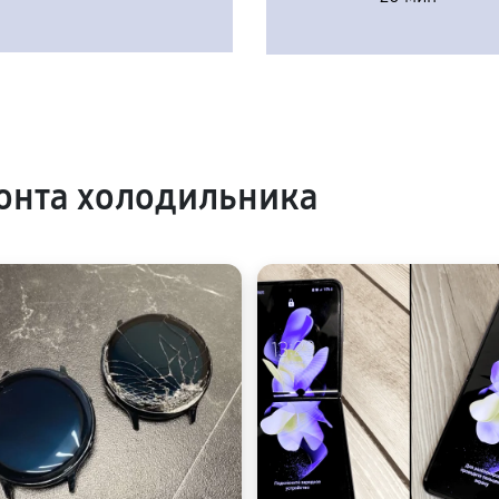
онта холодильника