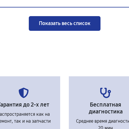
Показать весь список
Гарантия до 2-х лет
Бесплатная
диагностика
аспространяется как на
емонт, так и на запчасти
Среднее время диагност
20 мин