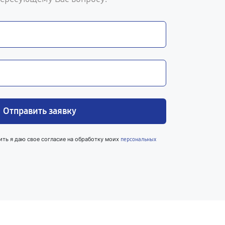
Отправить заявку
ить я даю свое согласие на обработку моих
персональных